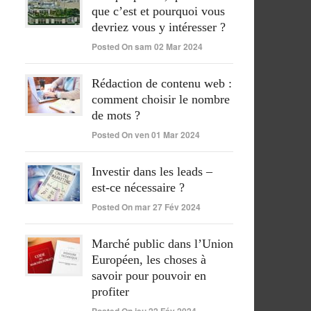
que c’est et pourquoi vous
devriez vous y intéresser ?
Posted On sam 02 Mar 2024
Rédaction de contenu web :
comment choisir le nombre
de mots ?
Posted On ven 01 Mar 2024
Investir dans les leads –
est-ce nécessaire ?
Posted On mar 27 Fév 2024
Marché public dans l’Union
Européen, les choses à
savoir pour pouvoir en
profiter