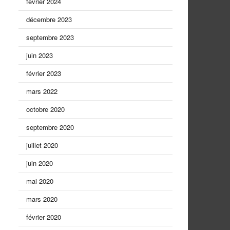
février 2024
décembre 2023
septembre 2023
juin 2023
février 2023
mars 2022
octobre 2020
septembre 2020
juillet 2020
juin 2020
mai 2020
mars 2020
février 2020