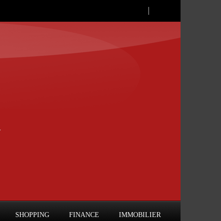
SHOPPING
FINANCE
IMMOBILIER