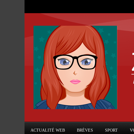
ACTUALITÉ WEB
BRÈVES
SPORT
V