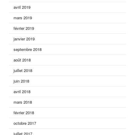
avril 2019
mars 2019
février 2019
janvier 2019
septembre 2018
août 2018
juillet 2018
juin 2018
avril 2018
mars 2018
février 2018
octobre 2017
juillet 2017