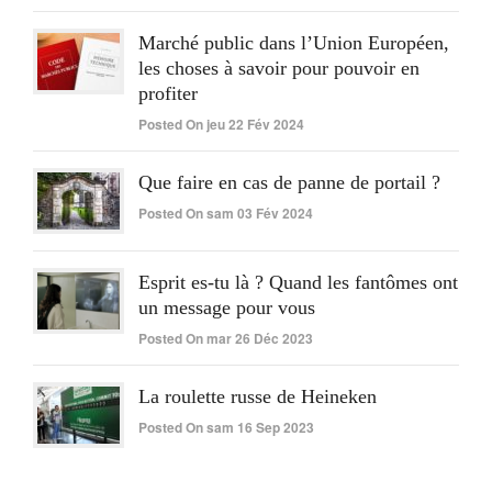
Marché public dans l’Union Européen,
les choses à savoir pour pouvoir en
profiter
Posted On jeu 22 Fév 2024
Que faire en cas de panne de portail ?
Posted On sam 03 Fév 2024
Esprit es-tu là ? Quand les fantômes ont
un message pour vous
Posted On mar 26 Déc 2023
La roulette russe de Heineken
Posted On sam 16 Sep 2023