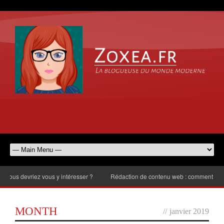
 devriez vous y intéresser ?
Rédaction de contenu web : comment choisir le
MONTH
//
janvier 2019