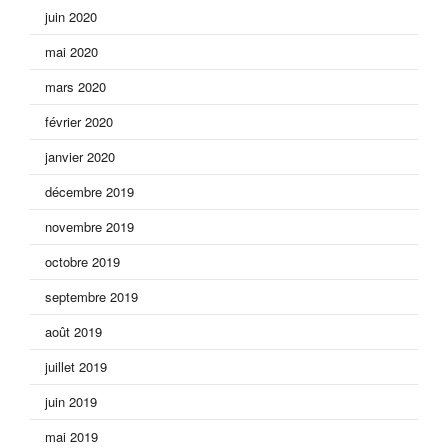
juin 2020
mai 2020
mars 2020
février 2020
janvier 2020
décembre 2019
novembre 2019
octobre 2019
septembre 2019
août 2019
juillet 2019
juin 2019
mai 2019