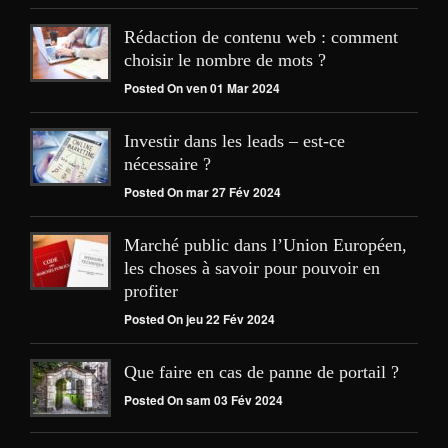
Rédaction de contenu web : comment
choisir le nombre de mots ?
Posted On ven 01 Mar 2024
Investir dans les leads – est-ce
nécessaire ?
Posted On mar 27 Fév 2024
Marché public dans l’Union Européen,
les choses à savoir pour pouvoir en
profiter
Posted On jeu 22 Fév 2024
Que faire en cas de panne de portail ?
Posted On sam 03 Fév 2024