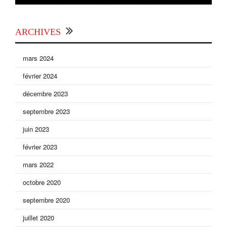
ARCHIVES
mars 2024
février 2024
décembre 2023
septembre 2023
juin 2023
février 2023
mars 2022
octobre 2020
septembre 2020
juillet 2020