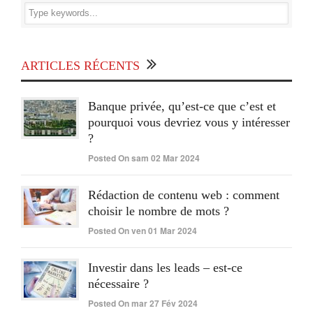
ARTICLES RÉCENTS
Banque privée, qu’est-ce que c’est et
pourquoi vous devriez vous y intéresser
?
Posted On sam 02 Mar 2024
Rédaction de contenu web : comment
choisir le nombre de mots ?
Posted On ven 01 Mar 2024
Investir dans les leads – est-ce
nécessaire ?
Posted On mar 27 Fév 2024