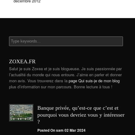
décembre 2012
ZOXEA.FR
Salut je suis Zoxea et je suis blogueuse. Je suis passionnée par
l’actualité du monde qui nous entoure. J’aime en parler et donner
mon avis. Vous trouverez dans la
page Qui suis-je de mon blog
plus d’information sur mon parcours. Bonne lecture à tous !
Banque privée, qu’est-ce que c’est et
pourquoi vous devriez vous y intéresser
?
Posted On sam 02 Mar 2024