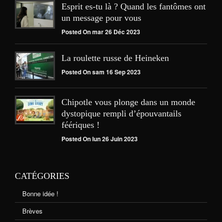
Esprit es-tu là ? Quand les fantômes ont
un message pour vous
Posted On mar 26 Déc 2023
La roulette russe de Heineken
Posted On sam 16 Sep 2023
Chipotle vous plonge dans un monde
dystopique rempli d’épouvantails
féériques !
Posted On lun 26 Juin 2023
CATÉGORIES
Bonne idée !
Brèves