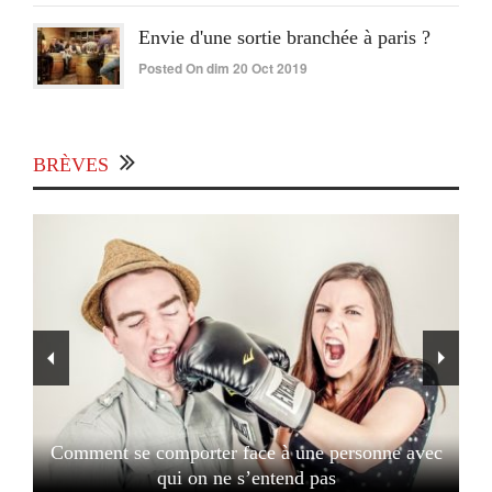
Envie d'une sortie branchée à paris ?
Posted On dim 20 Oct 2019
BRÈVES
Comment se comporter face à une personne avec
qui on ne s’entend pas