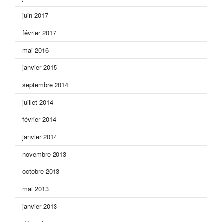
juin 2017
février 2017
mai 2016
janvier 2015
septembre 2014
juillet 2014
février 2014
janvier 2014
novembre 2013
octobre 2013
mai 2013
janvier 2013