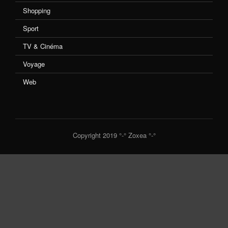
Shopping
Sport
TV & Cinéma
Voyage
Web
Copyright 2019 °-° Zoxea °-°