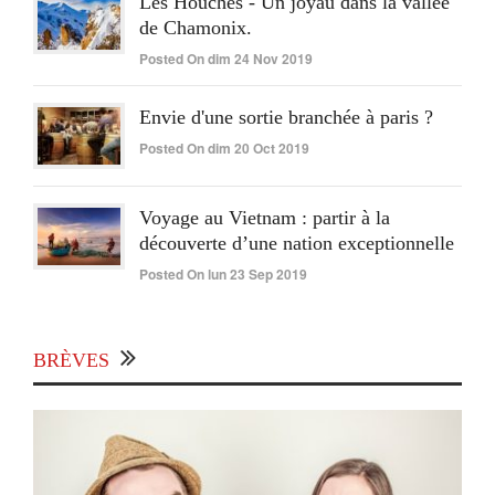
Les Houches - Un joyau dans la vallée
de Chamonix.
Posted On dim 24 Nov 2019
Envie d'une sortie branchée à paris ?
Posted On dim 20 Oct 2019
Voyage au Vietnam : partir à la
découverte d’une nation exceptionnelle
Posted On lun 23 Sep 2019
BRÈVES