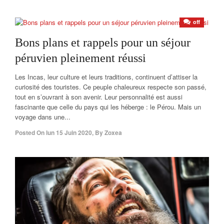
off
Bons plans et rappels pour un séjour
péruvien pleinement réussi
Les Incas, leur culture et leurs traditions, continuent d’attiser la
curiosité des touristes. Ce peuple chaleureux respecte son passé,
tout en s’ouvrant à son avenir. Leur personnalité est aussi
fascinante que celle du pays qui les héberge : le Pérou. Mais un
voyage dans une...
Posted On
lun 15 Juin 2020
,
By
Zoxea