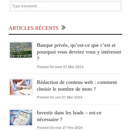
ARTICLES RÉCENTS
Banque privée, qu’est-ce que c’est et
pourquoi vous devriez vous y intéresser
?
Posted On sam 02 Mar 2024
Rédaction de contenu web : comment
choisir le nombre de mots ?
Posted On ven 01 Mar 2024
Investir dans les leads – est-ce
nécessaire ?
Posted On mar 27 Fév 2024