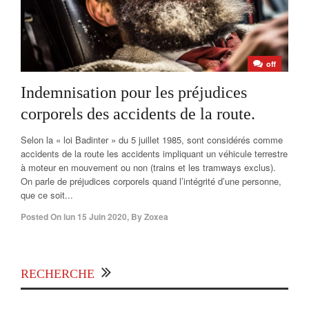
off
Indemnisation pour les préjudices
corporels des accidents de la route.
Selon la « loi Badinter » du 5 juillet 1985, sont considérés comme
accidents de la route les accidents impliquant un véhicule terrestre
à moteur en mouvement ou non (trains et les tramways exclus).
On parle de préjudices corporels quand l’intégrité d’une personne,
que ce soit...
Posted On
lun 15 Juin 2020
,
By
Zoxea
RECHERCHE