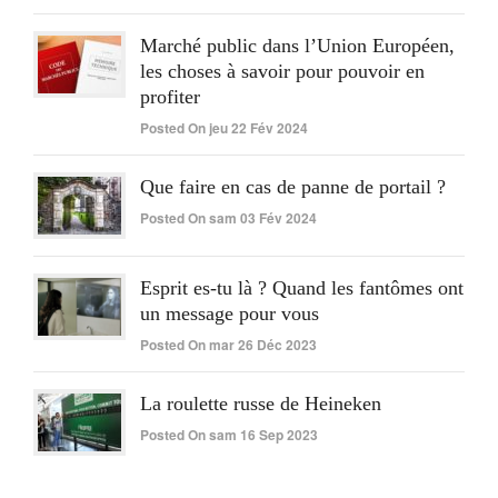
Marché public dans l’Union Européen,
les choses à savoir pour pouvoir en
profiter
Posted On jeu 22 Fév 2024
Que faire en cas de panne de portail ?
Posted On sam 03 Fév 2024
Esprit es-tu là ? Quand les fantômes ont
un message pour vous
Posted On mar 26 Déc 2023
La roulette russe de Heineken
Posted On sam 16 Sep 2023