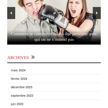
Comment se comporter face à une personne avec
qui on ne s’entend pas
ARCHIVES
mars 2024
février 2024
décembre 2023
septembre 2023
juin 2023