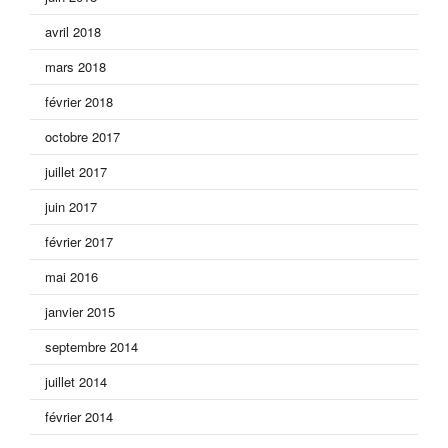
avril 2018
mars 2018
février 2018
octobre 2017
juillet 2017
juin 2017
février 2017
mai 2016
janvier 2015
septembre 2014
juillet 2014
février 2014