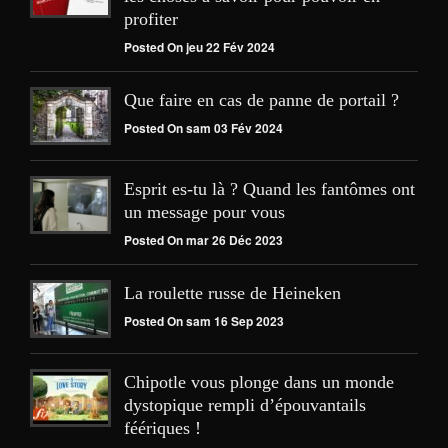
profiter
Posted On jeu 22 Fév 2024
Que faire en cas de panne de portail ?
Posted On sam 03 Fév 2024
Esprit es-tu là ? Quand les fantômes ont
un message pour vous
Posted On mar 26 Déc 2023
La roulette russe de Heineken
Posted On sam 16 Sep 2023
Chipotle vous plonge dans un monde
dystopique rempli d’épouvantails
féériques !