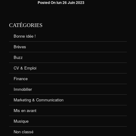
Posted On lun 26 Juin 2023
CATÉGORIES
Bonne idée !
Brèves
Buzz
CV & Emploi
Finance
Immobilier
Marketing & Communication
Mis en avant
Musique
Non classé