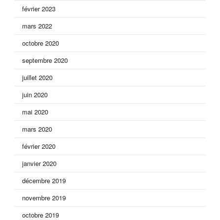
février 2023
mars 2022
octobre 2020
septembre 2020
juillet 2020
juin 2020
mai 2020
mars 2020
février 2020
janvier 2020
décembre 2019
novembre 2019
octobre 2019