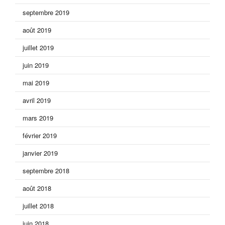
septembre 2019
août 2019
juillet 2019
juin 2019
mai 2019
avril 2019
mars 2019
février 2019
janvier 2019
septembre 2018
août 2018
juillet 2018
juin 2018