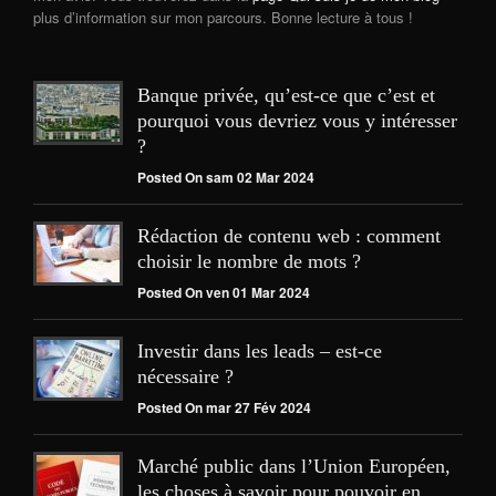
plus d’information sur mon parcours. Bonne lecture à tous !
Banque privée, qu’est-ce que c’est et
pourquoi vous devriez vous y intéresser
?
Posted On sam 02 Mar 2024
Rédaction de contenu web : comment
choisir le nombre de mots ?
Posted On ven 01 Mar 2024
Investir dans les leads – est-ce
nécessaire ?
Posted On mar 27 Fév 2024
Marché public dans l’Union Européen,
les choses à savoir pour pouvoir en