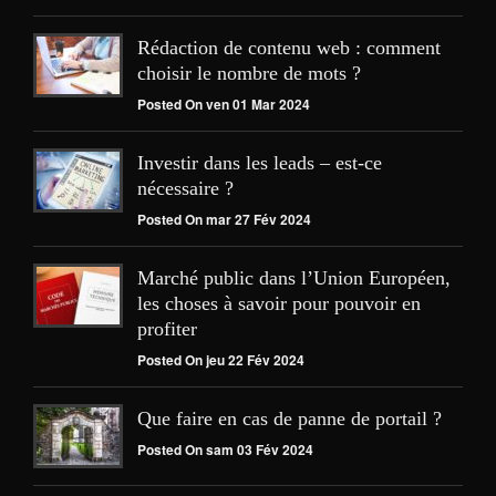
Rédaction de contenu web : comment
choisir le nombre de mots ?
Posted On ven 01 Mar 2024
Investir dans les leads – est-ce
nécessaire ?
Posted On mar 27 Fév 2024
Marché public dans l’Union Européen,
les choses à savoir pour pouvoir en
profiter
Posted On jeu 22 Fév 2024
Que faire en cas de panne de portail ?
Posted On sam 03 Fév 2024