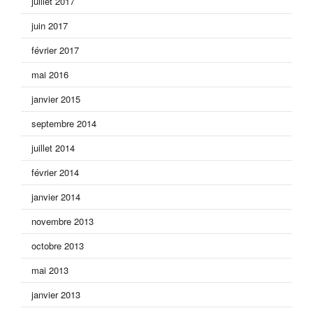
juillet 2017
juin 2017
février 2017
mai 2016
janvier 2015
septembre 2014
juillet 2014
février 2014
janvier 2014
novembre 2013
octobre 2013
mai 2013
janvier 2013