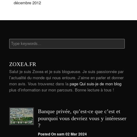
décembre 2012
ZOXEA.FR
Salut je suis Zoxea et je suis blogueuse. Je suis passionnée par
l’actualité du monde qui nous entoure. J’aime en parler et donner
mon avis. Vous trouverez dans la
page Qui suis-je de mon blog
plus d’information sur mon parcours. Bonne lecture à tous !
Banque privée, qu’est-ce que c’est et
pourquoi vous devriez vous y intéresser
?
Posted On sam 02 Mar 2024