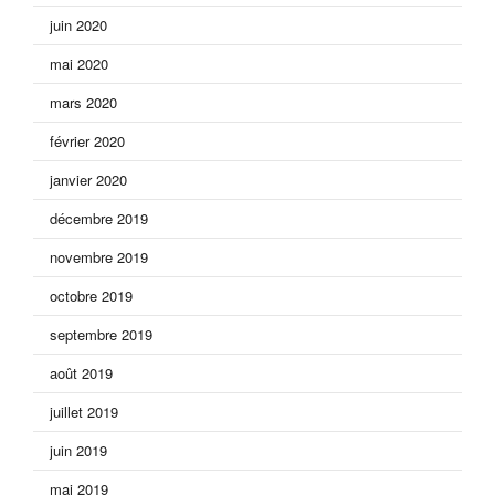
juin 2020
mai 2020
mars 2020
février 2020
janvier 2020
décembre 2019
novembre 2019
octobre 2019
septembre 2019
août 2019
juillet 2019
juin 2019
mai 2019