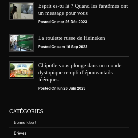
Esprit es-tu là ? Quand les fantômes ont
un message pour vous
Posted On mar 26 Déc 2023
La roulette russe de Heineken
Posted On sam 16 Sep 2023
Chipotle vous plonge dans un monde
dystopique rempli d’épouvantails
féériques !
Posted On lun 26 Juin 2023
CATÉGORIES
Bonne idée !
Brèves