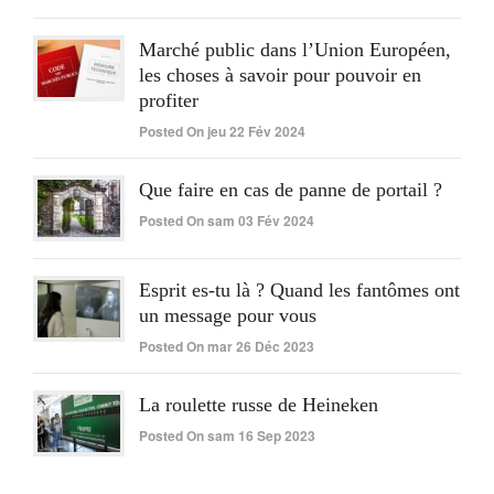
Marché public dans l’Union Européen,
les choses à savoir pour pouvoir en
profiter
Posted On jeu 22 Fév 2024
Que faire en cas de panne de portail ?
Posted On sam 03 Fév 2024
Esprit es-tu là ? Quand les fantômes ont
un message pour vous
Posted On mar 26 Déc 2023
La roulette russe de Heineken
Posted On sam 16 Sep 2023