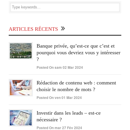
ARTICLES RÉCENTS
Banque privée, qu’est-ce que c’est et
pourquoi vous devriez vous y intéresser
?
Posted On sam 02 Mar 2024
Rédaction de contenu web : comment
choisir le nombre de mots ?
Posted On ven 01 Mar 2024
Investir dans les leads – est-ce
nécessaire ?
Posted On mar 27 Fév 2024