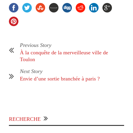
Previous Story
À la conquête de la merveilleuse ville de
Toulon
Next Story
Envie d’une sortie branchée à paris ?
RECHERCHE