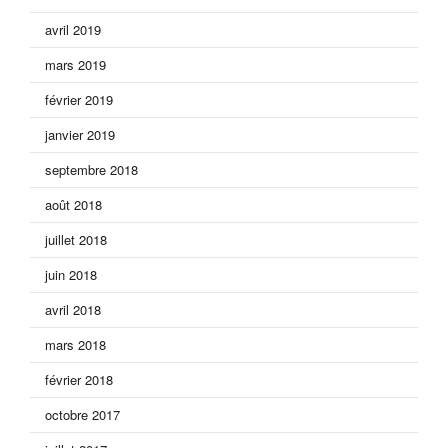
avril 2019
mars 2019
février 2019
janvier 2019
septembre 2018
août 2018
juillet 2018
juin 2018
avril 2018
mars 2018
février 2018
octobre 2017