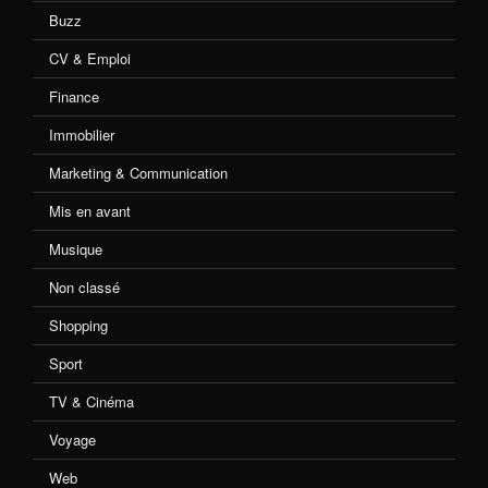
Buzz
CV & Emploi
Finance
Immobilier
Marketing & Communication
Mis en avant
Musique
Non classé
Shopping
Sport
TV & Cinéma
Voyage
Web