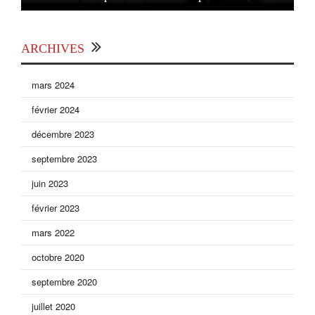
ARCHIVES
mars 2024
février 2024
décembre 2023
septembre 2023
juin 2023
février 2023
mars 2022
octobre 2020
septembre 2020
juillet 2020