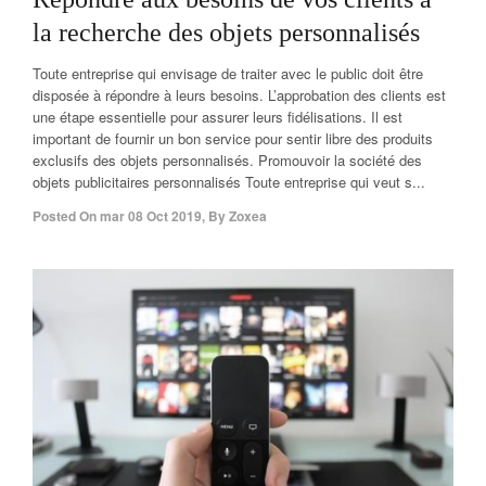
la recherche des objets personnalisés
Toute entreprise qui envisage de traiter avec le public doit être
disposée à répondre à leurs besoins. L’approbation des clients est
une étape essentielle pour assurer leurs fidélisations. Il est
important de fournir un bon service pour sentir libre des produits
exclusifs des objets personnalisés. Promouvoir la société des
objets publicitaires personnalisés Toute entreprise qui veut s...
Posted On
mar 08 Oct 2019
,
By
Zoxea