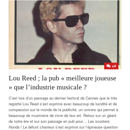
off
Lou Reed ; la pub « meilleure joueuse
» que l’industrie musicale ?
C’est lors d’un passage au dernier festival de Cannes que le très
regretté Lou Reed s’est exprimé avec beaucoup de lucidité et de
compassion sur le monde de la publicité, un univers qui permet à
beaucoup de musiciens de vivre de leur art. Retour sur un géant
de notre ère et sur son passage en pub pour… Les scooters
Honda ! Le défunt chanteur s’est exprimé sur l’épineuse question