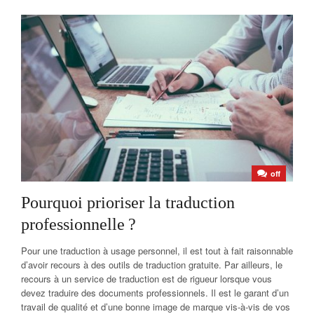
off
Pourquoi prioriser la traduction
professionnelle ?
Pour une traduction à usage personnel, il est tout à fait raisonnable
d’avoir recours à des outils de traduction gratuite. Par ailleurs, le
recours à un service de traduction est de rigueur lorsque vous
devez traduire des documents professionnels. Il est le garant d’un
travail de qualité et d’une bonne image de marque vis-à-vis de vos