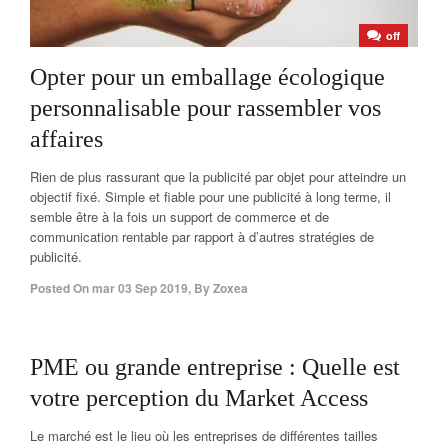
off
Opter pour un emballage écologique
personnalisable pour rassembler vos
affaires
Rien de plus rassurant que la publicité par objet pour atteindre un
objectif fixé. Simple et fiable pour une publicité à long terme, il
semble être à la fois un support de commerce et de
communication rentable par rapport à d’autres stratégies de
publicité.
Posted On
mar 03 Sep 2019
,
By
Zoxea
off
PME ou grande entreprise : Quelle est
votre perception du Market Access
Le marché est le lieu où les entreprises de différentes tailles