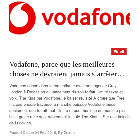
off
Vodafone, parce que les meilleures
choses ne devraient jamais s’arrêter…
Vodafone donne dans le romantisme avec son agence Grey
London à l’occasion du lancement du son forfait illimité texte et
voix. The Kiss par Vodafone, le baiser revisité A croire que Free
n’a pas encore traversé la manche puisque Vodafone lance
seulement son forfait tout illimité et communique de manière plus
belle grace à ce spot sobrement intitulé The Kiss… Sur une balade
de Ludovico...
Posted On
lun 04 Fév 2019
,
By
Zoxea