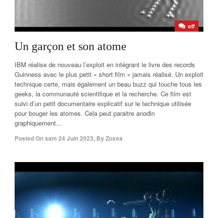
off
Un garçon et son atome
IBM réalise de nouveau l’exploit en intégrant le livre des records
Guinness avec le plus petit « short film » jamais réalisé. Un exploit
technique certe, mais également un beau buzz qui touche tous les
geeks, la communauté scientifique et la recherche. Ce film est
suivi d’un petit documentaire explicatif sur le technique utilisée
pour bouger les atomes. Cela peut paraitre anodin
graphiquement...
Posted On
sam 24 Juin 2023
,
By
Zoxea