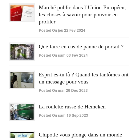
Marché public dans l’Union Européen,
les choses à savoir pour pouvoir en
profiter
Posted On jeu 22 Fév 2024
Que faire en cas de panne de portail ?
Posted On sam 03 Fév 2024
Esprit es-tu là ? Quand les fantômes ont
un message pour vous
Posted On mar 26 Déc 2023
La roulette russe de Heineken
Posted On sam 16 Sep 2023
Chipotle vous plonge dans un monde