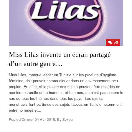
off
Miss Lilas invente un écran partagé
d’un autre genre…
Miss Lilas, marque leader en Tunisie sur les produits d’hygiène
féminine, doit pouvoir communiquer dans un environnement peu
propice. En effet, si la plupart des sujets peuvent être abordés de
manière naturelle entre hommes et femmes, ce n’est pas encore le
cas de tous les thèmes dans tous les pays. Les cycles
menstruels font partie de ces sujets tabous en Tunisie notamment
entre hommes et...
Posted On
mer 04 Avr 2018
,
By
Zoxea