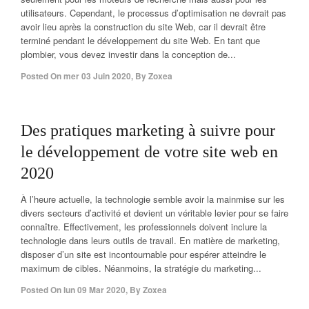
utilisateurs. Cependant, le processus d’optimisation ne devrait pas
avoir lieu après la construction du site Web, car il devrait être
terminé pendant le développement du site Web. En tant que
plombier, vous devez investir dans la conception de...
Posted On
mer 03 Juin 2020
,
By
Zoxea
Des pratiques marketing à suivre pour
le développement de votre site web en
2020
À l’heure actuelle, la technologie semble avoir la mainmise sur les
divers secteurs d’activité et devient un véritable levier pour se faire
connaître. Effectivement, les professionnels doivent inclure la
technologie dans leurs outils de travail. En matière de marketing,
disposer d’un site est incontournable pour espérer atteindre le
maximum de cibles. Néanmoins, la stratégie du marketing...
Posted On
lun 09 Mar 2020
,
By
Zoxea