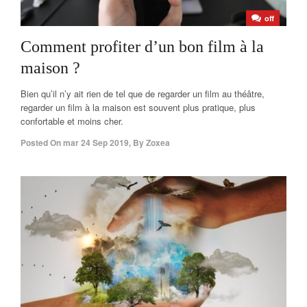
off
Comment profiter d’un bon film à la
maison ?
Bien qu’il n’y ait rien de tel que de regarder un film au théâtre,
regarder un film à la maison est souvent plus pratique, plus
confortable et moins cher.
Posted On
mar 24 Sep 2019
,
By
Zoxea