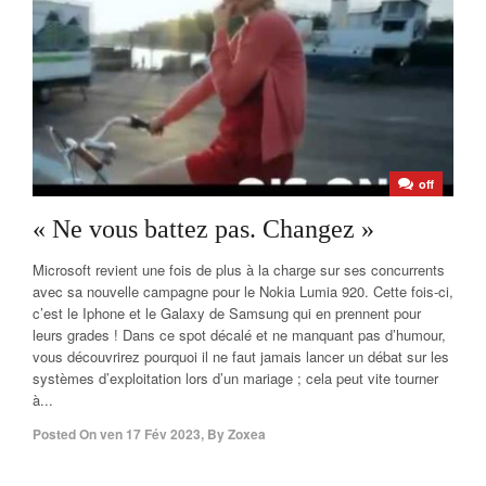
off
« Ne vous battez pas. Changez »
Microsoft revient une fois de plus à la charge sur ses concurrents
avec sa nouvelle campagne pour le Nokia Lumia 920. Cette fois-ci,
c’est le Iphone et le Galaxy de Samsung qui en prennent pour
leurs grades ! Dans ce spot décalé et ne manquant pas d’humour,
vous découvrirez pourquoi il ne faut jamais lancer un débat sur les
systèmes d’exploitation lors d’un mariage ; cela peut vite tourner
à...
Posted On
ven 17 Fév 2023
,
By
Zoxea