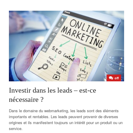
off
Investir dans les leads – est-ce
nécessaire ?
Dans le domaine du webmarketing, les leads sont des éléments
importants et rentables. Les leads peuvent provenir de diverses
origines et ils manifestent toujours un intérêt pour un produit ou un
service.