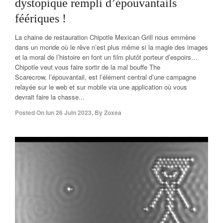
dystopique rempli d’épouvantails
féériques !
La chaine de restauration Chipotle Mexican Grill nous emmène
dans un monde où le rêve n’est plus même si la magie des images
et la moral de l’histoire en font un film plutôt porteur d’espoirs…
Chipotle veut vous faire sortir de la mal bouffe The
Scarecrow, l’épouvantail, est l’élément central d’une campagne
relayée sur le web et sur mobile via une application où vous
devrait faire la chasse...
Posted On
lun 26 Juin 2023
,
By
Zoxea