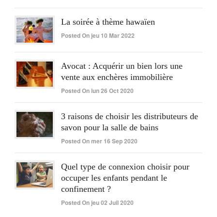
La soirée à thème hawaïen
Posted On jeu 10 Mar 2022
Avocat : Acquérir un bien lors une
vente aux enchères immobilière
Posted On lun 26 Oct 2020
3 raisons de choisir les distributeurs de
savon pour la salle de bains
Posted On mer 16 Sep 2020
Quel type de connexion choisir pour
occuper les enfants pendant le
confinement ?
Posted On jeu 02 Juil 2020