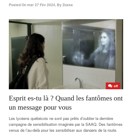
Posted On
mar 27 Fév 2024
,
By
Zoxea
off
Esprit es-tu là ? Quand les fantômes ont
un message pour vous
Les lycéens québécois ne sont pas prêts d’oublier la dernière
campagne de sensibilisation imaginée par la SAAQ. Des fantômes
venus de l’au-delà pour les sensibiliser aux dangers de la route.