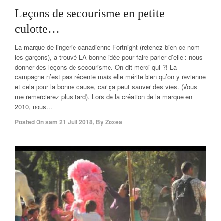
Leçons de secourisme en petite
culotte…
La marque de lingerie canadienne Fortnight (retenez bien ce nom
les garçons), a trouvé LA bonne idée pour faire parler d’elle : nous
donner des leçons de secourisme. On dit merci qui ?! La
campagne n’est pas récente mais elle mérite bien qu’on y revienne
et cela pour la bonne cause, car ça peut sauver des vies. (Vous
me remercierez plus tard). Lors de la création de la marque en
2010, nous...
Posted On
sam 21 Juil 2018
,
By
Zoxea