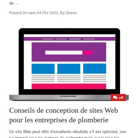
de ...
Posted On
sam 04 Fév 2023
,
By
Zoxea
off
Conseils de conception de sites Web
pour les entreprises de plomberie
Un site Web peut offrir d’excellents résultats s’il est optimisé, non
seulement pour les moteurs de recherche mais aussi pour les