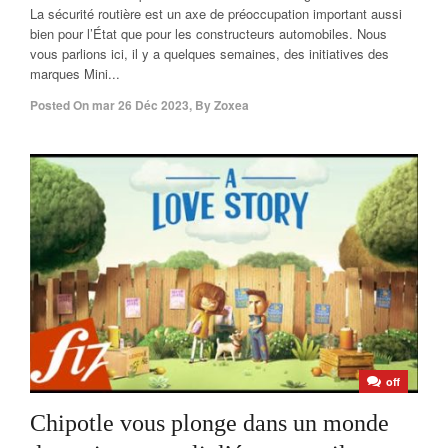
La sécurité routière est un axe de préoccupation important aussi
bien pour l’État que pour les constructeurs automobiles. Nous
vous parlions ici, il y a quelques semaines, des initiatives des
marques Mini...
Posted On
mar 26 Déc 2023
,
By
Zoxea
off
Chipotle vous plonge dans un monde