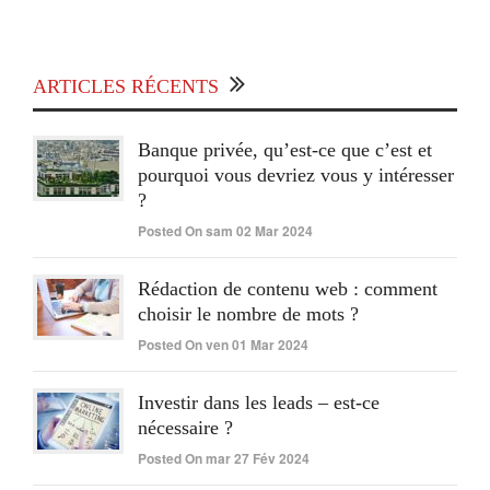
ARTICLES RÉCENTS
Banque privée, qu’est-ce que c’est et
pourquoi vous devriez vous y intéresser
?
Posted On sam 02 Mar 2024
Rédaction de contenu web : comment
choisir le nombre de mots ?
Posted On ven 01 Mar 2024
Investir dans les leads – est-ce
nécessaire ?
Posted On mar 27 Fév 2024