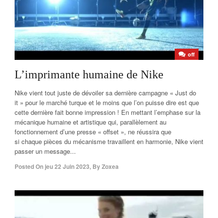
off
L’imprimante humaine de Nike
Nike vient tout juste de dévoiler sa dernière campagne « Just do
it » pour le marché turque et le moins que l’on puisse dire est que
cette dernière fait bonne impression ! En mettant l’emphase sur la
mécanique humaine et artistique qui, parallèlement au
fonctionnement d’une presse « offset », ne réussira que
si chaque pièces du mécanisme travaillent en harmonie, Nike vient
passer un message...
Posted On
jeu 22 Juin 2023
,
By
Zoxea