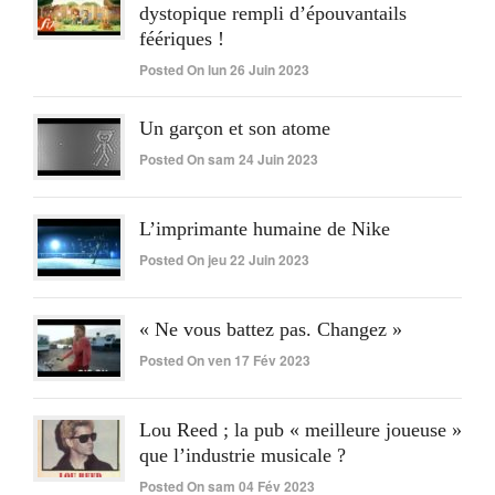
dystopique rempli d’épouvantails
féériques !
Posted On lun 26 Juin 2023
Un garçon et son atome
Posted On sam 24 Juin 2023
L’imprimante humaine de Nike
Posted On jeu 22 Juin 2023
« Ne vous battez pas. Changez »
Posted On ven 17 Fév 2023
Lou Reed ; la pub « meilleure joueuse »
que l’industrie musicale ?
Posted On sam 04 Fév 2023