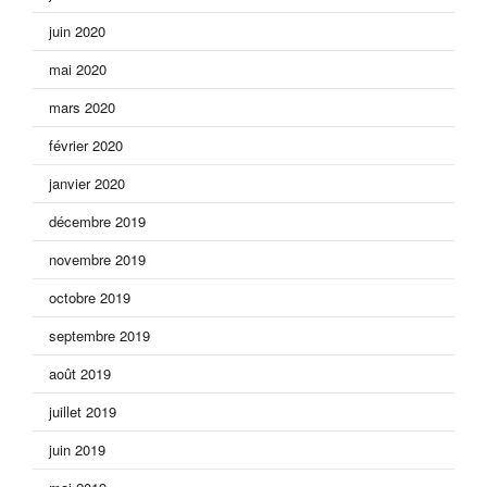
juin 2020
mai 2020
mars 2020
février 2020
janvier 2020
décembre 2019
novembre 2019
octobre 2019
septembre 2019
août 2019
juillet 2019
juin 2019