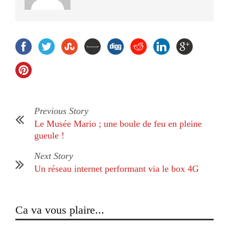
Previous Story
Le Musée Mario ; une boule de feu en pleine
gueule !
Next Story
Un réseau internet performant via le box 4G
Ca va vous plaire...