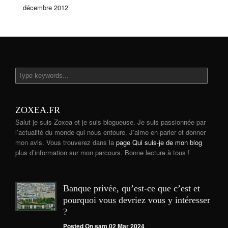
décembre 2012
ZOXEA.FR
Salut je suis Zoxea et je suis blogueuse. Je suis passionnée par
l’actualité du monde qui nous entoure. J’aime en parler et donner
mon avis. Vous trouverez dans la
page Qui suis-je de mon blog
plus d’information sur mon parcours. Bonne lecture à tous !
Banque privée, qu’est-ce que c’est et
pourquoi vous devriez vous y intéresser
?
Posted On sam 02 Mar 2024