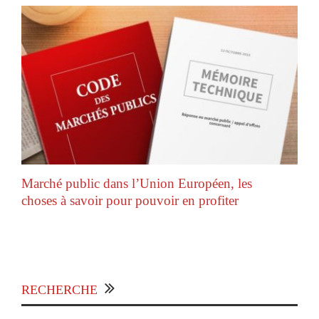
Marché public dans l’Union Européen, les
choses à savoir pour pouvoir en profiter
RECHERCHE