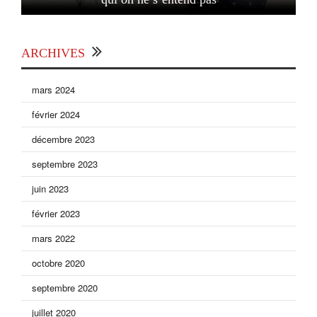
ARCHIVES
mars 2024
février 2024
décembre 2023
septembre 2023
juin 2023
février 2023
mars 2022
octobre 2020
septembre 2020
juillet 2020