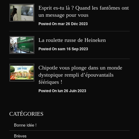
Esprit es-tu là ? Quand les fantômes ont
un message pour vous
Posted On mar 26 Déc 2023
La roulette russe de Heineken
Posted On sam 16 Sep 2023
Chipotle vous plonge dans un monde
dystopique rempli d’épouvantails
féériques !
Posted On lun 26 Juin 2023
CATÉGORIES
Bonne idée !
Brèves