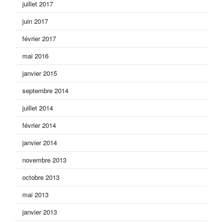
juillet 2017
juin 2017
février 2017
mai 2016
janvier 2015
septembre 2014
juillet 2014
février 2014
janvier 2014
novembre 2013
octobre 2013
mai 2013
janvier 2013