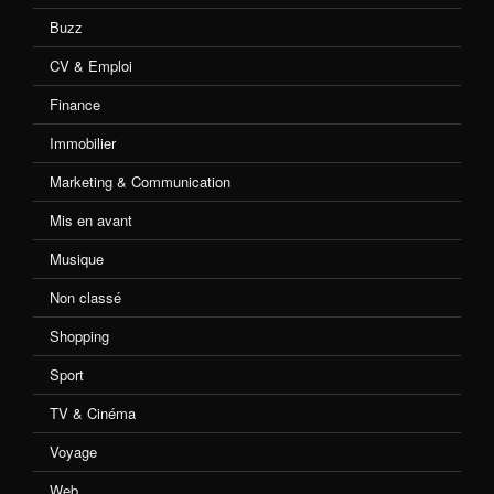
Buzz
CV & Emploi
Finance
Immobilier
Marketing & Communication
Mis en avant
Musique
Non classé
Shopping
Sport
TV & Cinéma
Voyage
Web