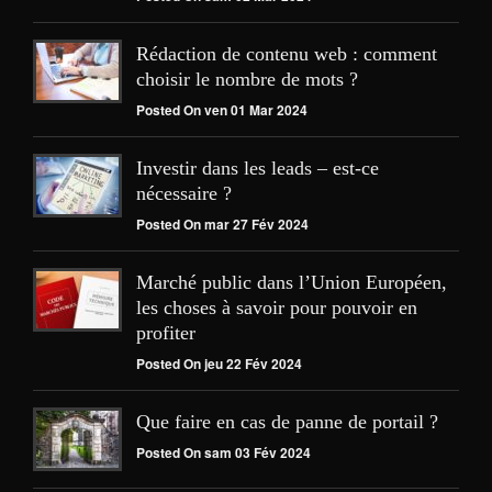
Rédaction de contenu web : comment
choisir le nombre de mots ?
Posted On ven 01 Mar 2024
Investir dans les leads – est-ce
nécessaire ?
Posted On mar 27 Fév 2024
Marché public dans l’Union Européen,
les choses à savoir pour pouvoir en
profiter
Posted On jeu 22 Fév 2024
Que faire en cas de panne de portail ?
Posted On sam 03 Fév 2024