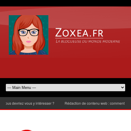
 devriez vous y intéresser ?
Rédaction de contenu web : comment choisir le