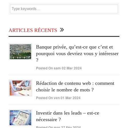
ARTICLES RÉCENTS
Banque privée, qu’est-ce que c’est et
pourquoi vous devriez vous y intéresser
?
Posted On sam 02 Mar 2024
Rédaction de contenu web : comment
choisir le nombre de mots ?
Posted On ven 01 Mar 2024
Investir dans les leads – est-ce
nécessaire ?
Posted On mar 27 Fév 2024