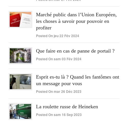
Marché public dans l’Union Européen,
les choses à savoir pour pouvoir en
profiter
Posted On jeu 22 Fév 2024
Que faire en cas de panne de portail ?
Posted On sam 03 Fév 2024
Esprit es-tu là ? Quand les fantômes ont
un message pour vous
Posted On mar 26 Déc 2023
La roulette russe de Heineken
Posted On sam 16 Sep 2023