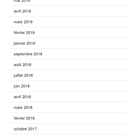
mai 2019
avril 2019
mars 2019
février 2019
janvier 2019
septembre 2018
août 2018
juillet 2018
juin 2018
avril 2018
mars 2018
février 2018
octobre 2017