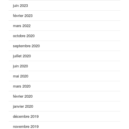
juin 2023
février 2023
mars 2022
octobre 2020
septembre 2020
juillet 2020
juin 2020
mai 2020
mars 2020
février 2020
janvier 2020
décembre 2019
novembre 2019