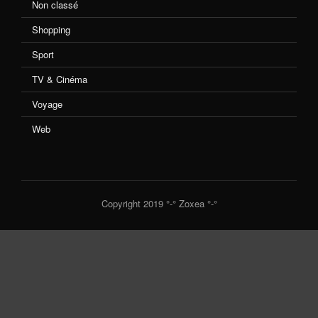
Non classé
Shopping
Sport
TV & Cinéma
Voyage
Web
Copyright 2019 °-° Zoxea °-°