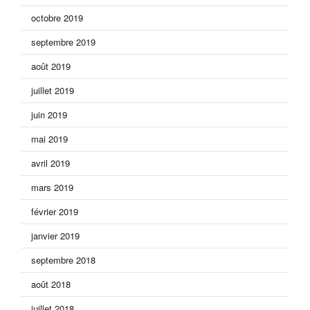
octobre 2019
septembre 2019
août 2019
juillet 2019
juin 2019
mai 2019
avril 2019
mars 2019
février 2019
janvier 2019
septembre 2018
août 2018
juillet 2018