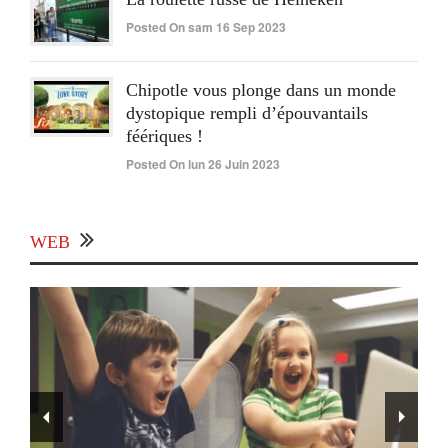
Posted On sam 16 Sep 2023
Chipotle vous plonge dans un monde
dystopique rempli d’épouvantails
féériques !
Posted On lun 26 Juin 2023
WEB