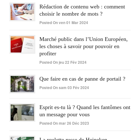
Rédaction de contenu web : comment
choisir le nombre de mots ?
Posted On ven 01 Mar 2024
Marché public dans l’Union Européen,
les choses à savoir pour pouvoir en
profiter
Posted On jeu 22 Fév 2024
Que faire en cas de panne de portail ?
Posted On sam 03 Fév 2024
Esprit es-tu là ? Quand les fantômes ont
un message pour vous
Posted On mar 26 Déc 2023
La roulette russe de Heineken