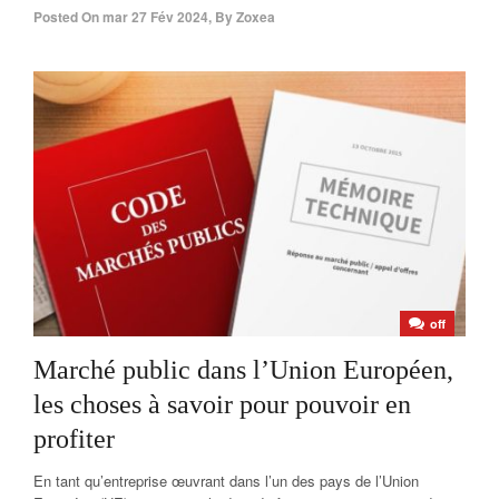
Posted On
mar 27 Fév 2024
,
By
Zoxea
off
Marché public dans l’Union Européen,
les choses à savoir pour pouvoir en
profiter
En tant qu’entreprise œuvrant dans l’un des pays de l’Union