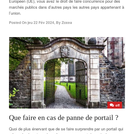
Européen (UE), vous avez le droit de faire concurrence pour des
marchés publics dans d’autres pays les autres pays appartenant à
l’union.
Posted On
jeu 22 Fév 2024
,
By
Zoxea
off
Que faire en cas de panne de portail ?
Quoi de plus énervant que de se faire surprendre par un portail qui