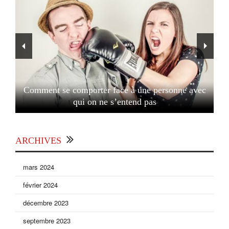
Comment se comporter face à une personne avec
qui on ne s’entend pas
ARCHIVES
mars 2024
février 2024
décembre 2023
septembre 2023