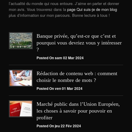
l’actualité du monde qui nous entoure. J’aime en parler et donner
mon avis. Vous trouverez dans la
page Qui suis-je de mon blog
plus d’information sur mon parcours. Bonne lecture à tous !
Banque privée, qu’est-ce que c’est et
pourquoi vous devriez vous y intéresser
?
Posted On sam 02 Mar 2024
Rédaction de contenu web : comment
choisir le nombre de mots ?
Posted On ven 01 Mar 2024
Marché public dans l’Union Européen,
les choses à savoir pour pouvoir en
profiter
Posted On jeu 22 Fév 2024