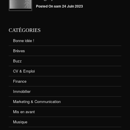
Posted On sam 24 Juin 2023
CATÉGORIES
Bonne idée !
Brèves
Buzz
CV & Emploi
Finance
Immobilier
Marketing & Communication
Mis en avant
Musique