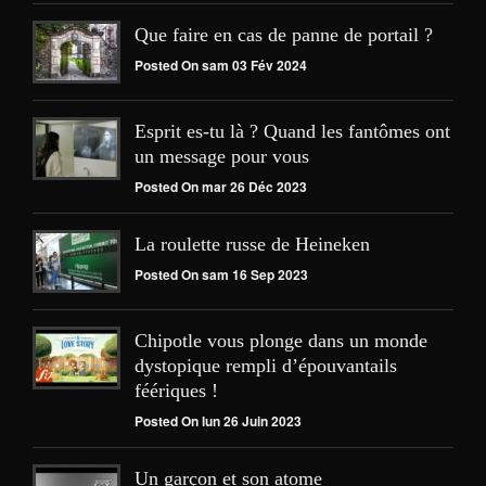
Que faire en cas de panne de portail ?
Posted On sam 03 Fév 2024
Esprit es-tu là ? Quand les fantômes ont
un message pour vous
Posted On mar 26 Déc 2023
La roulette russe de Heineken
Posted On sam 16 Sep 2023
Chipotle vous plonge dans un monde
dystopique rempli d’épouvantails
féériques !
Posted On lun 26 Juin 2023
Un garçon et son atome