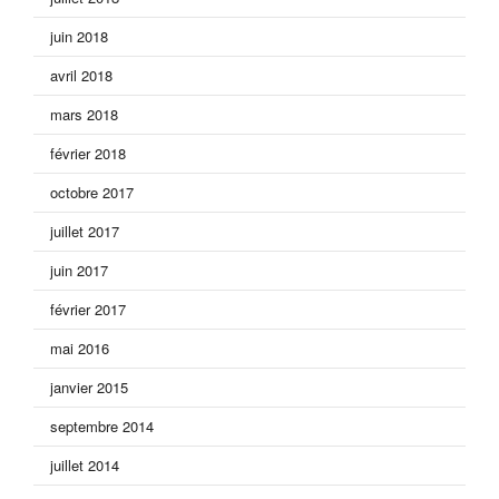
juin 2018
avril 2018
mars 2018
février 2018
octobre 2017
juillet 2017
juin 2017
février 2017
mai 2016
janvier 2015
septembre 2014
juillet 2014