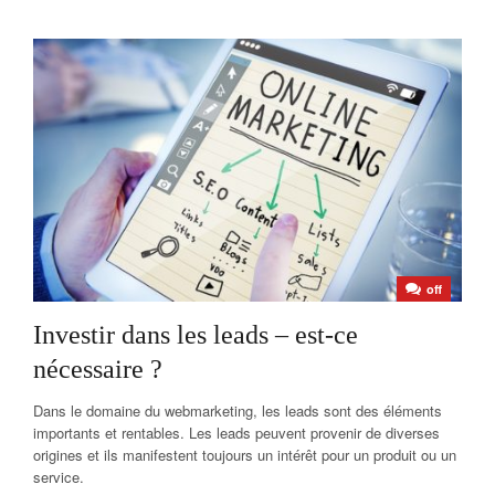
off
Investir dans les leads – est-ce
nécessaire ?
Dans le domaine du webmarketing, les leads sont des éléments
importants et rentables. Les leads peuvent provenir de diverses
origines et ils manifestent toujours un intérêt pour un produit ou un
service.