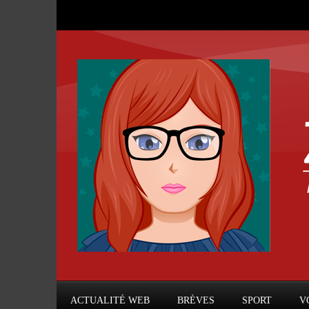
ACTUALITÉ WEB
BRÈVES
SPORT
V