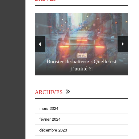
Booster de batterie : Quelle est
l’utilité ?
ARCHIVES
mars 2024
février 2024
décembre 2023