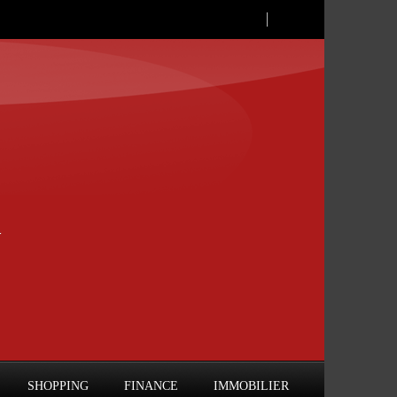
SHOPPING
FINANCE
IMMOBILIER