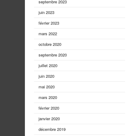
septembre 2023
juin 2023
février 2023
mars 2022
octobre 2020
septembre 2020
juillet 2020
juin 2020
mai 2020
mars 2020
février 2020
janvier 2020
décembre 2019