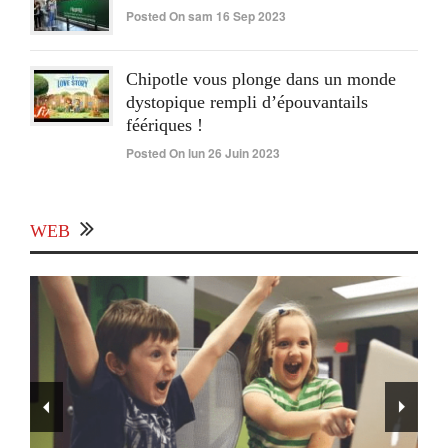
Posted On sam 16 Sep 2023
Chipotle vous plonge dans un monde
dystopique rempli d’épouvantails
féériques !
Posted On lun 26 Juin 2023
WEB