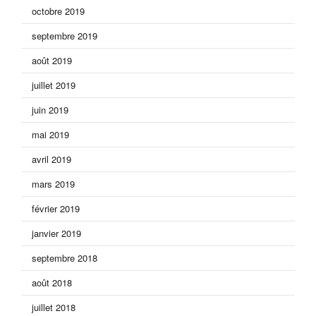
octobre 2019
septembre 2019
août 2019
juillet 2019
juin 2019
mai 2019
avril 2019
mars 2019
février 2019
janvier 2019
septembre 2018
août 2018
juillet 2018