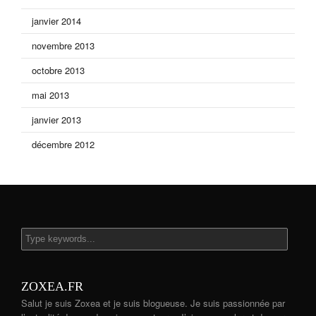
janvier 2014
novembre 2013
octobre 2013
mai 2013
janvier 2013
décembre 2012
ZOXEA.FR
Salut je suis Zoxea et je suis blogueuse. Je suis passionnée par