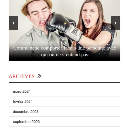
Comment se comporter face à une personne avec
qui on ne s’entend pas
ARCHIVES
mars 2024
février 2024
décembre 2023
septembre 2023