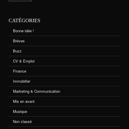
CATÉGORIES
Bonne idée !
Brèves
Buzz
CV & Emploi
Finance
Immobilier
Marketing & Communication
Mis en avant
Musique
Non classé