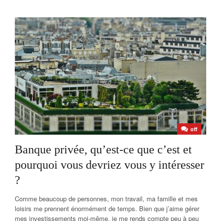
off
Banque privée, qu’est-ce que c’est et
pourquoi vous devriez vous y intéresser
?
Comme beaucoup de personnes, mon travail, ma famille et mes
loisirs me prennent énormément de temps. Bien que j’aime gérer
mes investissements moi-même, je me rends compte peu à peu