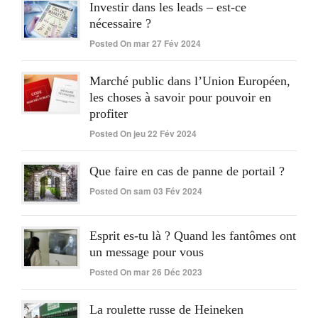
Investir dans les leads – est-ce
nécessaire ?
Posted On mar 27 Fév 2024
Marché public dans l’Union Européen,
les choses à savoir pour pouvoir en
profiter
Posted On jeu 22 Fév 2024
Que faire en cas de panne de portail ?
Posted On sam 03 Fév 2024
Esprit es-tu là ? Quand les fantômes ont
un message pour vous
Posted On mar 26 Déc 2023
La roulette russe de Heineken