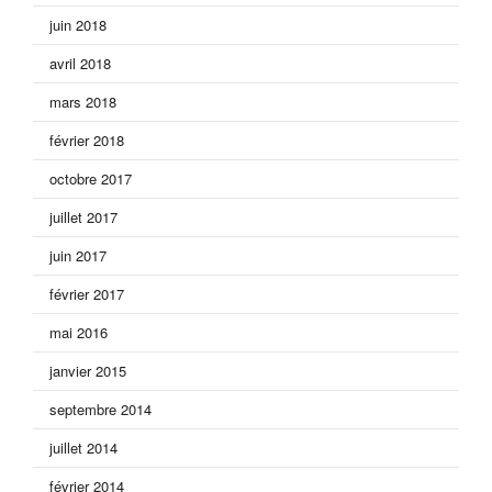
juin 2018
avril 2018
mars 2018
février 2018
octobre 2017
juillet 2017
juin 2017
février 2017
mai 2016
janvier 2015
septembre 2014
juillet 2014
février 2014