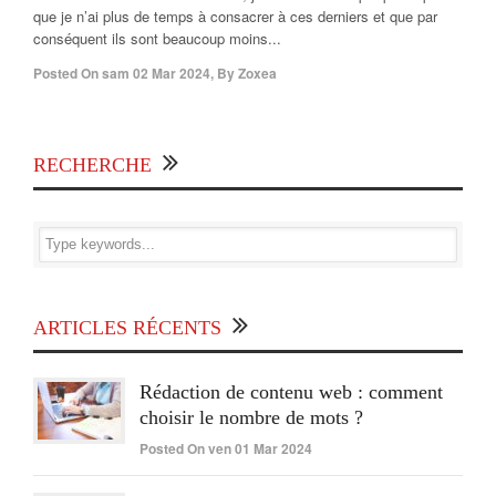
que je n’ai plus de temps à consacrer à ces derniers et que par
conséquent ils sont beaucoup moins...
Posted On
sam 02 Mar 2024
,
By
Zoxea
RECHERCHE
ARTICLES RÉCENTS
Rédaction de contenu web : comment
choisir le nombre de mots ?
Posted On ven 01 Mar 2024