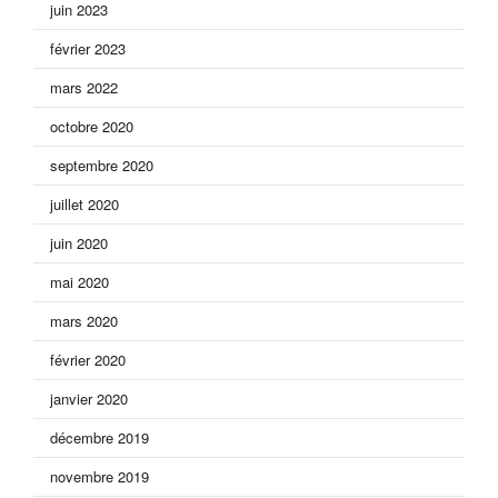
juin 2023
février 2023
mars 2022
octobre 2020
septembre 2020
juillet 2020
juin 2020
mai 2020
mars 2020
février 2020
janvier 2020
décembre 2019
novembre 2019