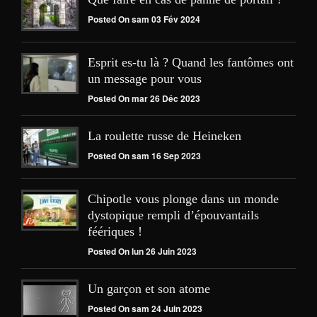
Posted On sam 03 Fév 2024
Esprit es-tu là ? Quand les fantômes ont
un message pour vous
Posted On mar 26 Déc 2023
La roulette russe de Heineken
Posted On sam 16 Sep 2023
Chipotle vous plonge dans un monde
dystopique rempli d’épouvantails
féériques !
Posted On lun 26 Juin 2023
Un garçon et son atome
Posted On sam 24 Juin 2023