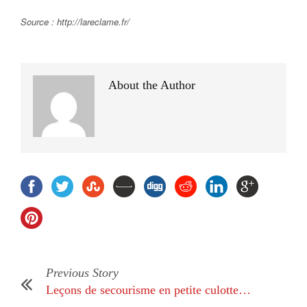
Source : http://lareclame.fr/
About the Author
Previous Story
Leçons de secourisme en petite culotte…