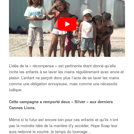
L’idée de la « récompense » est pertinente étant donné qu’elle
incite les enfants à se laver les mains régulièrement avec envie et
plaisir. L’enfant ne perçoit donc plus l’acte de se laver les mains
comme une obligation ennuyeuse, mais comme une nécessité
ludique.
Cette campagne a remporté deux « Silver » aux derniers
Cannes Lions.
Même si le futur est encore loin pour ces enfants et qu’ils n’ont
pas la moindre idée de la manière d’y accéder, Hope Soap leur
aura redonné le sourire, le temps du tournage…