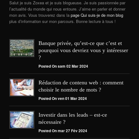
Salut je suis Zoxea et je suis blogueuse. Je suis passionnée par
l’actualité du monde qui nous entoure. J’aime en parler et donner
mon avis. Vous trouverez dans la
page Qui suis-je de mon blog
plus d’information sur mon parcours. Bonne lecture à tous !
Banque privée, qu’est-ce que c’est et
pourquoi vous devriez vous y intéresser
?
Posted On sam 02 Mar 2024
Rédaction de contenu web : comment
choisir le nombre de mots ?
Posted On ven 01 Mar 2024
Investir dans les leads – est-ce
nécessaire ?
Posted On mar 27 Fév 2024