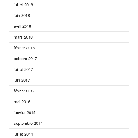
juillet 2018
juin 2018
avril 2018
mars 2018
février 2018
octobre 2017
juillet 2017
juin 2017
février 2017
mai 2016
janvier 2015
septembre 2014
juillet 2014