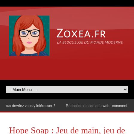
 devriez vous y intéresser ?
Rédaction de contenu web : comment choisir le
Hope Soap : Jeu de main, jeu de