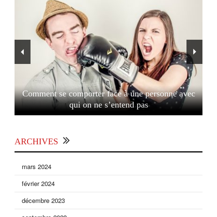
Comment se comporter face à une personne avec
qui on ne s’entend pas
ARCHIVES
mars 2024
février 2024
décembre 2023