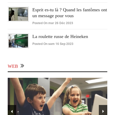
Esprit es-tu là ? Quand les fantômes ont
un message pour vous
Posted On mar 26 Déc 2023
La roulette russe de Heineken
Posted On sam 16 Sep 2023
WEB