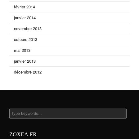
février 2014
janvier 2014
novembre 2013
octobre 2013
mai 2013
janvier 2013
décembre 2012
ZOXEA.FR