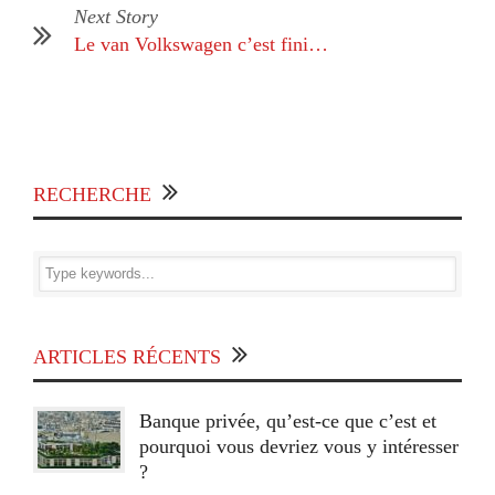
Next Story
Le van Volkswagen c’est fini…
RECHERCHE
ARTICLES RÉCENTS
Banque privée, qu’est-ce que c’est et
pourquoi vous devriez vous y intéresser
?