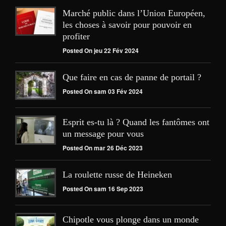
Marché public dans l’Union Européen,
les choses à savoir pour pouvoir en
profiter
Posted On jeu 22 Fév 2024
Que faire en cas de panne de portail ?
Posted On sam 03 Fév 2024
Esprit es-tu là ? Quand les fantômes ont
un message pour vous
Posted On mar 26 Déc 2023
La roulette russe de Heineken
Posted On sam 16 Sep 2023
Chipotle vous plonge dans un monde