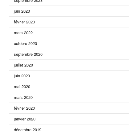
septembre 2023
juin 2023
février 2023
mars 2022
octobre 2020
septembre 2020
juillet 2020
juin 2020
mai 2020
mars 2020
février 2020
janvier 2020
décembre 2019