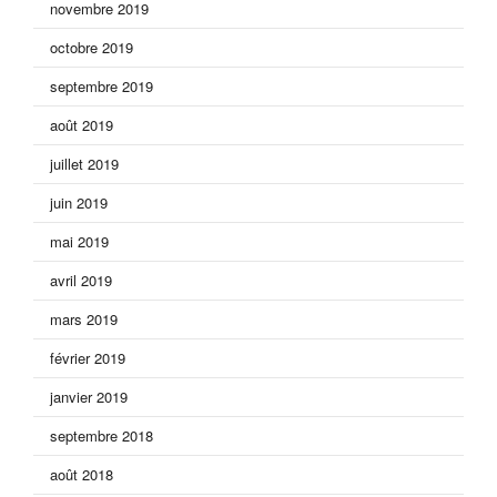
novembre 2019
octobre 2019
septembre 2019
août 2019
juillet 2019
juin 2019
mai 2019
avril 2019
mars 2019
février 2019
janvier 2019
septembre 2018
août 2018