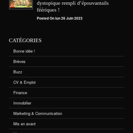
dystopique rempli d’épouvantails
féériques !
Posted On lun 26 Juin 2023
CATÉGORIES
Bonne idée !
Brèves
Buzz
CV & Emploi
Finance
Immobilier
Marketing & Communication
Mis en avant