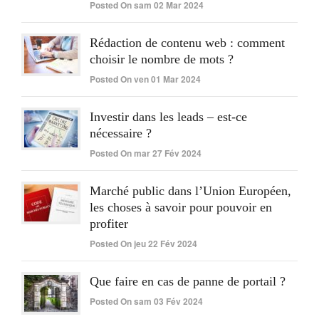
Posted On sam 02 Mar 2024
Rédaction de contenu web : comment
choisir le nombre de mots ?
Posted On ven 01 Mar 2024
Investir dans les leads – est-ce
nécessaire ?
Posted On mar 27 Fév 2024
Marché public dans l’Union Européen,
les choses à savoir pour pouvoir en
profiter
Posted On jeu 22 Fév 2024
Que faire en cas de panne de portail ?
Posted On sam 03 Fév 2024