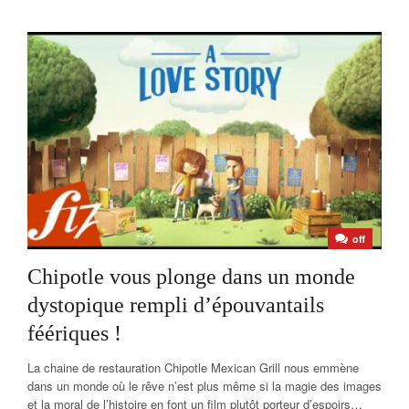
off
Chipotle vous plonge dans un monde
dystopique rempli d’épouvantails
féériques !
La chaine de restauration Chipotle Mexican Grill nous emmène
dans un monde où le rêve n’est plus même si la magie des images
et la moral de l’histoire en font un film plutôt porteur d’espoirs…