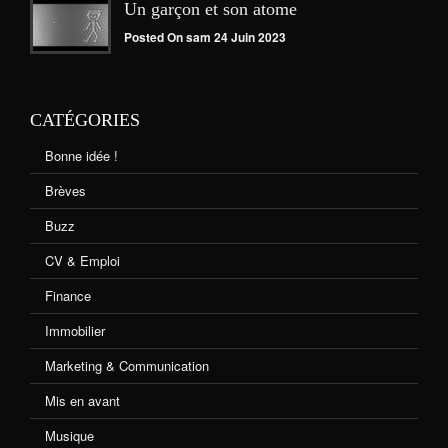
Un garçon et son atome
Posted On sam 24 Juin 2023
CATÉGORIES
Bonne idée !
Brèves
Buzz
CV & Emploi
Finance
Immobilier
Marketing & Communication
Mis en avant
Musique