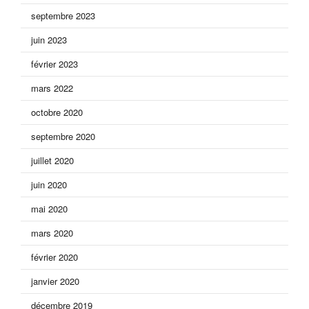
septembre 2023
juin 2023
février 2023
mars 2022
octobre 2020
septembre 2020
juillet 2020
juin 2020
mai 2020
mars 2020
février 2020
janvier 2020
décembre 2019