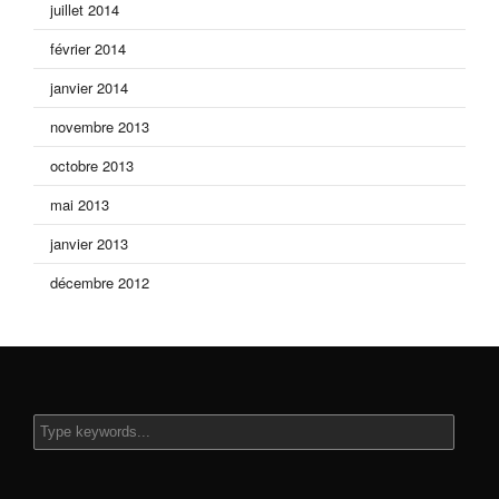
juillet 2014
février 2014
janvier 2014
novembre 2013
octobre 2013
mai 2013
janvier 2013
décembre 2012