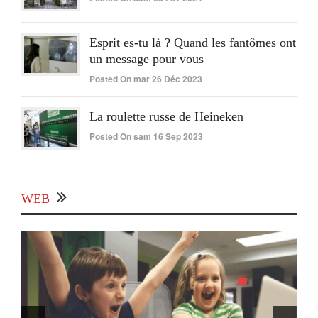
Esprit es-tu là ? Quand les fantômes ont
un message pour vous
Posted On mar 26 Déc 2023
La roulette russe de Heineken
Posted On sam 16 Sep 2023
WEB