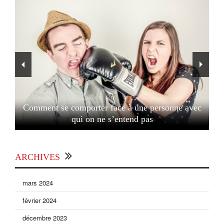
Comment se comporter face à une personne avec
qui on ne s’entend pas
ARCHIVES
mars 2024
février 2024
décembre 2023