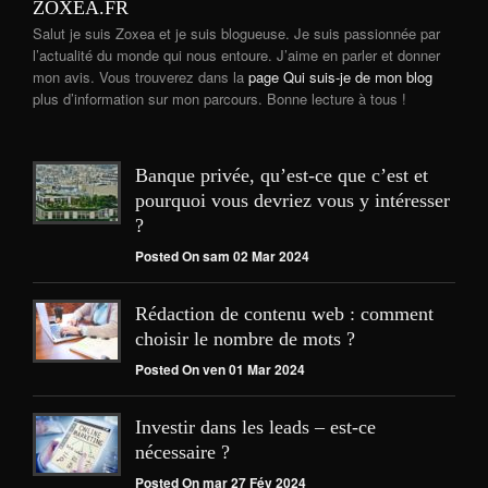
ZOXEA.FR
Salut je suis Zoxea et je suis blogueuse. Je suis passionnée par
l’actualité du monde qui nous entoure. J’aime en parler et donner
mon avis. Vous trouverez dans la
page Qui suis-je de mon blog
plus d’information sur mon parcours. Bonne lecture à tous !
Banque privée, qu’est-ce que c’est et
pourquoi vous devriez vous y intéresser
?
Posted On sam 02 Mar 2024
Rédaction de contenu web : comment
choisir le nombre de mots ?
Posted On ven 01 Mar 2024
Investir dans les leads – est-ce
nécessaire ?
Posted On mar 27 Fév 2024