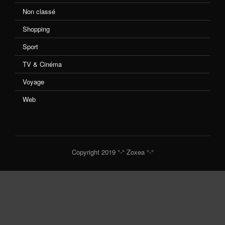
Non classé
Shopping
Sport
TV & Cinéma
Voyage
Web
Copyright 2019 °-° Zoxea °-°