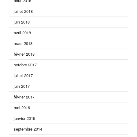
août 2018
juillet 2018
juin 2018
avril 2018
mars 2018
février 2018
octobre 2017
juillet 2017
juin 2017
février 2017
mai 2016
janvier 2015
septembre 2014