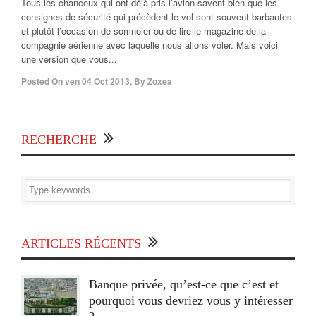
Tous les chanceux qui ont déjà pris l’avion savent bien que les
consignes de sécurité qui précèdent le vol sont souvent barbantes
et plutôt l’occasion de somnoler ou de lire le magazine de la
compagnie aérienne avec laquelle nous allons voler. Mais voici
une version que vous...
Posted On
ven 04 Oct 2013
,
By
Zoxea
RECHERCHE
ARTICLES RÉCENTS
Banque privée, qu’est-ce que c’est et
pourquoi vous devriez vous y intéresser