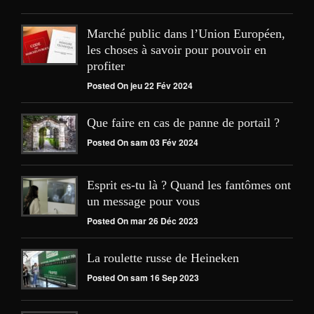
Marché public dans l’Union Européen,
les choses à savoir pour pouvoir en
profiter
Posted On jeu 22 Fév 2024
Que faire en cas de panne de portail ?
Posted On sam 03 Fév 2024
Esprit es-tu là ? Quand les fantômes ont
un message pour vous
Posted On mar 26 Déc 2023
La roulette russe de Heineken
Posted On sam 16 Sep 2023