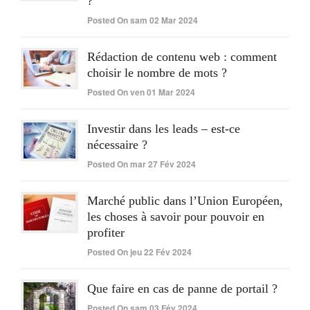
?
Posted On sam 02 Mar 2024
Rédaction de contenu web : comment
choisir le nombre de mots ?
Posted On ven 01 Mar 2024
Investir dans les leads – est-ce
nécessaire ?
Posted On mar 27 Fév 2024
Marché public dans l’Union Européen,
les choses à savoir pour pouvoir en
profiter
Posted On jeu 22 Fév 2024
Que faire en cas de panne de portail ?
Posted On sam 03 Fév 2024