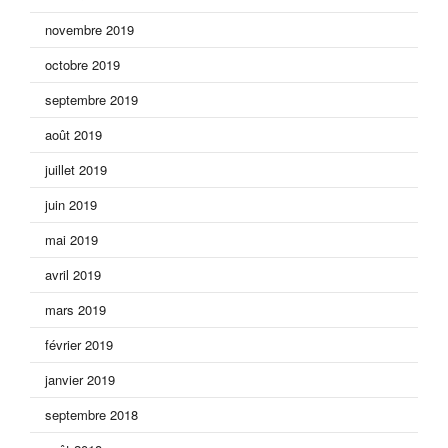
novembre 2019
octobre 2019
septembre 2019
août 2019
juillet 2019
juin 2019
mai 2019
avril 2019
mars 2019
février 2019
janvier 2019
septembre 2018