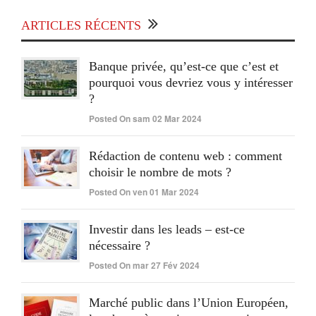
ARTICLES RÉCENTS
Banque privée, qu’est-ce que c’est et
pourquoi vous devriez vous y intéresser
?
Posted On sam 02 Mar 2024
Rédaction de contenu web : comment
choisir le nombre de mots ?
Posted On ven 01 Mar 2024
Investir dans les leads – est-ce
nécessaire ?
Posted On mar 27 Fév 2024
Marché public dans l’Union Européen,