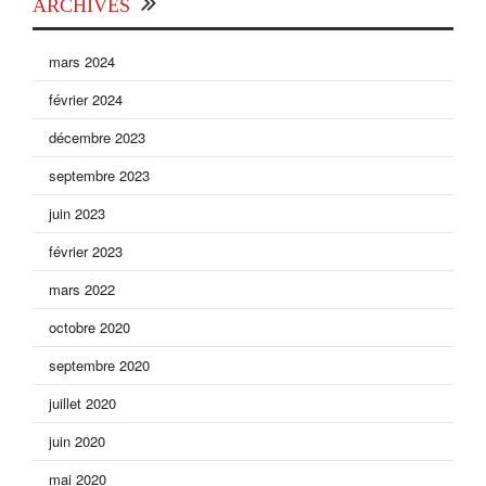
ARCHIVES
mars 2024
février 2024
décembre 2023
septembre 2023
juin 2023
février 2023
mars 2022
octobre 2020
septembre 2020
juillet 2020
juin 2020
mai 2020