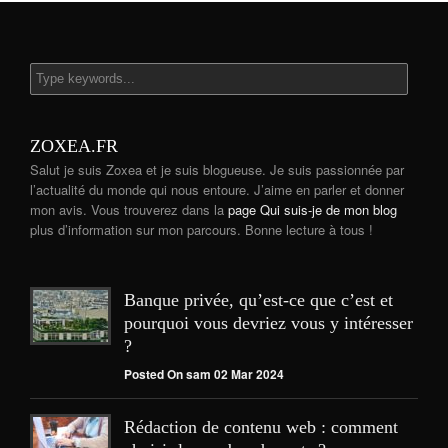
ZOXEA.FR
Salut je suis Zoxea et je suis blogueuse. Je suis passionnée par
l’actualité du monde qui nous entoure. J’aime en parler et donner
mon avis. Vous trouverez dans la
page Qui suis-je de mon blog
plus d’information sur mon parcours. Bonne lecture à tous !
Banque privée, qu’est-ce que c’est et
pourquoi vous devriez vous y intéresser
?
Posted On sam 02 Mar 2024
Rédaction de contenu web : comment