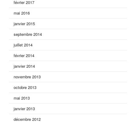
février 2017
mai 2016
janvier 2015
septembre 2014
juillet 2014
février 2014
janvier 2014
novembre 2013
octobre 2013
mai 2013
janvier 2013
décembre 2012