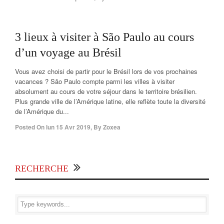
off
3 lieux à visiter à São Paulo au cours
d’un voyage au Brésil
Vous avez choisi de partir pour le Brésil lors de vos prochaines
vacances ? São Paulo compte parmi les villes à visiter
absolument au cours de votre séjour dans le territoire brésilien.
Plus grande ville de l’Amérique latine, elle reflète toute la diversité
de l’Amérique du...
Posted On
lun 15 Avr 2019
,
By
Zoxea
RECHERCHE