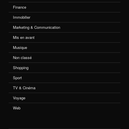
Finance
Immobilier
Marketing & Communication
Mis en avant
Musique
Non classé
Shopping
Sport
TV & Cinéma
Voyage
Web