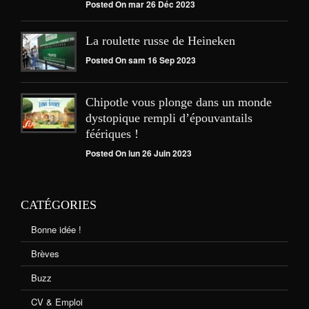
Posted On mar 26 Déc 2023
La roulette russe de Heineken
Posted On sam 16 Sep 2023
Chipotle vous plonge dans un monde
dystopique rempli d’épouvantails
féériques !
Posted On lun 26 Juin 2023
CATÉGORIES
Bonne idée !
Brèves
Buzz
CV & Emploi