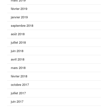
mars 2019
février 2019
janvier 2019
septembre 2018
août 2018
juillet 2018
juin 2018
avril 2018
mars 2018
février 2018
octobre 2017
juillet 2017
juin 2017