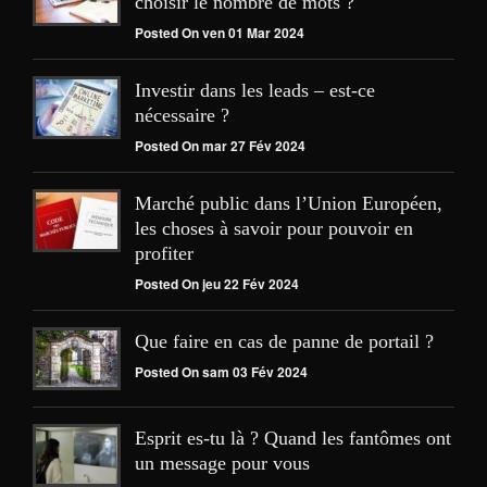
choisir le nombre de mots ?
Posted On ven 01 Mar 2024
Investir dans les leads – est-ce
nécessaire ?
Posted On mar 27 Fév 2024
Marché public dans l’Union Européen,
les choses à savoir pour pouvoir en
profiter
Posted On jeu 22 Fév 2024
Que faire en cas de panne de portail ?
Posted On sam 03 Fév 2024
Esprit es-tu là ? Quand les fantômes ont
un message pour vous