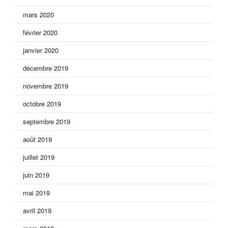
mars 2020
février 2020
janvier 2020
décembre 2019
novembre 2019
octobre 2019
septembre 2019
août 2019
juillet 2019
juin 2019
mai 2019
avril 2019