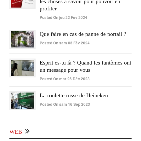
les choses à savoir pour pouvoir en
profiter
Posted On jeu 22 Fév 2024
Que faire en cas de panne de portail ?
Posted On sam 03 Fév 2024
Esprit es-tu là ? Quand les fantômes ont
un message pour vous
Posted On mar 26 Déc 2023
La roulette russe de Heineken
Posted On sam 16 Sep 2023
WEB