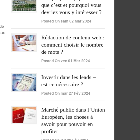
que c’est et pourquoi vous
devriez vous y intéresser ?
Posted On sam 02 Mar 2024
 de
aux
Rédaction de contenu web :
comment choisir le nombre
de mots ?
Posted On ven 01 Mar 2024
Investir dans les leads –
est-ce nécessaire ?
Posted On mar 27 Fév 2024
Marché public dans l’Union
Européen, les choses à
savoir pour pouvoir en
profiter