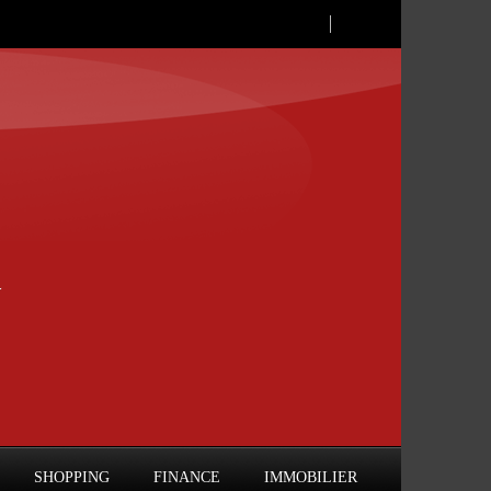
SHOPPING
FINANCE
IMMOBILIER