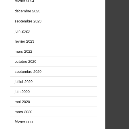
février 2024
décembre 2023
septembre 2023
juin 2023
février 2023
mars 2022
octobre 2020
septembre 2020
juillet 2020
juin 2020
mai 2020
mars 2020
février 2020