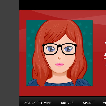
ACTUALITÉ WEB
BRÈVES
SPORT
V