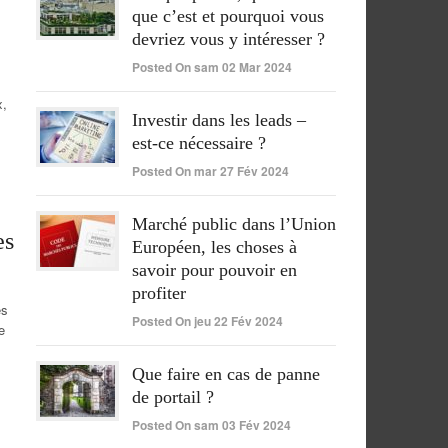
que c’est et pourquoi vous
devriez vous y intéresser ?
Posted On sam 02 Mar 2024
x,
Investir dans les leads –
est-ce nécessaire ?
Posted On mar 27 Fév 2024
Marché public dans l’Union
es
Européen, les choses à
savoir pour pouvoir en
profiter
es
Posted On jeu 22 Fév 2024
e
Que faire en cas de panne
de portail ?
Posted On sam 03 Fév 2024