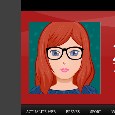
ACTUALITÉ WEB
BRÈVES
SPORT
V