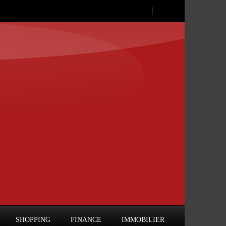
SHOPPING
FINANCE
IMMOBILIER