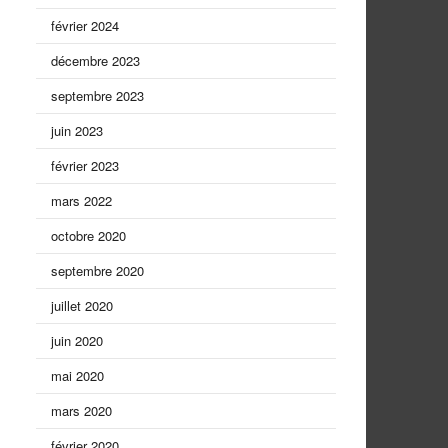
février 2024
décembre 2023
septembre 2023
juin 2023
février 2023
mars 2022
octobre 2020
septembre 2020
juillet 2020
juin 2020
mai 2020
mars 2020
février 2020