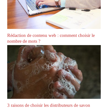
Rédaction de contenu web : comment choisir le
nombre de mots ?
3 raisons de choisir les distributeurs de savon