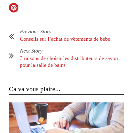
Previous Story
Conseils sur l’achat de vêtements de bébé
Next Story
3 raisons de choisir les distributeurs de savon
pour la salle de bains
Ca va vous plaire...