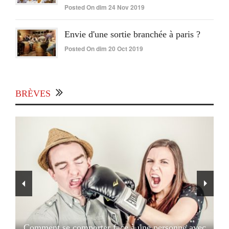
Posted On dim 24 Nov 2019
Envie d'une sortie branchée à paris ?
Posted On dim 20 Oct 2019
BRÈVES
Comment se comporter face à une personne avec