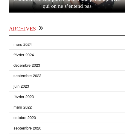
qui on ne s’entend pas
ARCHIVES
mars 2024
février 2024
décembre 2023
septembre 2023
juin 2023
février 2023
mars 2022
octobre 2020
septembre 2020