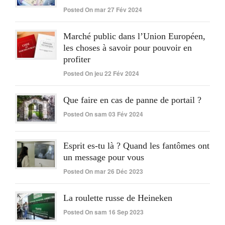
Posted On mar 27 Fév 2024
Marché public dans l’Union Européen,
les choses à savoir pour pouvoir en
profiter
Posted On jeu 22 Fév 2024
Que faire en cas de panne de portail ?
Posted On sam 03 Fév 2024
Esprit es-tu là ? Quand les fantômes ont
un message pour vous
Posted On mar 26 Déc 2023
La roulette russe de Heineken
Posted On sam 16 Sep 2023