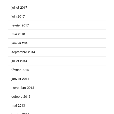
juillet 2017
juin 2017
février 2017
mai 2016
janvier 2015
septembre 2014
juillet 2014
février 2014
janvier 2014
novembre 2013
octobre 2013
mai 2013