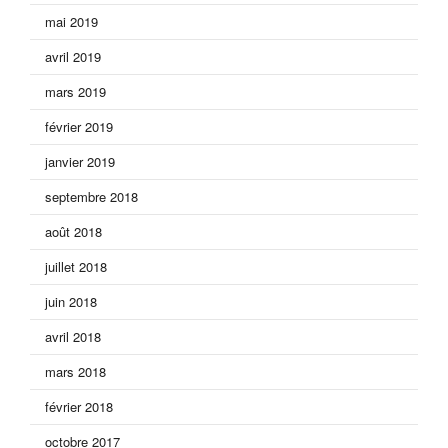
mai 2019
avril 2019
mars 2019
février 2019
janvier 2019
septembre 2018
août 2018
juillet 2018
juin 2018
avril 2018
mars 2018
février 2018
octobre 2017