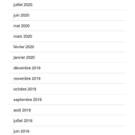
juillet 2020
juin 2020
mai 2020
mars 2020
février 2020
janvier 2020
décembre 2019
novembre 2019
octobre 2019
septembre 2019
août 2019
juillet 2019
juin 2019