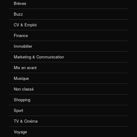
Brèves
Buzz
CV & Emploi
Finance
Immobilier
Marketing & Communication
Mis en avant
Musique
Non classé
Shopping
Sport
TV & Cinéma
Voyage