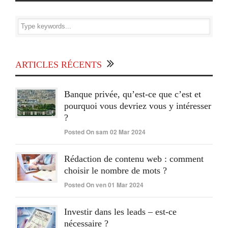
ARTICLES RÉCENTS
Banque privée, qu’est-ce que c’est et
pourquoi vous devriez vous y intéresser
?
Posted On sam 02 Mar 2024
Rédaction de contenu web : comment
choisir le nombre de mots ?
Posted On ven 01 Mar 2024
Investir dans les leads – est-ce
nécessaire ?