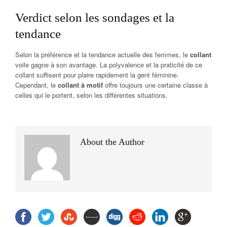
Verdict selon les sondages et la
tendance
Selon la préférence et la tendance actuelle des femmes, le
collant
voile gagne à son avantage. La polyvalence et la praticité de ce
collant suffisent pour plaire rapidement la gent féminine.
Cependant, le
collant à motif
offre toujours une certaine classe à
celles qui le portent, selon les différentes situations.
About the Author