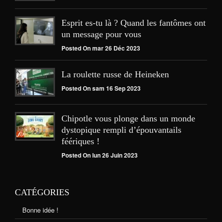
Esprit es-tu là ? Quand les fantômes ont
un message pour vous
Posted On mar 26 Déc 2023
La roulette russe de Heineken
Posted On sam 16 Sep 2023
Chipotle vous plonge dans un monde
dystopique rempli d’épouvantails
féériques !
Posted On lun 26 Juin 2023
CATÉGORIES
Bonne idée !