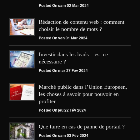
Posted On sam 02 Mar 2024
Rédaction de contenu web : comment
choisir le nombre de mots ?
Posted On ven 01 Mar 2024
Investir dans les leads – est-ce
nécessaire ?
Posted On mar 27 Fév 2024
Marché public dans l’Union Européen,
les choses à savoir pour pouvoir en
profiter
Posted On jeu 22 Fév 2024
Que faire en cas de panne de portail ?
Posted On sam 03 Fév 2024