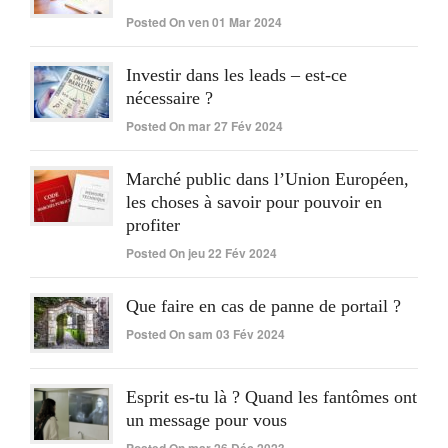
Posted On ven 01 Mar 2024
Investir dans les leads – est-ce
nécessaire ?
Posted On mar 27 Fév 2024
Marché public dans l’Union Européen,
les choses à savoir pour pouvoir en
profiter
Posted On jeu 22 Fév 2024
Que faire en cas de panne de portail ?
Posted On sam 03 Fév 2024
Esprit es-tu là ? Quand les fantômes ont
un message pour vous