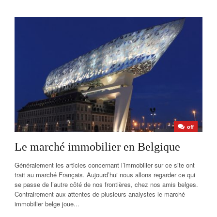
off
Le marché immobilier en Belgique
Généralement les articles concernant l’immobilier sur ce site ont
trait au marché Français. Aujourd’hui nous allons regarder ce qui
se passe de l’autre côté de nos frontières, chez nos amis belges.
Contrairement aux attentes de plusieurs analystes le marché
immobilier belge joue...