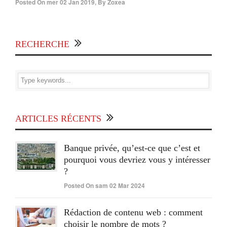
Posted On
mer 02 Jan 2019
,
By
Zoxea
RECHERCHE
ARTICLES RÉCENTS
Banque privée, qu’est-ce que c’est et
pourquoi vous devriez vous y intéresser
?
Posted On sam 02 Mar 2024
Rédaction de contenu web : comment
choisir le nombre de mots ?