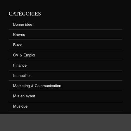
CATÉGORIES
Bonne idée !
Brèves
Buzz
CV & Emploi
Finance
Immobilier
Marketing & Communication
Mis en avant
Musique
Non classé
Shopping