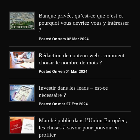
Banque privée, qu’est-ce que c’est et
pourquoi vous devriez vous y intéresser
?
Posted On sam 02 Mar 2024
Rédaction de contenu web : comment
choisir le nombre de mots ?
Posted On ven 01 Mar 2024
Investir dans les leads – est-ce
nécessaire ?
Posted On mar 27 Fév 2024
Marché public dans l’Union Européen,
les choses à savoir pour pouvoir en
profiter