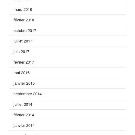
mars 2018
février 2018
octobre 2017
juillet 2017
juin 2017
février 2017
mai 2016
janvier 2015
septembre 2014
juillet 2014
février 2014
janvier 2014