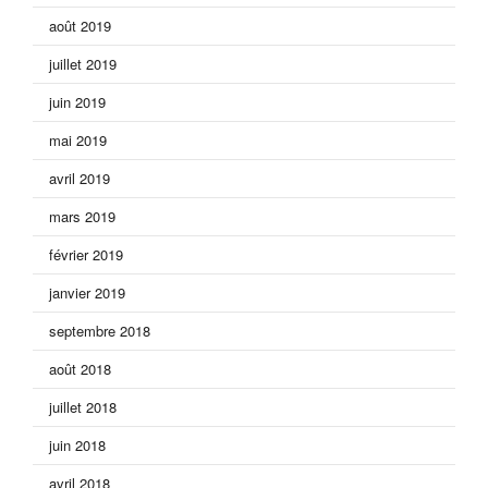
août 2019
juillet 2019
juin 2019
mai 2019
avril 2019
mars 2019
février 2019
janvier 2019
septembre 2018
août 2018
juillet 2018
juin 2018
avril 2018