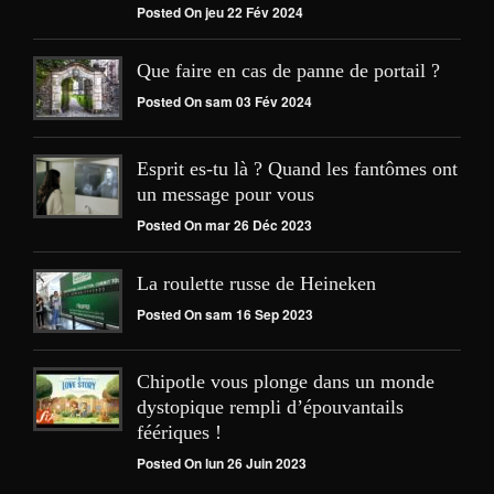
Posted On jeu 22 Fév 2024
Que faire en cas de panne de portail ?
Posted On sam 03 Fév 2024
Esprit es-tu là ? Quand les fantômes ont
un message pour vous
Posted On mar 26 Déc 2023
La roulette russe de Heineken
Posted On sam 16 Sep 2023
Chipotle vous plonge dans un monde
dystopique rempli d’épouvantails
féériques !
Posted On lun 26 Juin 2023