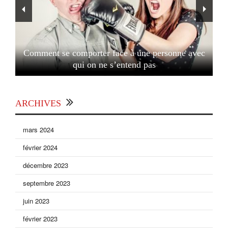
Comment se comporter face à une personne avec
qui on ne s’entend pas
ARCHIVES
mars 2024
février 2024
décembre 2023
septembre 2023
juin 2023
février 2023