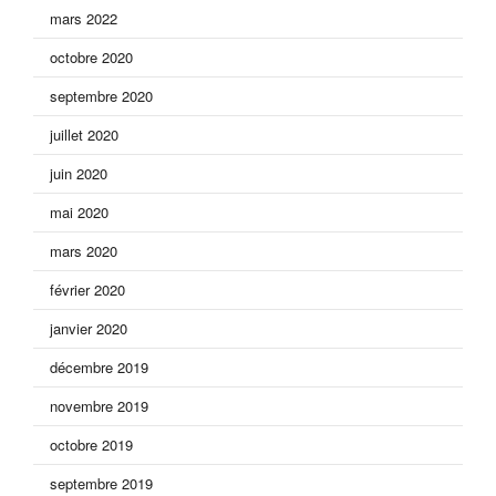
mars 2022
octobre 2020
septembre 2020
juillet 2020
juin 2020
mai 2020
mars 2020
février 2020
janvier 2020
décembre 2019
novembre 2019
octobre 2019
septembre 2019