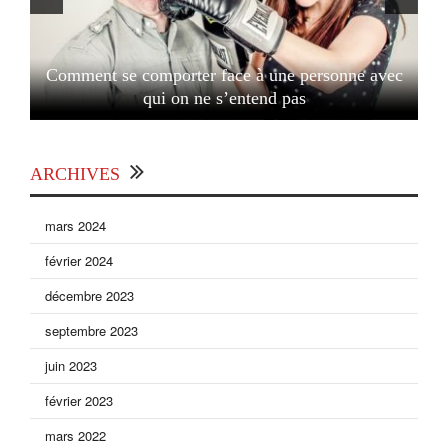
Comment se comporter face à une personne avec
qui on ne s’entend pas
ARCHIVES
mars 2024
février 2024
décembre 2023
septembre 2023
juin 2023
février 2023
mars 2022