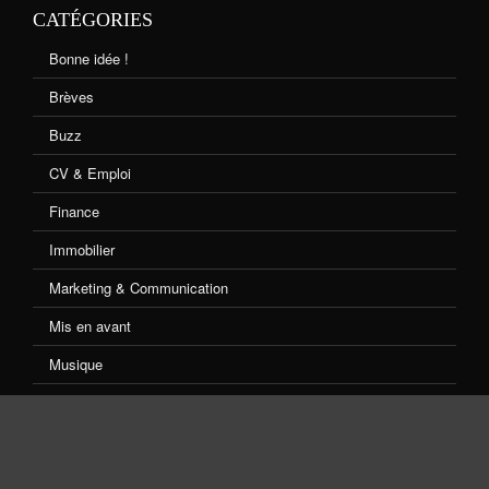
CATÉGORIES
Bonne idée !
Brèves
Buzz
CV & Emploi
Finance
Immobilier
Marketing & Communication
Mis en avant
Musique
Non classé
Shopping
Sport