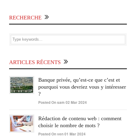
RECHERCHE
ARTICLES RÉCENTS
Banque privée, qu’est-ce que c’est et
pourquoi vous devriez vous y intéresser
?
Posted On sam 02 Mar 2024
Rédaction de contenu web : comment
choisir le nombre de mots ?
Posted On ven 01 Mar 2024