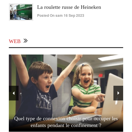
La roulette russe de Heineken
Posted On sam 16 Sep 2023
WEB
Quel type de connexion choisir pour occuper les
enfants pendant le confinement ?