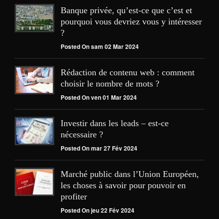
Banque privée, qu’est-ce que c’est et
pourquoi vous devriez vous y intéresser
?
Posted On sam 02 Mar 2024
Rédaction de contenu web : comment
choisir le nombre de mots ?
Posted On ven 01 Mar 2024
Investir dans les leads – est-ce
nécessaire ?
Posted On mar 27 Fév 2024
Marché public dans l’Union Européen,
les choses à savoir pour pouvoir en
profiter
Posted On jeu 22 Fév 2024