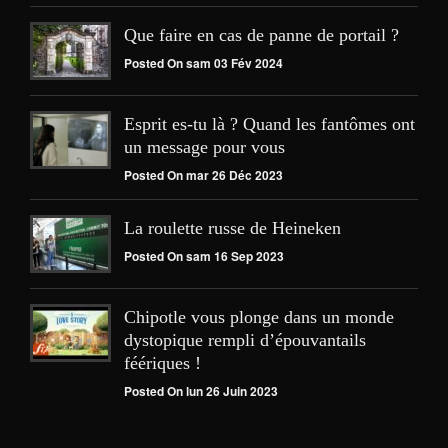
Que faire en cas de panne de portail ?
Posted On sam 03 Fév 2024
Esprit es-tu là ? Quand les fantômes ont
un message pour vous
Posted On mar 26 Déc 2023
La roulette russe de Heineken
Posted On sam 16 Sep 2023
Chipotle vous plonge dans un monde
dystopique rempli d’épouvantails
féériques !
Posted On lun 26 Juin 2023