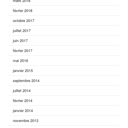
mars 2018
février 2018
octobre 2017
juillet 2017
juin 2017
février 2017
mai 2016
janvier 2015
septembre 2014
juillet 2014
février 2014
janvier 2014
novembre 2013