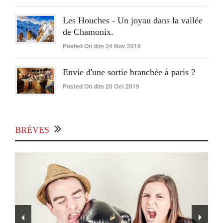
Les Houches - Un joyau dans la vallée
de Chamonix.
Posted On dim 24 Nov 2019
Envie d'une sortie branchée à paris ?
Posted On dim 20 Oct 2019
BRÈVES