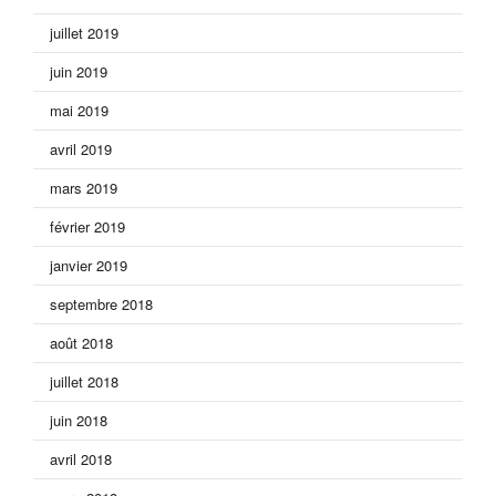
juillet 2019
juin 2019
mai 2019
avril 2019
mars 2019
février 2019
janvier 2019
septembre 2018
août 2018
juillet 2018
juin 2018
avril 2018