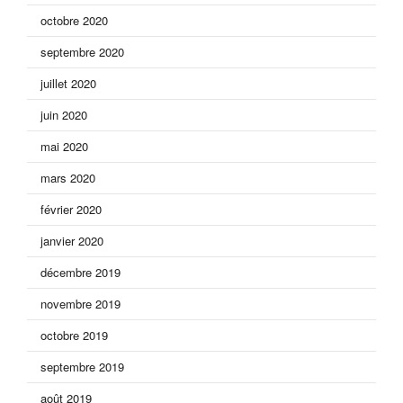
octobre 2020
septembre 2020
juillet 2020
juin 2020
mai 2020
mars 2020
février 2020
janvier 2020
décembre 2019
novembre 2019
octobre 2019
septembre 2019
août 2019