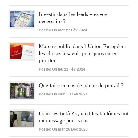
Investir dans les leads – est-ce
nécessaire ?
Posted On mar 27 Fév 2024
Marché public dans l’Union Européen,
les choses à savoir pour pouvoir en
profiter
Posted On jeu 22 Fév 2024
Que faire en cas de panne de portail ?
Posted On sam 03 Fév 2024
Esprit es-tu là ? Quand les fantômes ont
un message pour vous
Posted On mar 26 Déc 2023