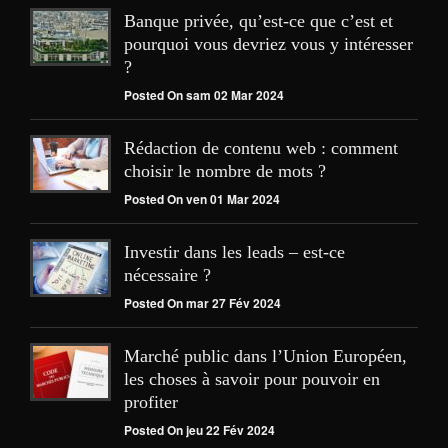
Banque privée, qu’est-ce que c’est et
pourquoi vous devriez vous y intéresser
?
Posted On sam 02 Mar 2024
Rédaction de contenu web : comment
choisir le nombre de mots ?
Posted On ven 01 Mar 2024
Investir dans les leads – est-ce
nécessaire ?
Posted On mar 27 Fév 2024
Marché public dans l’Union Européen,
les choses à savoir pour pouvoir en
profiter
Posted On jeu 22 Fév 2024