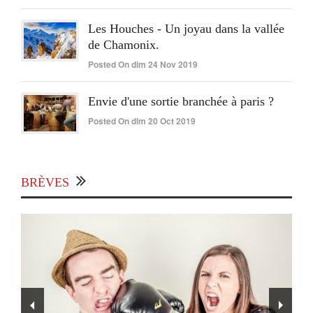
Les Houches - Un joyau dans la vallée
de Chamonix.
Posted On dim 24 Nov 2019
Envie d'une sortie branchée à paris ?
Posted On dim 20 Oct 2019
BRÈVES