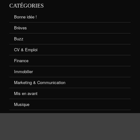
CATÉGORIES
Bonne idée !
Brèves
Buzz
CV & Emploi
Finance
Immobilier
Marketing & Communication
Mis en avant
Musique
Non classé
Shopping
Sport