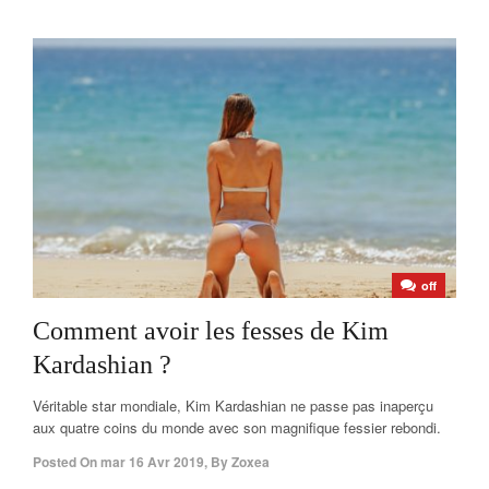
off
Comment avoir les fesses de Kim
Kardashian ?
Véritable star mondiale, Kim Kardashian ne passe pas inaperçu
aux quatre coins du monde avec son magnifique fessier rebondi.
Posted On
mar 16 Avr 2019
,
By
Zoxea