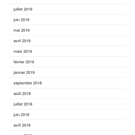
juillet 2019
juin 2019
mai 2019
avril 2019
mars 2019
février 2019
janvier 2019
septembre 2018
août 2018
juillet 2018
juin 2018
avril 2018