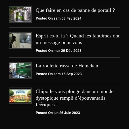
Que faire en cas de panne de portail ?
Posted On sam 03 Fév 2024
Esprit es-tu là ? Quand les fantômes ont
un message pour vous
Posted On mar 26 Déc 2023
La roulette russe de Heineken
Posted On sam 16 Sep 2023
Chipotle vous plonge dans un monde
dystopique rempli d’épouvantails
féériques !
Posted On lun 26 Juin 2023