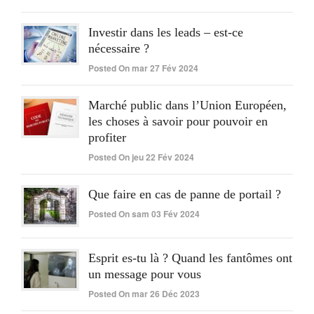
Investir dans les leads – est-ce
nécessaire ?
Posted On mar 27 Fév 2024
Marché public dans l’Union Européen,
les choses à savoir pour pouvoir en
profiter
Posted On jeu 22 Fév 2024
Que faire en cas de panne de portail ?
Posted On sam 03 Fév 2024
Esprit es-tu là ? Quand les fantômes ont
un message pour vous
Posted On mar 26 Déc 2023