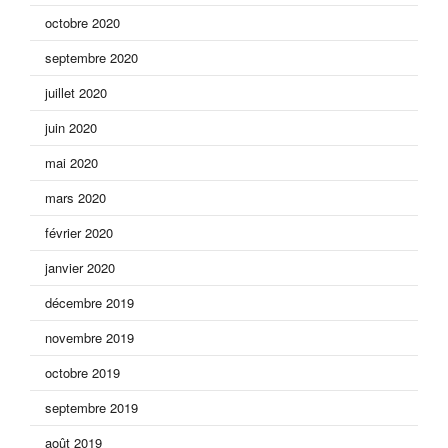
octobre 2020
septembre 2020
juillet 2020
juin 2020
mai 2020
mars 2020
février 2020
janvier 2020
décembre 2019
novembre 2019
octobre 2019
septembre 2019
août 2019