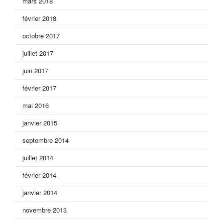
mars 2018
février 2018
octobre 2017
juillet 2017
juin 2017
février 2017
mai 2016
janvier 2015
septembre 2014
juillet 2014
février 2014
janvier 2014
novembre 2013