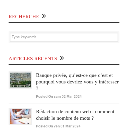
RECHERCHE
ARTICLES RÉCENTS
Banque privée, qu’est-ce que c’est et
pourquoi vous devriez vous y intéresser
?
Posted On sam 02 Mar 2024
Rédaction de contenu web : comment
choisir le nombre de mots ?
Posted On ven 01 Mar 2024