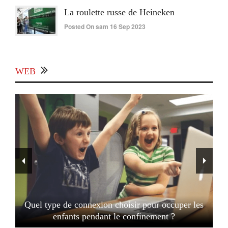
La roulette russe de Heineken
Posted On sam 16 Sep 2023
WEB
Quel type de connexion choisir pour occuper les
enfants pendant le confinement ?