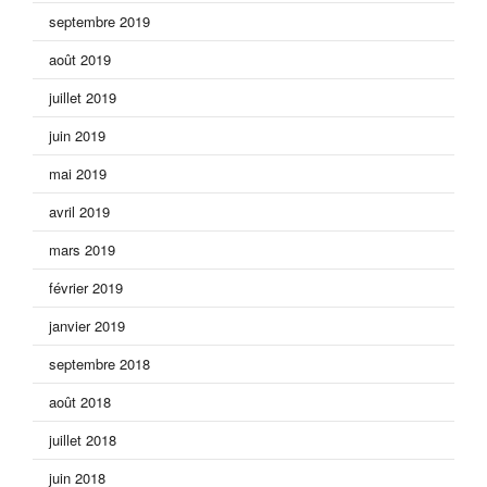
septembre 2019
août 2019
juillet 2019
juin 2019
mai 2019
avril 2019
mars 2019
février 2019
janvier 2019
septembre 2018
août 2018
juillet 2018
juin 2018