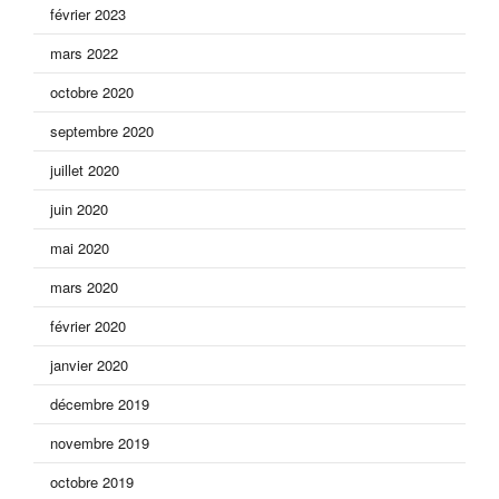
février 2023
mars 2022
octobre 2020
septembre 2020
juillet 2020
juin 2020
mai 2020
mars 2020
février 2020
janvier 2020
décembre 2019
novembre 2019
octobre 2019