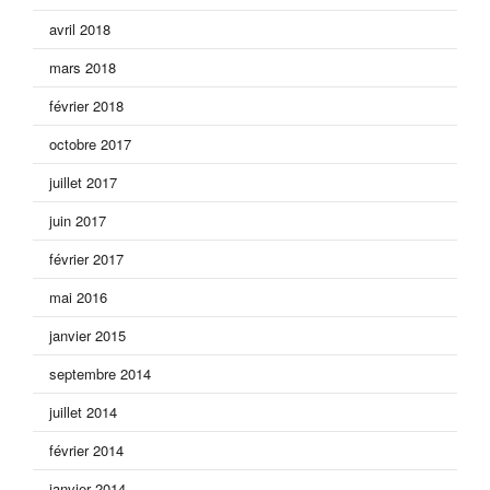
avril 2018
mars 2018
février 2018
octobre 2017
juillet 2017
juin 2017
février 2017
mai 2016
janvier 2015
septembre 2014
juillet 2014
février 2014
janvier 2014