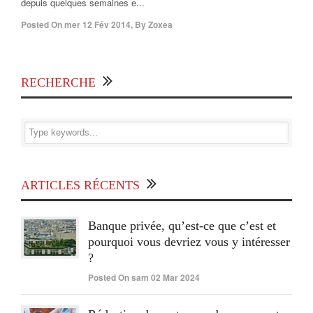
depuis quelques semaines e...
Posted On
mer 12 Fév 2014
,
By
Zoxea
RECHERCHE
ARTICLES RÉCENTS
Banque privée, qu’est-ce que c’est et
pourquoi vous devriez vous y intéresser
?
Posted On sam 02 Mar 2024