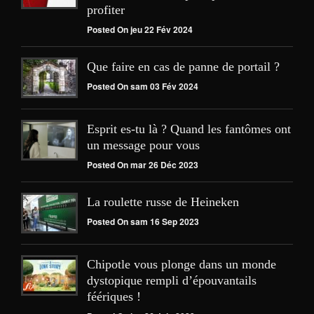
profiter
Posted On jeu 22 Fév 2024
Que faire en cas de panne de portail ?
Posted On sam 03 Fév 2024
Esprit es-tu là ? Quand les fantômes ont
un message pour vous
Posted On mar 26 Déc 2023
La roulette russe de Heineken
Posted On sam 16 Sep 2023
Chipotle vous plonge dans un monde
dystopique rempli d’épouvantails
féériques !