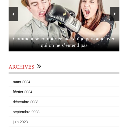
Comment se comporter face à une personne avec
qui on ne s’entend pas
ARCHIVES
mars 2024
février 2024
décembre 2023
septembre 2023
juin 2023