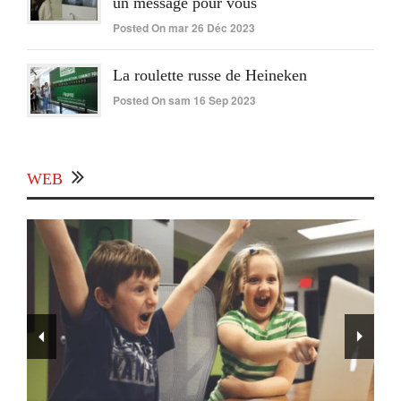
un message pour vous
Posted On mar 26 Déc 2023
La roulette russe de Heineken
Posted On sam 16 Sep 2023
WEB