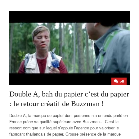
off
Double A, bah du papier c’est du papier
: le retour créatif de Buzzman !
Double A, la marque de papier dont personne n’a entendu parlé en
France prône sa qualité supérieure avec Buzzman… C’est le
ressort comique sur lequel s’appuie l’agence pour valoriser le
fabricant thaïlandais de papier. Grosse présence de la marque