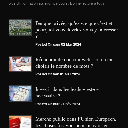
plus d’information sur mon parcours. Bonne lecture à tous !
Banque privée, qu’est-ce que c’est et
pourquoi vous devriez vous y intéresser
?
Posted On sam 02 Mar 2024
Rédaction de contenu web : comment
choisir le nombre de mots ?
Posted On ven 01 Mar 2024
Investir dans les leads – est-ce
nécessaire ?
Posted On mar 27 Fév 2024
Marché public dans l’Union Européen,
les choses à savoir pour pouvoir en