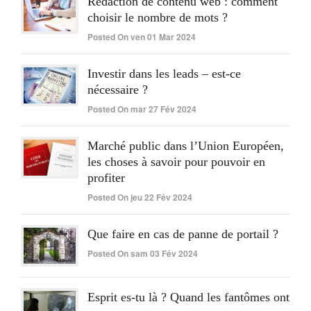
Rédaction de contenu web : comment
choisir le nombre de mots ?
Posted On ven 01 Mar 2024
Investir dans les leads – est-ce
nécessaire ?
Posted On mar 27 Fév 2024
Marché public dans l’Union Européen,
les choses à savoir pour pouvoir en
profiter
Posted On jeu 22 Fév 2024
Que faire en cas de panne de portail ?
Posted On sam 03 Fév 2024
Esprit es-tu là ? Quand les fantômes ont