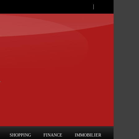
SHOPPING
FINANCE
IMMOBILIER