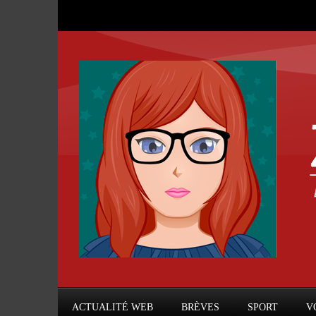
ACTUALITÉ WEB
BRÈVES
SPORT
V