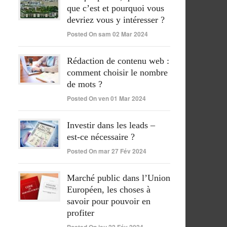
que c’est et pourquoi vous
devriez vous y intéresser ?
Posted On sam 02 Mar 2024
Rédaction de contenu web :
comment choisir le nombre
de mots ?
Posted On ven 01 Mar 2024
Investir dans les leads –
est-ce nécessaire ?
Posted On mar 27 Fév 2024
Marché public dans l’Union
Européen, les choses à
savoir pour pouvoir en
profiter