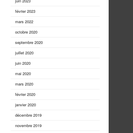
juin 2023
février 2023
mars 2022
octobre 2020
septembre 2020
juillet 2020
juin 2020
mai 2020
mars 2020
février 2020
janvier 2020
décembre 2019
novembre 2019