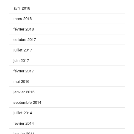
avril 2018
mars 2018
février 2018
octobre 2017
juillet 2017
juin 2017
février 2017
mai 2016
janvier 2015
septembre 2014
juillet 2014
février 2014
janvier 2014