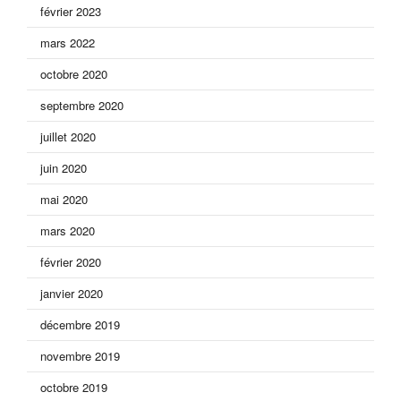
février 2023
mars 2022
octobre 2020
septembre 2020
juillet 2020
juin 2020
mai 2020
mars 2020
février 2020
janvier 2020
décembre 2019
novembre 2019
octobre 2019