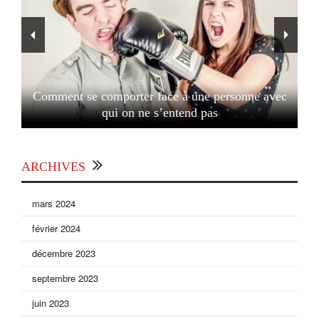
Comment se comporter face à une personne avec
qui on ne s’entend pas
ARCHIVES
mars 2024
février 2024
décembre 2023
septembre 2023
juin 2023