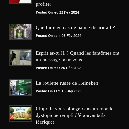
profiter
Posted On jeu 22 Fév 2024
Que faire en cas de panne de portail ?
Posted On sam 03 Fév 2024
Esprit es-tu là ? Quand les fantômes ont
un message pour vous
Posted On mar 26 Déc 2023
La roulette russe de Heineken
Posted On sam 16 Sep 2023
Chipotle vous plonge dans un monde
dystopique rempli d’épouvantails
féériques !