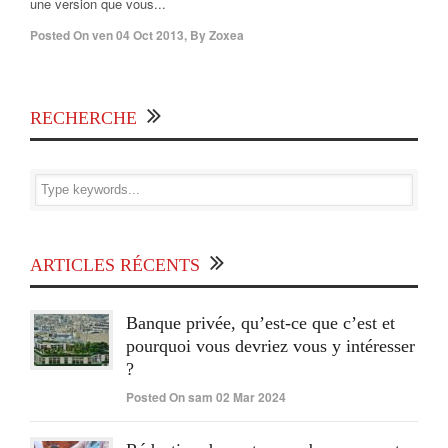
une version que vous...
Posted On
ven 04 Oct 2013
,
By
Zoxea
RECHERCHE
ARTICLES RÉCENTS
Banque privée, qu’est-ce que c’est et
pourquoi vous devriez vous y intéresser
?
Posted On sam 02 Mar 2024