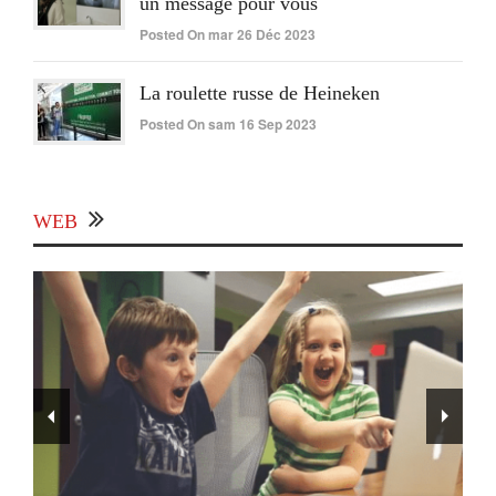
un message pour vous
Posted On mar 26 Déc 2023
La roulette russe de Heineken
Posted On sam 16 Sep 2023
WEB