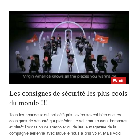
off
Les consignes de sécurité les plus cools
du monde !!!
Tous les chanceux qui ont déjà pris l’avion savent bien que les
consignes de sécurité qui précèdent le vol sont souvent barbantes
et plutôt l’occasion de somnoler ou de lire le magazine de la
compagnie aérienne avec laquelle nous allons voler. Mais voici