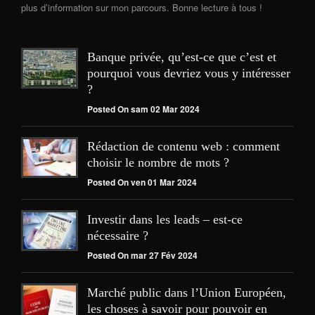
plus d’information sur mon parcours. Bonne lecture à tous !
Banque privée, qu’est-ce que c’est et
pourquoi vous devriez vous y intéresser
?
Posted On sam 02 Mar 2024
Rédaction de contenu web : comment
choisir le nombre de mots ?
Posted On ven 01 Mar 2024
Investir dans les leads – est-ce
nécessaire ?
Posted On mar 27 Fév 2024
Marché public dans l’Union Européen,
les choses à savoir pour pouvoir en