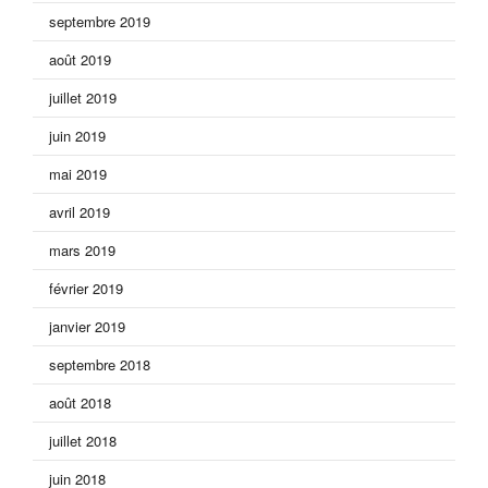
septembre 2019
août 2019
juillet 2019
juin 2019
mai 2019
avril 2019
mars 2019
février 2019
janvier 2019
septembre 2018
août 2018
juillet 2018
juin 2018