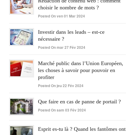
Rédaction de contenu web : comment
choisir le nombre de mots ?
Posted On ven 01 Mar 2024
Investir dans les leads – est-ce
nécessaire ?
Posted On mar 27 Fév 2024
Marché public dans l’Union Européen,
les choses à savoir pour pouvoir en
profiter
Posted On jeu 22 Fév 2024
Que faire en cas de panne de portail ?
Posted On sam 03 Fév 2024
Esprit es-tu là ? Quand les fantômes ont