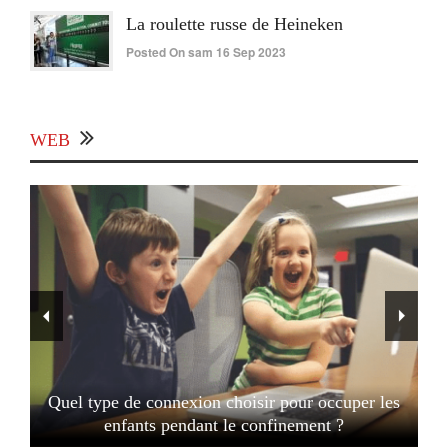
La roulette russe de Heineken
Posted On sam 16 Sep 2023
WEB
Quel type de connexion choisir pour occuper les
enfants pendant le confinement ?