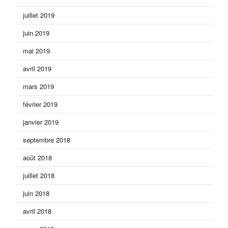
juillet 2019
juin 2019
mai 2019
avril 2019
mars 2019
février 2019
janvier 2019
septembre 2018
août 2018
juillet 2018
juin 2018
avril 2018