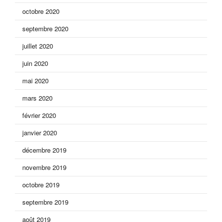
octobre 2020
septembre 2020
juillet 2020
juin 2020
mai 2020
mars 2020
février 2020
janvier 2020
décembre 2019
novembre 2019
octobre 2019
septembre 2019
août 2019