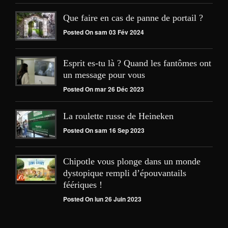
Que faire en cas de panne de portail ?
Posted On sam 03 Fév 2024
Esprit es-tu là ? Quand les fantômes ont
un message pour vous
Posted On mar 26 Déc 2023
La roulette russe de Heineken
Posted On sam 16 Sep 2023
Chipotle vous plonge dans un monde
dystopique rempli d’épouvantails
féériques !
Posted On lun 26 Juin 2023