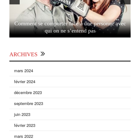
Comment se comporter face à une personne avec
qui on ne s’entend pas
ARCHIVES
mars 2024
février 2024
décembre 2023
septembre 2023
juin 2023
février 2023
mars 2022