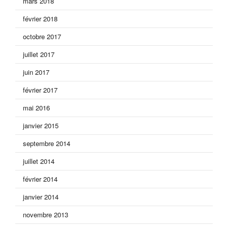
mars 2018
février 2018
octobre 2017
juillet 2017
juin 2017
février 2017
mai 2016
janvier 2015
septembre 2014
juillet 2014
février 2014
janvier 2014
novembre 2013