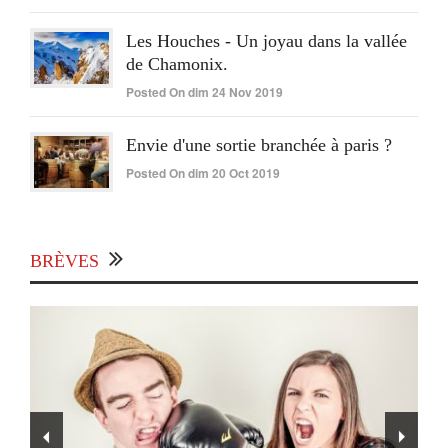
Les Houches - Un joyau dans la vallée
de Chamonix.
Posted On dim 24 Nov 2019
Envie d'une sortie branchée à paris ?
Posted On dim 20 Oct 2019
BRÈVES