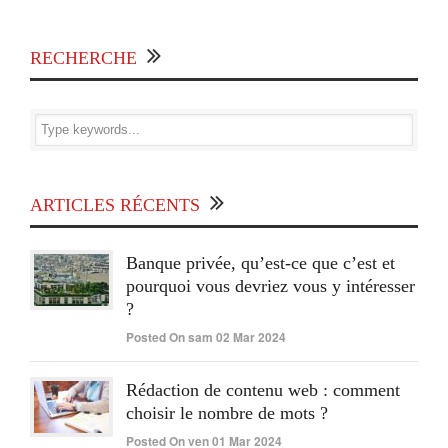
RECHERCHE
ARTICLES RÉCENTS
Banque privée, qu’est-ce que c’est et
pourquoi vous devriez vous y intéresser
?
Posted On sam 02 Mar 2024
Rédaction de contenu web : comment
choisir le nombre de mots ?
Posted On ven 01 Mar 2024