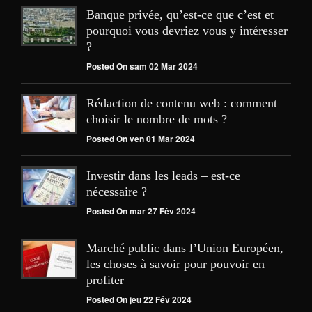
Banque privée, qu’est-ce que c’est et
pourquoi vous devriez vous y intéresser
?
Posted On sam 02 Mar 2024
Rédaction de contenu web : comment
choisir le nombre de mots ?
Posted On ven 01 Mar 2024
Investir dans les leads – est-ce
nécessaire ?
Posted On mar 27 Fév 2024
Marché public dans l’Union Européen,
les choses à savoir pour pouvoir en
profiter
Posted On jeu 22 Fév 2024