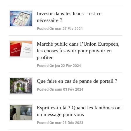
Investir dans les leads – est-ce
nécessaire ?
Posted On mar 27 Fév 2024
Marché public dans l’Union Européen,
les choses à savoir pour pouvoir en
profiter
Posted On jeu 22 Fév 2024
Que faire en cas de panne de portail ?
Posted On sam 03 Fév 2024
Esprit es-tu là ? Quand les fantômes ont
un message pour vous
Posted On mar 26 Déc 2023