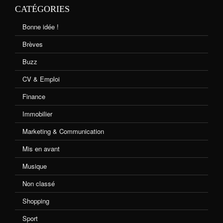
CATÉGORIES
Bonne idée !
Brèves
Buzz
CV & Emploi
Finance
Immobilier
Marketing & Communication
Mis en avant
Musique
Non classé
Shopping
Sport