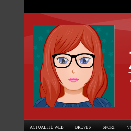
ACTUALITÉ WEB
BRÈVES
SPORT
V