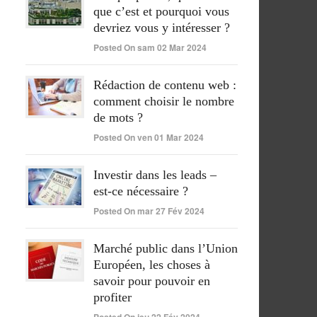
que c’est et pourquoi vous
devriez vous y intéresser ?
Posted On sam 02 Mar 2024
Rédaction de contenu web :
comment choisir le nombre
de mots ?
Posted On ven 01 Mar 2024
Investir dans les leads –
est-ce nécessaire ?
Posted On mar 27 Fév 2024
Marché public dans l’Union
Européen, les choses à
savoir pour pouvoir en
profiter