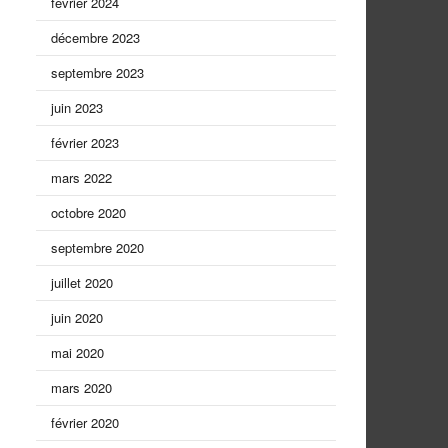
février 2024
décembre 2023
septembre 2023
juin 2023
février 2023
mars 2022
octobre 2020
septembre 2020
juillet 2020
juin 2020
mai 2020
mars 2020
février 2020