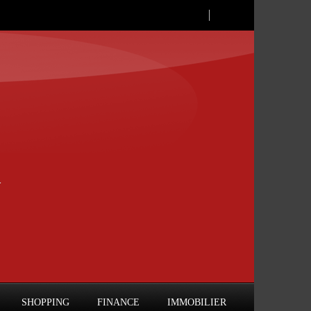
SHOPPING
FINANCE
IMMOBILIER