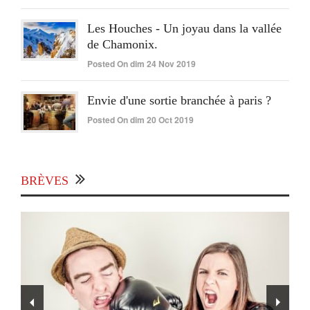
Les Houches - Un joyau dans la vallée
de Chamonix.
Posted On dim 24 Nov 2019
Envie d'une sortie branchée à paris ?
Posted On dim 20 Oct 2019
BRÈVES