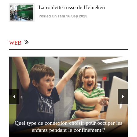
La roulette russe de Heineken
Posted On sam 16 Sep 2023
WEB
Quel type de connexion choisir pour occuper les
enfants pendant le confinement ?