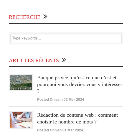
RECHERCHE
ARTICLES RÉCENTS
Banque privée, qu’est-ce que c’est et
pourquoi vous devriez vous y intéresser
?
Posted On sam 02 Mar 2024
Rédaction de contenu web : comment
choisir le nombre de mots ?
Posted On ven 01 Mar 2024