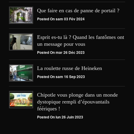
Que faire en cas de panne de portail ?
Posted On sam 03 Fév 2024
Esprit es-tu là ? Quand les fantômes ont
un message pour vous
Posted On mar 26 Déc 2023
La roulette russe de Heineken
Posted On sam 16 Sep 2023
Chipotle vous plonge dans un monde
dystopique rempli d’épouvantails
féériques !
Posted On lun 26 Juin 2023