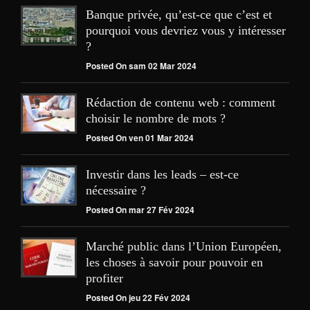
Banque privée, qu’est-ce que c’est et
pourquoi vous devriez vous y intéresser
?
Posted On sam 02 Mar 2024
Rédaction de contenu web : comment
choisir le nombre de mots ?
Posted On ven 01 Mar 2024
Investir dans les leads – est-ce
nécessaire ?
Posted On mar 27 Fév 2024
Marché public dans l’Union Européen,
les choses à savoir pour pouvoir en
profiter
Posted On jeu 22 Fév 2024