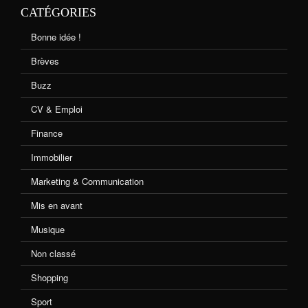
CATÉGORIES
Bonne idée !
Brèves
Buzz
CV & Emploi
Finance
Immobilier
Marketing & Communication
Mis en avant
Musique
Non classé
Shopping
Sport