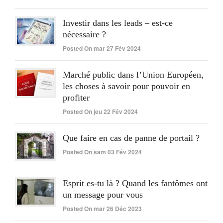
Investir dans les leads – est-ce
nécessaire ?
Posted On mar 27 Fév 2024
Marché public dans l’Union Européen,
les choses à savoir pour pouvoir en
profiter
Posted On jeu 22 Fév 2024
Que faire en cas de panne de portail ?
Posted On sam 03 Fév 2024
Esprit es-tu là ? Quand les fantômes ont
un message pour vous
Posted On mar 26 Déc 2023