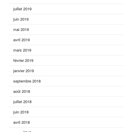
juillet 2019
juin 2019
mai 2019
avril 2019
mars 2019
février 2019
janvier 2019
septembre 2018
août 2018
juillet 2018
juin 2018
avril 2018