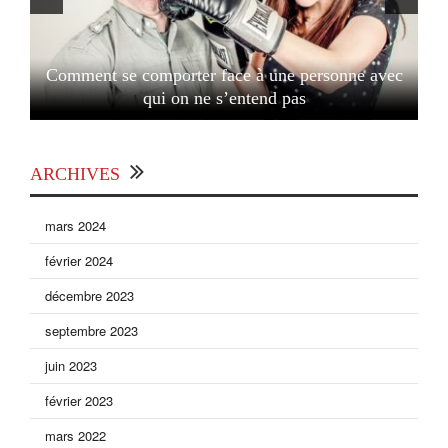
Comment se comporter face à une personne avec
qui on ne s’entend pas
ARCHIVES
mars 2024
février 2024
décembre 2023
septembre 2023
juin 2023
février 2023
mars 2022