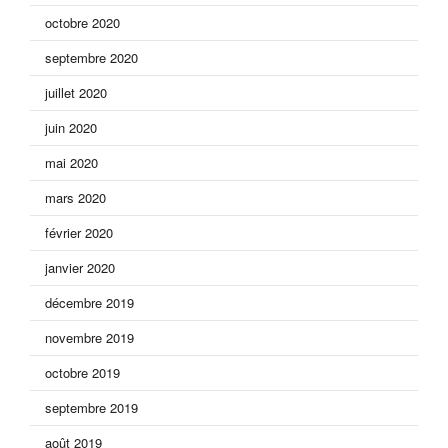
octobre 2020
septembre 2020
juillet 2020
juin 2020
mai 2020
mars 2020
février 2020
janvier 2020
décembre 2019
novembre 2019
octobre 2019
septembre 2019
août 2019