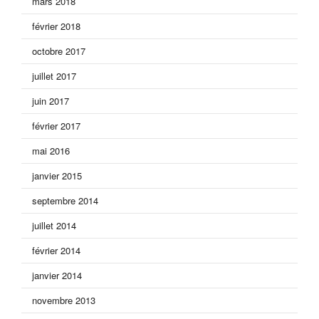
mars 2018
février 2018
octobre 2017
juillet 2017
juin 2017
février 2017
mai 2016
janvier 2015
septembre 2014
juillet 2014
février 2014
janvier 2014
novembre 2013