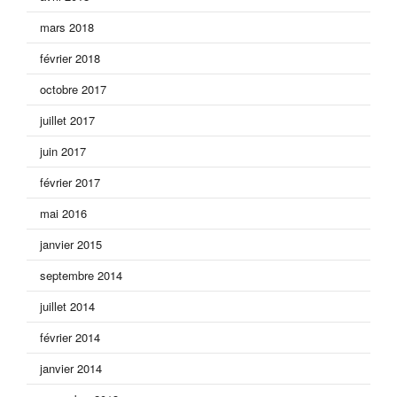
mars 2018
février 2018
octobre 2017
juillet 2017
juin 2017
février 2017
mai 2016
janvier 2015
septembre 2014
juillet 2014
février 2014
janvier 2014