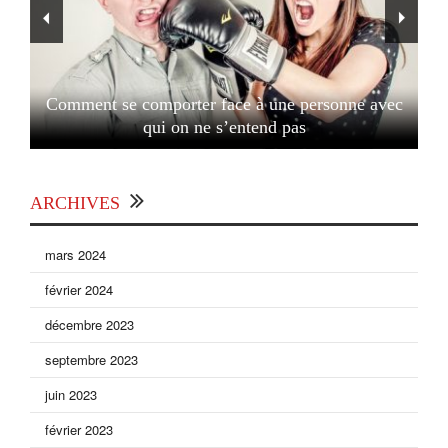
Comment se comporter face à une personne avec
qui on ne s’entend pas
ARCHIVES
mars 2024
février 2024
décembre 2023
septembre 2023
juin 2023
février 2023