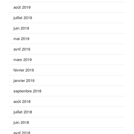
août 2019
juillet 2019
juin 2019
mai 2019
avril 2019
mars 2019
février 2019
janvier 2019
septembre 2018
août 2018
juillet 2018
juin 2018
avril 2018