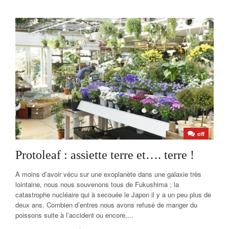
off
Protoleaf : assiette terre et…. terre !
À moins d’avoir vécu sur une exoplanète dans une galaxie très
lointaine, nous nous souvenons tous de Fukushima ; la
catastrophe nucléaire qui à secouée le Japon il y a un peu plus de
deux ans. Combien d’entres nous avons refusé de manger du
poissons suite à l’accident ou encore,...