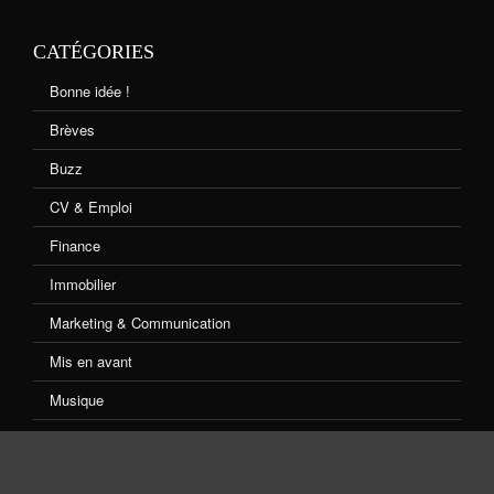
CATÉGORIES
Bonne idée !
Brèves
Buzz
CV & Emploi
Finance
Immobilier
Marketing & Communication
Mis en avant
Musique
Non classé
Shopping