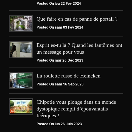
Posted On jeu 22 Fév 2024
Que faire en cas de panne de portail ?
Posted On sam 03 Fév 2024
Esprit es-tu là ? Quand les fantômes ont
un message pour vous
Posted On mar 26 Déc 2023
La roulette russe de Heineken
Posted On sam 16 Sep 2023
Chipotle vous plonge dans un monde
dystopique rempli d’épouvantails
féériques !
Posted On lun 26 Juin 2023