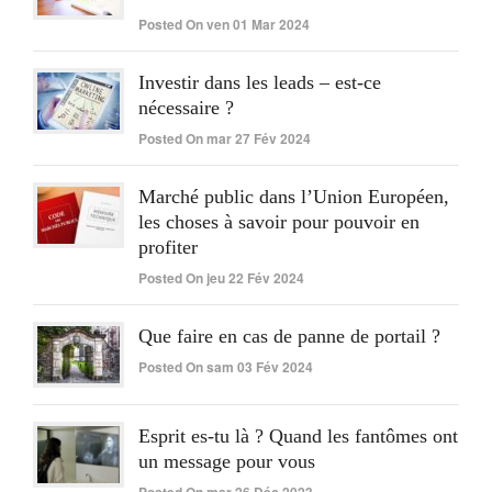
Posted On ven 01 Mar 2024
Investir dans les leads – est-ce
nécessaire ?
Posted On mar 27 Fév 2024
Marché public dans l’Union Européen,
les choses à savoir pour pouvoir en
profiter
Posted On jeu 22 Fév 2024
Que faire en cas de panne de portail ?
Posted On sam 03 Fév 2024
Esprit es-tu là ? Quand les fantômes ont
un message pour vous