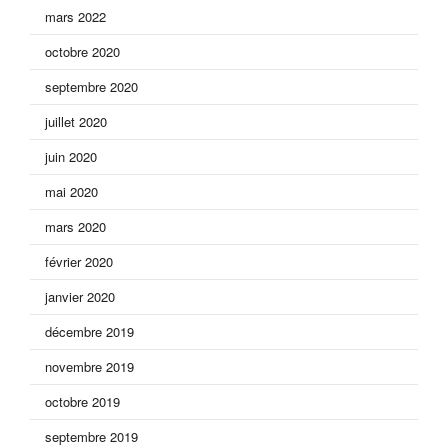
mars 2022
octobre 2020
septembre 2020
juillet 2020
juin 2020
mai 2020
mars 2020
février 2020
janvier 2020
décembre 2019
novembre 2019
octobre 2019
septembre 2019