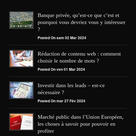
Banque privée, qu’est-ce que c’est et
pourquoi vous devriez vous y intéresser
?
Posted On sam 02 Mar 2024
Rédaction de contenu web : comment
choisir le nombre de mots ?
Posted On ven 01 Mar 2024
Investir dans les leads – est-ce
nécessaire ?
Posted On mar 27 Fév 2024
Marché public dans l’Union Européen,
les choses à savoir pour pouvoir en
profiter