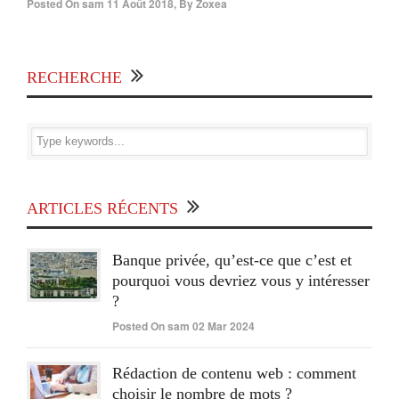
Posted On
sam 11 Août 2018
,
By
Zoxea
RECHERCHE
ARTICLES RÉCENTS
Banque privée, qu’est-ce que c’est et
pourquoi vous devriez vous y intéresser
?
Posted On sam 02 Mar 2024
Rédaction de contenu web : comment
choisir le nombre de mots ?