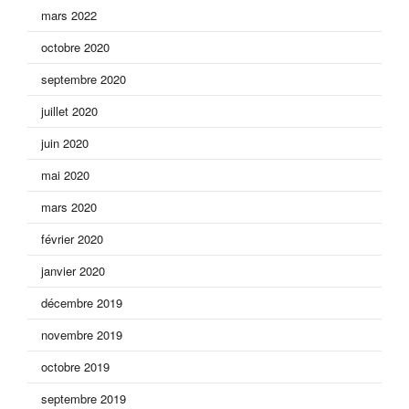
mars 2022
octobre 2020
septembre 2020
juillet 2020
juin 2020
mai 2020
mars 2020
février 2020
janvier 2020
décembre 2019
novembre 2019
octobre 2019
septembre 2019