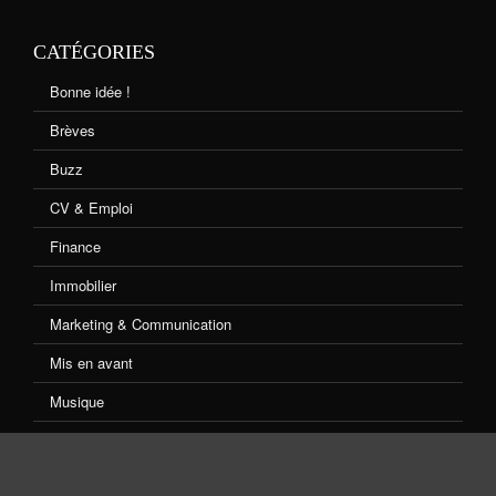
CATÉGORIES
Bonne idée !
Brèves
Buzz
CV & Emploi
Finance
Immobilier
Marketing & Communication
Mis en avant
Musique
Non classé
Shopping