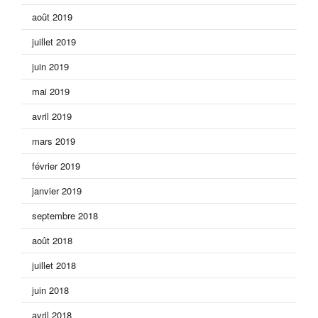
août 2019
juillet 2019
juin 2019
mai 2019
avril 2019
mars 2019
février 2019
janvier 2019
septembre 2018
août 2018
juillet 2018
juin 2018
avril 2018