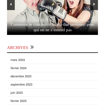
Comment se comporter face à une personne avec
qui on ne s’entend pas
ARCHIVES
mars 2024
février 2024
décembre 2023
septembre 2023
juin 2023
février 2023