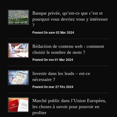
Banque privée, qu’est-ce que c’est et
pourquoi vous devriez vous y intéresser
?
Posted On sam 02 Mar 2024
Rédaction de contenu web : comment
choisir le nombre de mots ?
Posted On ven 01 Mar 2024
Investir dans les leads – est-ce
nécessaire ?
Posted On mar 27 Fév 2024
Marché public dans l’Union Européen,
les choses à savoir pour pouvoir en
profiter