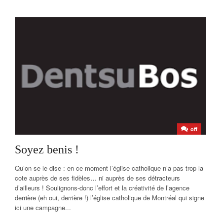
off
Soyez benis !
Qu’on se le dise : en ce moment l’église catholique n’a pas trop la
cote auprès de ses fidèles… ni auprès de ses détracteurs
d’ailleurs ! Soulignons-donc l’effort et la créativité de l’agence
derrière (eh oui, derrière !) l’église catholique de Montréal qui signe
ici une campagne...