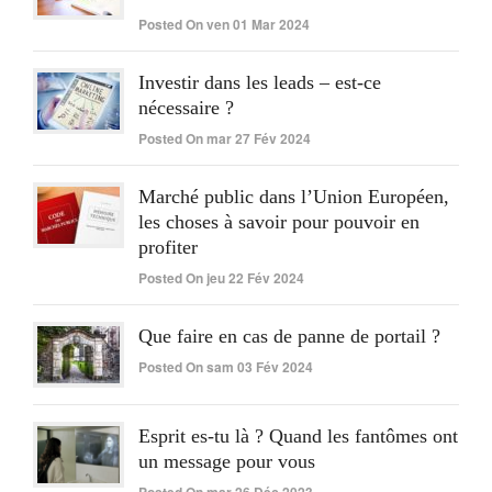
Posted On ven 01 Mar 2024
Investir dans les leads – est-ce
nécessaire ?
Posted On mar 27 Fév 2024
Marché public dans l’Union Européen,
les choses à savoir pour pouvoir en
profiter
Posted On jeu 22 Fév 2024
Que faire en cas de panne de portail ?
Posted On sam 03 Fév 2024
Esprit es-tu là ? Quand les fantômes ont
un message pour vous