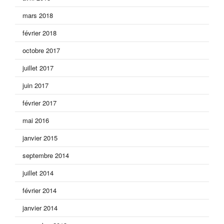
mars 2018
février 2018
octobre 2017
juillet 2017
juin 2017
février 2017
mai 2016
janvier 2015
septembre 2014
juillet 2014
février 2014
janvier 2014