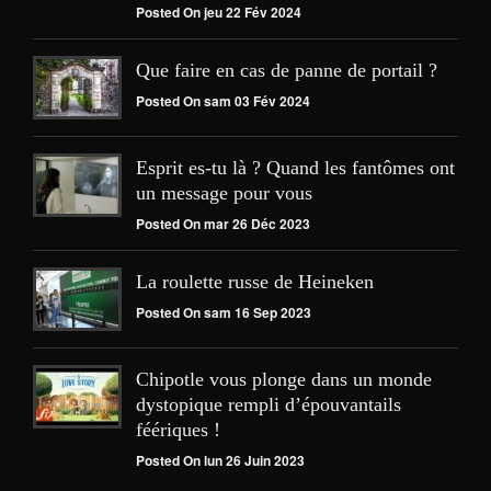
Posted On jeu 22 Fév 2024
Que faire en cas de panne de portail ?
Posted On sam 03 Fév 2024
Esprit es-tu là ? Quand les fantômes ont
un message pour vous
Posted On mar 26 Déc 2023
La roulette russe de Heineken
Posted On sam 16 Sep 2023
Chipotle vous plonge dans un monde
dystopique rempli d’épouvantails
féériques !
Posted On lun 26 Juin 2023