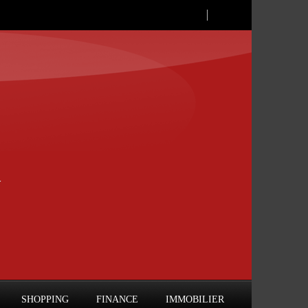
SHOPPING
FINANCE
IMMOBILIER