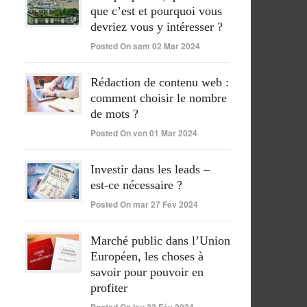
que c’est et pourquoi vous
devriez vous y intéresser ?
Posted On sam 02 Mar 2024
Rédaction de contenu web :
comment choisir le nombre
de mots ?
Posted On ven 01 Mar 2024
Investir dans les leads –
est-ce nécessaire ?
Posted On mar 27 Fév 2024
Marché public dans l’Union
Européen, les choses à
savoir pour pouvoir en
profiter