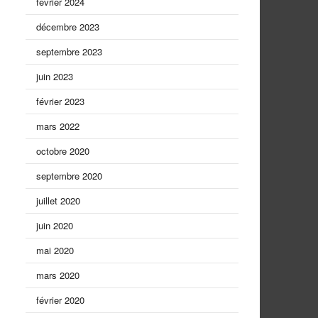
février 2024
décembre 2023
septembre 2023
juin 2023
février 2023
mars 2022
octobre 2020
septembre 2020
juillet 2020
juin 2020
mai 2020
mars 2020
février 2020