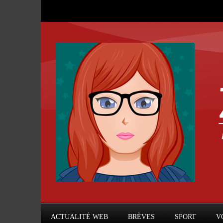
ACTUALITÉ WEB
BRÈVES
SPORT
V