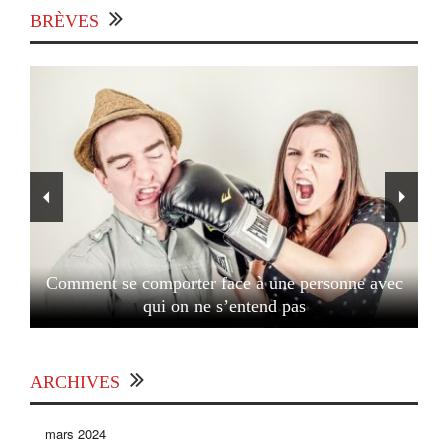
BRÈVES
Comment se comporter face à une personne avec
qui on ne s’entend pas
ARCHIVES
mars 2024