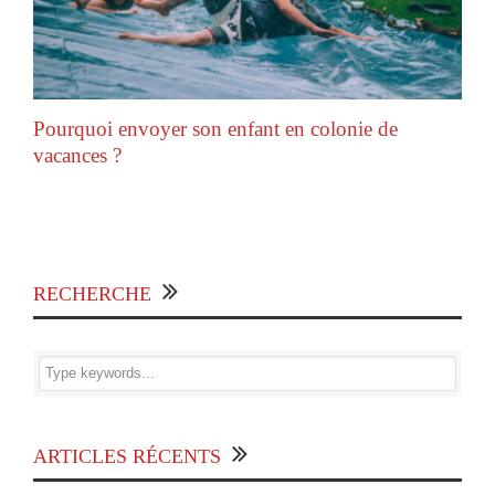
Pourquoi envoyer son enfant en colonie de
vacances ?
RECHERCHE
ARTICLES RÉCENTS