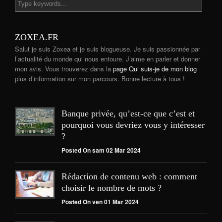
ZOXEA.FR
Salut je suis Zoxea et je suis blogueuse. Je suis passionnée par
l’actualité du monde qui nous entoure. J’aime en parler et donner
mon avis. Vous trouverez dans la
page Qui suis-je de mon blog
plus d’information sur mon parcours. Bonne lecture à tous !
Banque privée, qu’est-ce que c’est et
pourquoi vous devriez vous y intéresser
?
Posted On sam 02 Mar 2024
Rédaction de contenu web : comment
choisir le nombre de mots ?
Posted On ven 01 Mar 2024