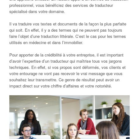
professionnel, vous bénéficiez des services de traducteur
spécialisé dans votre domaine.
Il va traduire vos textes et documents de la façon la plus parfaite
qui soit. En effet, il y a des termes qui ne peuvent pas toujours
faire l’objet d’une traduction littérale. C’est le cas pour les termes
utilisés en médecine et dans l’immobilier.
Pour apporter de la crédibilité à votre entreprise, il est important
d’avoir l’expertise d’un traducteur qui maîtrise tous vos jargons
techniques. En effet, si vos propos sont déformés, vos clients et
votre entourage ne vont pas recevoir le vrai message que vous
souhaitez leur transmettre. Ce genre de résultat peut avoir un
impact direct sur votre chiffre d’affaires et votre notoriété.