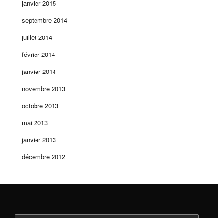
janvier 2015
septembre 2014
juillet 2014
février 2014
janvier 2014
novembre 2013
octobre 2013
mai 2013
janvier 2013
décembre 2012