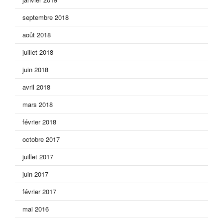
septembre 2018
août 2018
juillet 2018
juin 2018
avril 2018
mars 2018
février 2018
octobre 2017
juillet 2017
juin 2017
février 2017
mai 2016