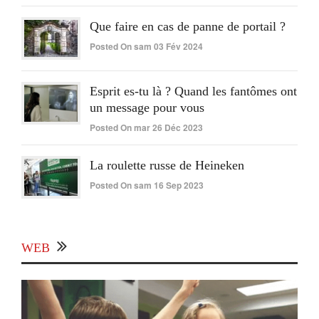
Que faire en cas de panne de portail ?
Posted On sam 03 Fév 2024
Esprit es-tu là ? Quand les fantômes ont
un message pour vous
Posted On mar 26 Déc 2023
La roulette russe de Heineken
Posted On sam 16 Sep 2023
WEB