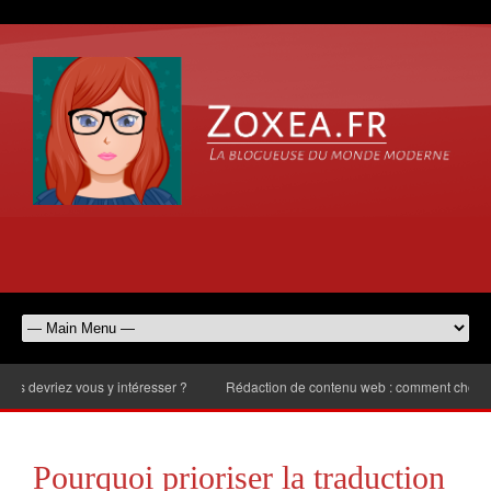
ez vous y intéresser ?
Rédaction de contenu web : comment choisir le nomb
Pourquoi prioriser la traduction