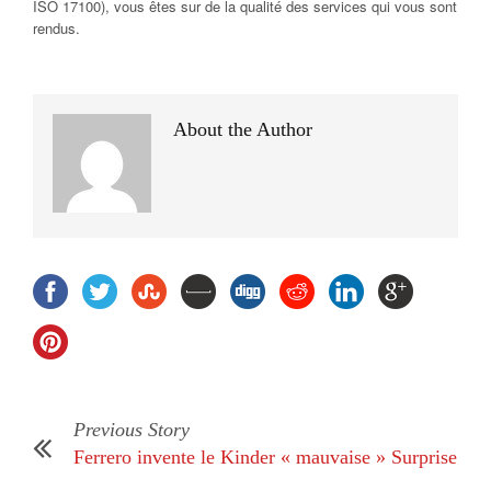
ISO 17100), vous êtes sur de la qualité des services qui vous sont
rendus.
About the Author
Previous Story
Ferrero invente le Kinder « mauvaise » Surprise