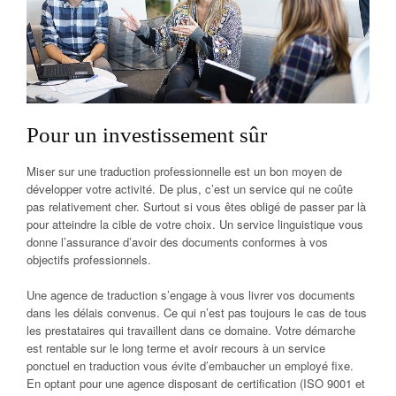
Pour un investissement sûr
Miser sur une traduction professionnelle est un bon moyen de
développer votre activité. De plus, c’est un service qui ne coûte
pas relativement cher. Surtout si vous êtes obligé de passer par là
pour atteindre la cible de votre choix. Un service linguistique vous
donne l’assurance d’avoir des documents conformes à vos
objectifs professionnels.
Une agence de traduction s’engage à vous livrer vos documents
dans les délais convenus. Ce qui n’est pas toujours le cas de tous
les prestataires qui travaillent dans ce domaine. Votre démarche
est rentable sur le long terme et avoir recours à un service
ponctuel en traduction vous évite d’embaucher un employé fixe.
En optant pour une agence disposant de certification (ISO 9001 et