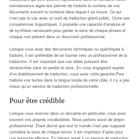
connaissance aigüe leur permet de traduire le contenu de vos
documents suivant le contexte dans lequel il se trouve. Ce qui
n’est pas le cas avec un outil de traduction grand public. Outre ses
compétences linguistiques, il possède une capacité d’analyse et
de synthèse nécessaire pour garder le sens de chaque phrase et
chaque mot présent dans un document professionnel.
Lorsque vous avez des documents techniques ou spécifiques à
traduire, il est préférable de se tourner vers un professionnel de la
traduction. Il est important que vos idées puissent être
retranscrites sans en perdre le sens. En vous engageant auprès
d’un établissement de traduction, vous avez cette garantie.Pour
traduire vos textes dans la langue locale de votre cible, il n’y a pas
mieux qu’un service de traduction professionnelle.
Pour être crédible
Lorsque vous exercez dans un domaine en particulier, vous avez
souvent vos propres vocabulaires. Nous parlons aussi de jargon
professionnel. Étant donné que tout le monde n’est pas supposé
connaitre le sens de chaque terme, il est important d’opter pour
une approche efficace. En faisant appel à un service de traduction