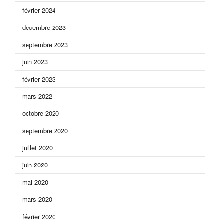
février 2024
décembre 2023
septembre 2023
juin 2023
février 2023
mars 2022
octobre 2020
septembre 2020
juillet 2020
juin 2020
mai 2020
mars 2020
février 2020