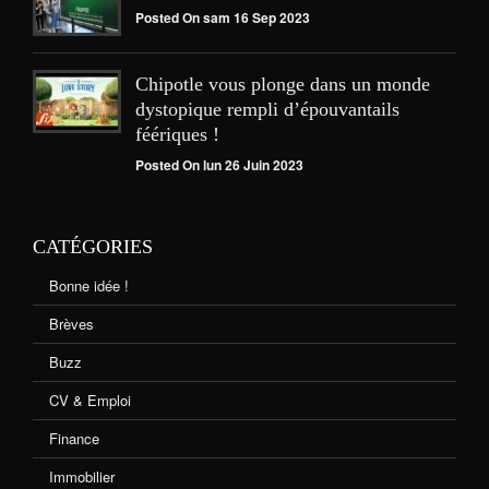
Posted On sam 16 Sep 2023
Chipotle vous plonge dans un monde
dystopique rempli d’épouvantails
féériques !
Posted On lun 26 Juin 2023
CATÉGORIES
Bonne idée !
Brèves
Buzz
CV & Emploi
Finance
Immobilier