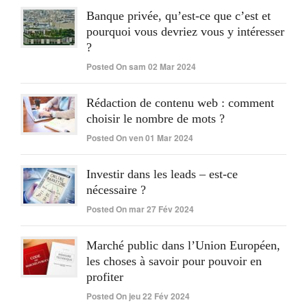
Banque privée, qu’est-ce que c’est et
pourquoi vous devriez vous y intéresser
?
Posted On sam 02 Mar 2024
Rédaction de contenu web : comment
choisir le nombre de mots ?
Posted On ven 01 Mar 2024
Investir dans les leads – est-ce
nécessaire ?
Posted On mar 27 Fév 2024
Marché public dans l’Union Européen,
les choses à savoir pour pouvoir en
profiter
Posted On jeu 22 Fév 2024