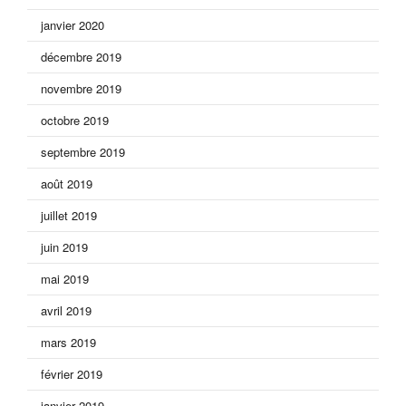
janvier 2020
décembre 2019
novembre 2019
octobre 2019
septembre 2019
août 2019
juillet 2019
juin 2019
mai 2019
avril 2019
mars 2019
février 2019
janvier 2019