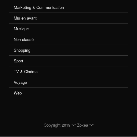
Marketing & Communication
Mis en avant
Musique
Non classé
Shopping
Sport
TV & Cinéma
Voyage
Web
Copyright 2019 °-° Zoxea °-°