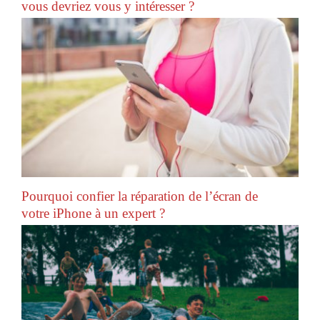
vous devriez vous y intéresser ?
Pourquoi confier la réparation de l’écran de
votre iPhone à un expert ?