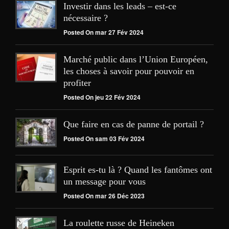
Investir dans les leads – est-ce
nécessaire ?
Posted On mar 27 Fév 2024
Marché public dans l’Union Européen,
les choses à savoir pour pouvoir en
profiter
Posted On jeu 22 Fév 2024
Que faire en cas de panne de portail ?
Posted On sam 03 Fév 2024
Esprit es-tu là ? Quand les fantômes ont
un message pour vous
Posted On mar 26 Déc 2023
La roulette russe de Heineken