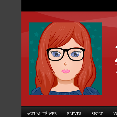
ACTUALITÉ WEB
BRÈVES
SPORT
V