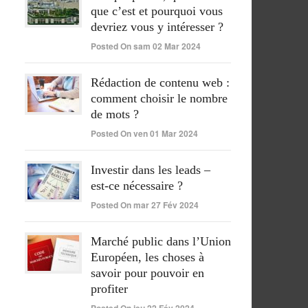
que c’est et pourquoi vous
devriez vous y intéresser ?
Posted On sam 02 Mar 2024
Rédaction de contenu web :
comment choisir le nombre
de mots ?
Posted On ven 01 Mar 2024
Investir dans les leads –
est-ce nécessaire ?
Posted On mar 27 Fév 2024
Marché public dans l’Union
Européen, les choses à
savoir pour pouvoir en
profiter