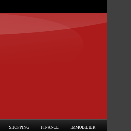
SHOPPING
FINANCE
IMMOBILIER