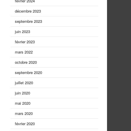
février 2024
décembre 2023
septembre 2023
juin 2023
février 2023
mars 2022
octobre 2020
septembre 2020
juillet 2020
juin 2020
mai 2020
mars 2020
février 2020