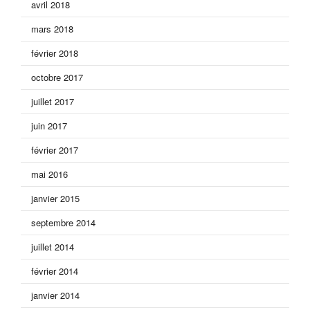
avril 2018
mars 2018
février 2018
octobre 2017
juillet 2017
juin 2017
février 2017
mai 2016
janvier 2015
septembre 2014
juillet 2014
février 2014
janvier 2014