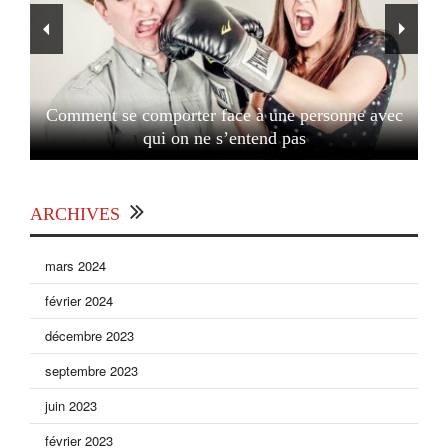
Comment se comporter face à une personne avec
qui on ne s’entend pas
ARCHIVES
mars 2024
février 2024
décembre 2023
septembre 2023
juin 2023
février 2023