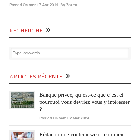
Posted On
mer 17 Avr 2019
,
By
Zoxea
RECHERCHE
ARTICLES RÉCENTS
Banque privée, qu’est-ce que c’est et
pourquoi vous devriez vous y intéresser
?
Posted On sam 02 Mar 2024
Rédaction de contenu web : comment