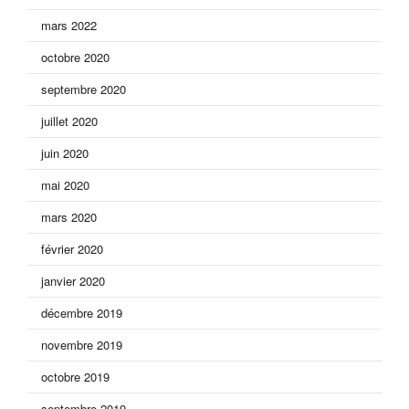
mars 2022
octobre 2020
septembre 2020
juillet 2020
juin 2020
mai 2020
mars 2020
février 2020
janvier 2020
décembre 2019
novembre 2019
octobre 2019
septembre 2019