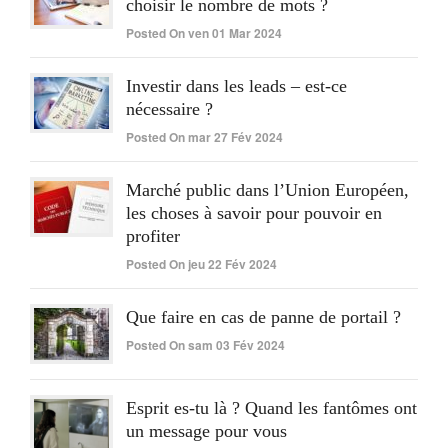
choisir le nombre de mots ?
Posted On ven 01 Mar 2024
Investir dans les leads – est-ce
nécessaire ?
Posted On mar 27 Fév 2024
Marché public dans l’Union Européen,
les choses à savoir pour pouvoir en
profiter
Posted On jeu 22 Fév 2024
Que faire en cas de panne de portail ?
Posted On sam 03 Fév 2024
Esprit es-tu là ? Quand les fantômes ont
un message pour vous