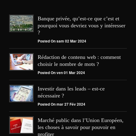
Banque privée, qu’est-ce que c’est et
pourquoi vous devriez vous y intéresser
?
Posted On sam 02 Mar 2024
Rédaction de contenu web : comment
choisir le nombre de mots ?
Posted On ven 01 Mar 2024
Investir dans les leads – est-ce
nécessaire ?
Posted On mar 27 Fév 2024
Marché public dans l’Union Européen,
les choses à savoir pour pouvoir en
profiter