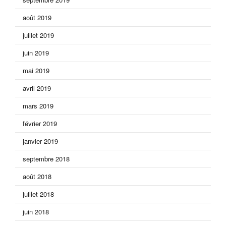
août 2019
juillet 2019
juin 2019
mai 2019
avril 2019
mars 2019
février 2019
janvier 2019
septembre 2018
août 2018
juillet 2018
juin 2018