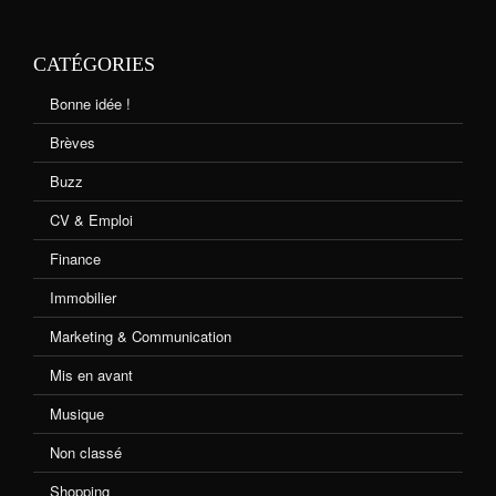
CATÉGORIES
Bonne idée !
Brèves
Buzz
CV & Emploi
Finance
Immobilier
Marketing & Communication
Mis en avant
Musique
Non classé
Shopping