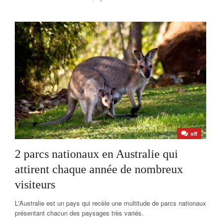
off
2 parcs nationaux en Australie qui
attirent chaque année de nombreux
visiteurs
L'Australie est un pays qui recèle une multitude de parcs nationaux
présentant chacun des paysages très variés.