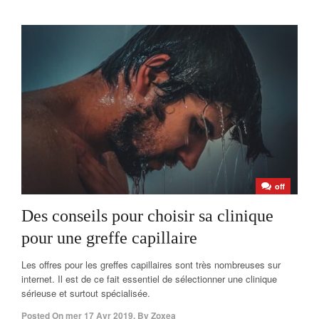
off
Des conseils pour choisir sa clinique
pour une greffe capillaire
Les offres pour les greffes capillaires sont très nombreuses sur
internet. Il est de ce fait essentiel de sélectionner une clinique
sérieuse et surtout spécialisée.
Posted On
mer 17 Avr 2019
,
By
Zoxea