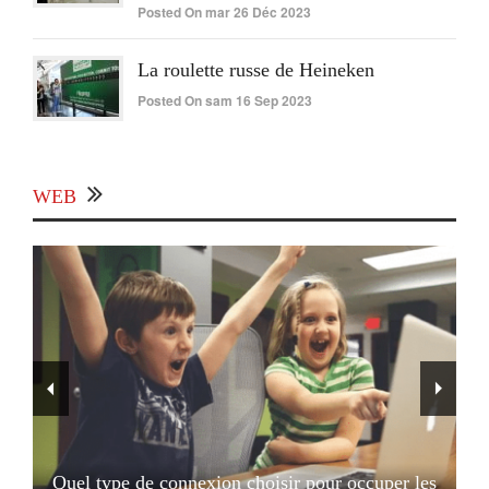
Posted On mar 26 Déc 2023
La roulette russe de Heineken
Posted On sam 16 Sep 2023
WEB
Quel type de connexion choisir pour occuper les