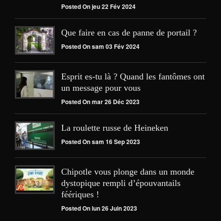
Posted On jeu 22 Fév 2024
Que faire en cas de panne de portail ?
Posted On sam 03 Fév 2024
Esprit es-tu là ? Quand les fantômes ont
un message pour vous
Posted On mar 26 Déc 2023
La roulette russe de Heineken
Posted On sam 16 Sep 2023
Chipotle vous plonge dans un monde
dystopique rempli d’épouvantails
féériques !
Posted On lun 26 Juin 2023