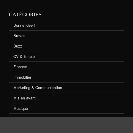
CATÉGORIES
Bonne idée !
Brèves
Buzz
CV & Emploi
Finance
Immobilier
Marketing & Communication
Mis en avant
Musique
Non classé
Shopping