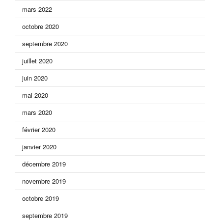
mars 2022
octobre 2020
septembre 2020
juillet 2020
juin 2020
mai 2020
mars 2020
février 2020
janvier 2020
décembre 2019
novembre 2019
octobre 2019
septembre 2019