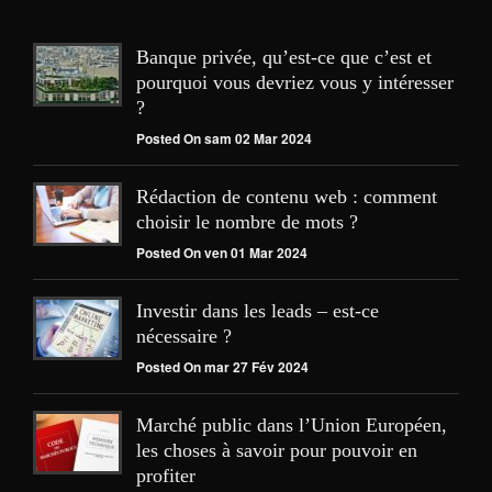
Banque privée, qu’est-ce que c’est et
pourquoi vous devriez vous y intéresser
?
Posted On sam 02 Mar 2024
Rédaction de contenu web : comment
choisir le nombre de mots ?
Posted On ven 01 Mar 2024
Investir dans les leads – est-ce
nécessaire ?
Posted On mar 27 Fév 2024
Marché public dans l’Union Européen,
les choses à savoir pour pouvoir en
profiter