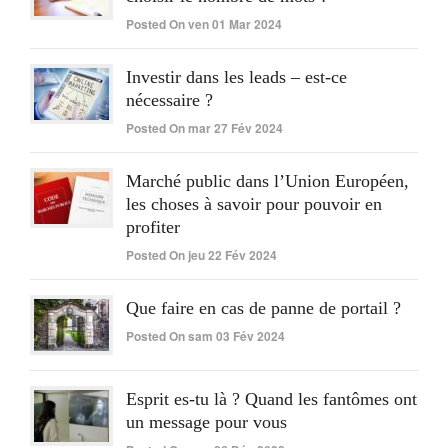
Posted On ven 01 Mar 2024
Investir dans les leads – est-ce
nécessaire ?
Posted On mar 27 Fév 2024
Marché public dans l’Union Européen,
les choses à savoir pour pouvoir en
profiter
Posted On jeu 22 Fév 2024
Que faire en cas de panne de portail ?
Posted On sam 03 Fév 2024
Esprit es-tu là ? Quand les fantômes ont
un message pour vous