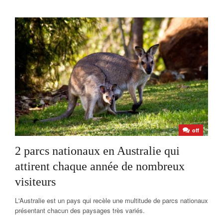
off
2 parcs nationaux en Australie qui
attirent chaque année de nombreux
visiteurs
L'Australie est un pays qui recèle une multitude de parcs nationaux
présentant chacun des paysages très variés.