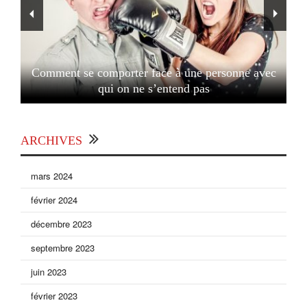
Comment se comporter face à une personne avec
qui on ne s’entend pas
ARCHIVES
mars 2024
février 2024
décembre 2023
septembre 2023
juin 2023
février 2023