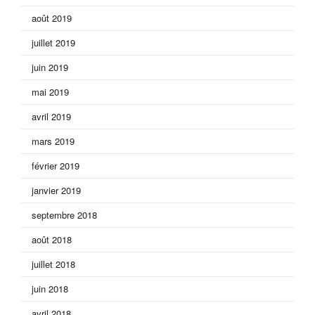
août 2019
juillet 2019
juin 2019
mai 2019
avril 2019
mars 2019
février 2019
janvier 2019
septembre 2018
août 2018
juillet 2018
juin 2018
avril 2018