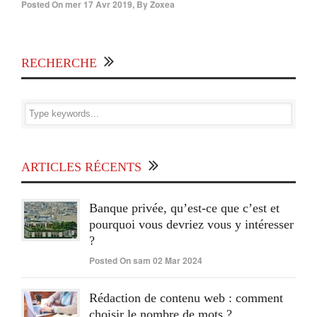
Posted On
mer 17 Avr 2019
,
By
Zoxea
RECHERCHE
ARTICLES RÉCENTS
Banque privée, qu’est-ce que c’est et
pourquoi vous devriez vous y intéresser
?
Posted On sam 02 Mar 2024
Rédaction de contenu web : comment
choisir le nombre de mots ?