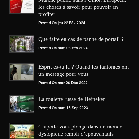
les choses à savoir pour pouvoir en
profiter
Posted On jeu 22 Fév 2024
Que faire en cas de panne de portail ?
Posted On sam 03 Fév 2024
Esprit es-tu là ? Quand les fantômes ont
un message pour vous
Posted On mar 26 Déc 2023
La roulette russe de Heineken
Posted On sam 16 Sep 2023
Chipotle vous plonge dans un monde
dystopique rempli d’épouvantails