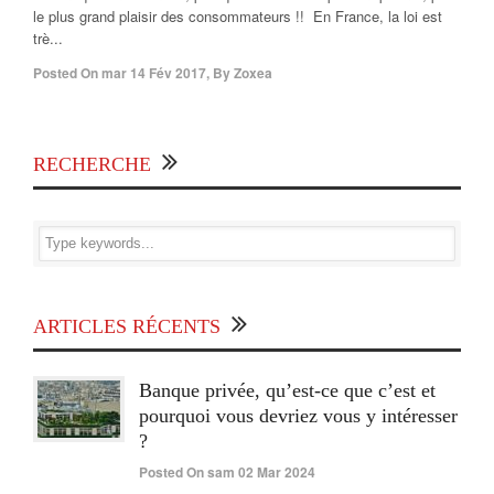
le plus grand plaisir des consommateurs !! En France, la loi est
trè...
Posted On
mar 14 Fév 2017
,
By
Zoxea
RECHERCHE
ARTICLES RÉCENTS
Banque privée, qu’est-ce que c’est et
pourquoi vous devriez vous y intéresser
?
Posted On sam 02 Mar 2024