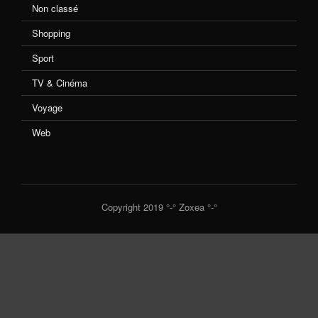
Non classé
Shopping
Sport
TV & Cinéma
Voyage
Web
Copyright 2019 °-° Zoxea °-°