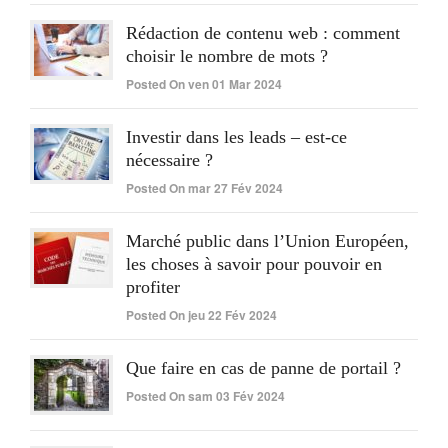
Rédaction de contenu web : comment
choisir le nombre de mots ?
Posted On ven 01 Mar 2024
Investir dans les leads – est-ce
nécessaire ?
Posted On mar 27 Fév 2024
Marché public dans l’Union Européen,
les choses à savoir pour pouvoir en
profiter
Posted On jeu 22 Fév 2024
Que faire en cas de panne de portail ?
Posted On sam 03 Fév 2024