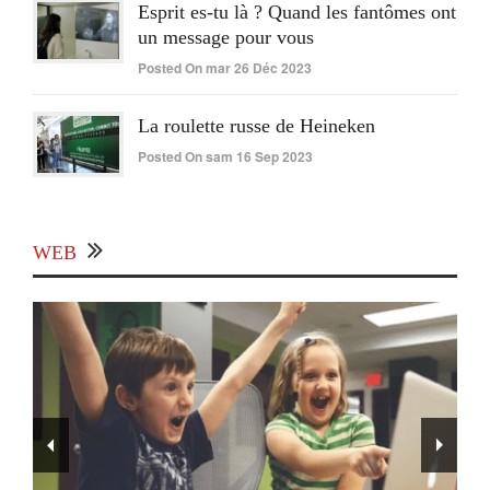
Esprit es-tu là ? Quand les fantômes ont
un message pour vous
Posted On mar 26 Déc 2023
La roulette russe de Heineken
Posted On sam 16 Sep 2023
WEB