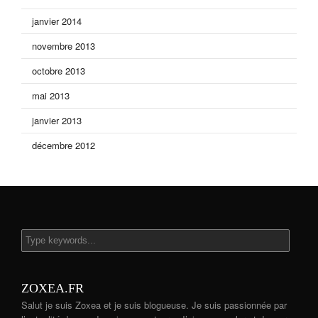
janvier 2014
novembre 2013
octobre 2013
mai 2013
janvier 2013
décembre 2012
ZOXEA.FR
Salut je suis Zoxea et je suis blogueuse. Je suis passionnée par