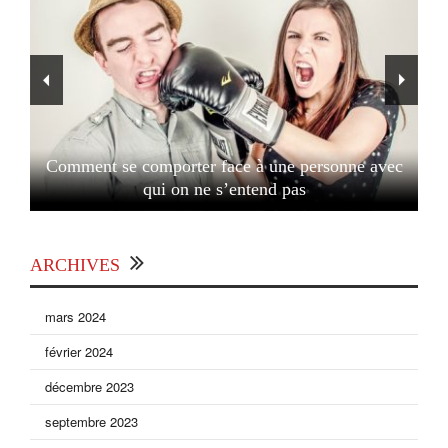
Comment se comporter face à une personne avec
qui on ne s’entend pas
ARCHIVES
mars 2024
février 2024
décembre 2023
septembre 2023