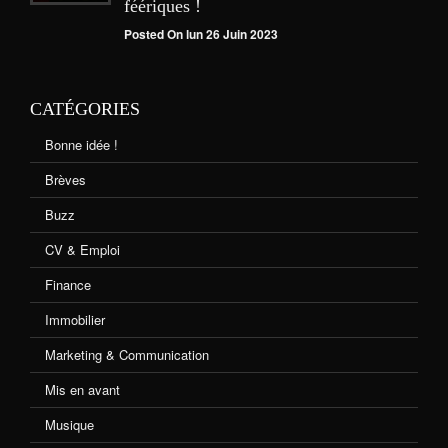
féériques !
Posted On lun 26 Juin 2023
CATÉGORIES
Bonne idée !
Brèves
Buzz
CV & Emploi
Finance
Immobilier
Marketing & Communication
Mis en avant
Musique