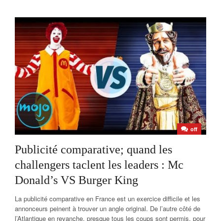
off
Publicité comparative; quand les
challengers taclent les leaders : Mc
Donald’s VS Burger King
La publicité comparative en France est un exercice difficile et les
annonceurs peinent à trouver un angle original. De l’autre côté de
l’Atlantique en revanche, presque tous les coups sont permis, pour