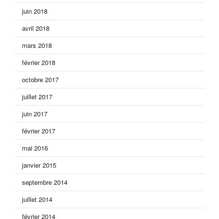
juin 2018
avril 2018
mars 2018
février 2018
octobre 2017
juillet 2017
juin 2017
février 2017
mai 2016
janvier 2015
septembre 2014
juillet 2014
février 2014