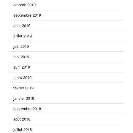
octobre 2019
septembre 2019
août 2019
juillet 2019
juin 2019
mai 2019
avril 2019
mars 2019
février 2019
janvier 2019
septembre 2018
août 2018
juillet 2018