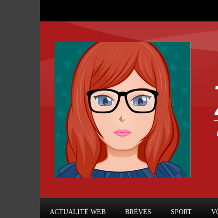
ACTUALITÉ WEB
BRÈVES
SPORT
V