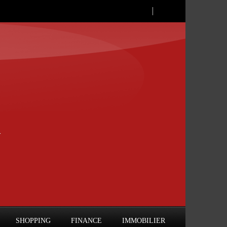
SHOPPING
FINANCE
IMMOBILIER