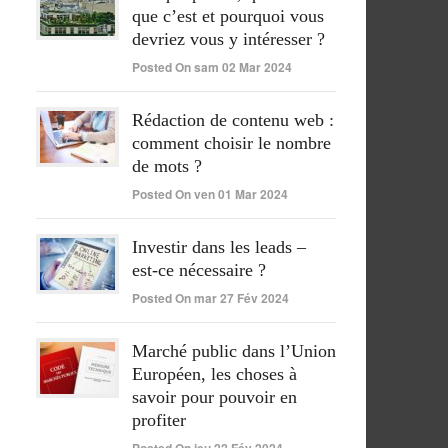
que c’est et pourquoi vous
devriez vous y intéresser ?
Posted On sam 02 Mar 2024
Rédaction de contenu web :
comment choisir le nombre
de mots ?
Posted On ven 01 Mar 2024
Investir dans les leads –
est-ce nécessaire ?
Posted On mar 27 Fév 2024
Marché public dans l’Union
Européen, les choses à
savoir pour pouvoir en
profiter