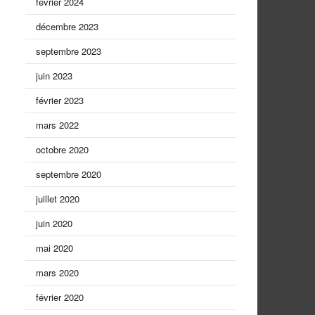
février 2024
décembre 2023
septembre 2023
juin 2023
février 2023
mars 2022
octobre 2020
septembre 2020
juillet 2020
juin 2020
mai 2020
mars 2020
février 2020