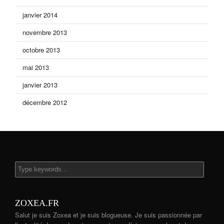
janvier 2014
novembre 2013
octobre 2013
mai 2013
janvier 2013
décembre 2012
ZOXEA.FR
Salut je suis Zoxea et je suis blogueuse. Je suis passionnée par