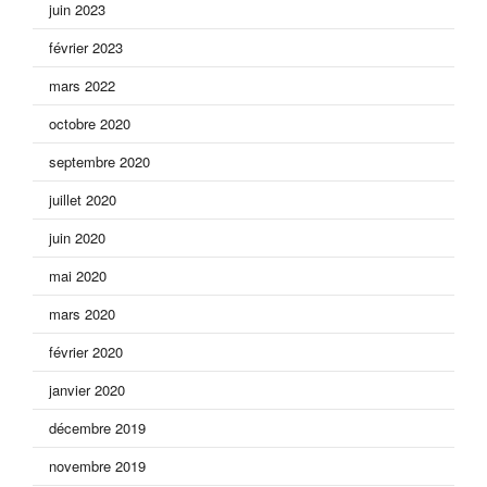
juin 2023
février 2023
mars 2022
octobre 2020
septembre 2020
juillet 2020
juin 2020
mai 2020
mars 2020
février 2020
janvier 2020
décembre 2019
novembre 2019