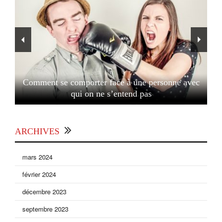
Comment se comporter face à une personne avec
qui on ne s’entend pas
ARCHIVES
mars 2024
février 2024
décembre 2023
septembre 2023