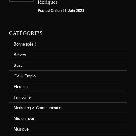
féériques !
Posted On lun 26 Juin 2023
CATÉGORIES
Bonne idée !
Brèves
Buzz
CV & Emploi
Finance
Immobilier
Marketing & Communication
Mis en avant
Musique