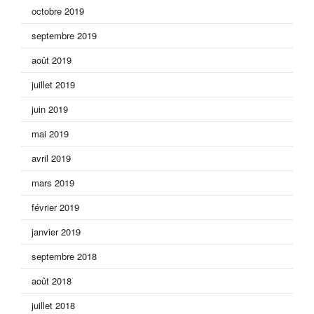
octobre 2019
septembre 2019
août 2019
juillet 2019
juin 2019
mai 2019
avril 2019
mars 2019
février 2019
janvier 2019
septembre 2018
août 2018
juillet 2018