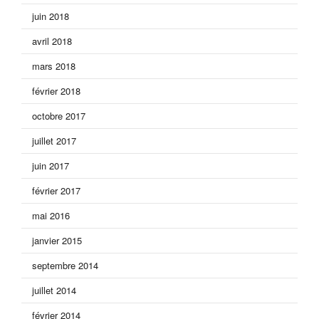
juin 2018
avril 2018
mars 2018
février 2018
octobre 2017
juillet 2017
juin 2017
février 2017
mai 2016
janvier 2015
septembre 2014
juillet 2014
février 2014