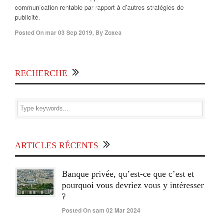
communication rentable par rapport à d’autres stratégies de
publicité.
Posted On
mar 03 Sep 2019
,
By
Zoxea
RECHERCHE
ARTICLES RÉCENTS
Banque privée, qu’est-ce que c’est et
pourquoi vous devriez vous y intéresser
?
Posted On sam 02 Mar 2024