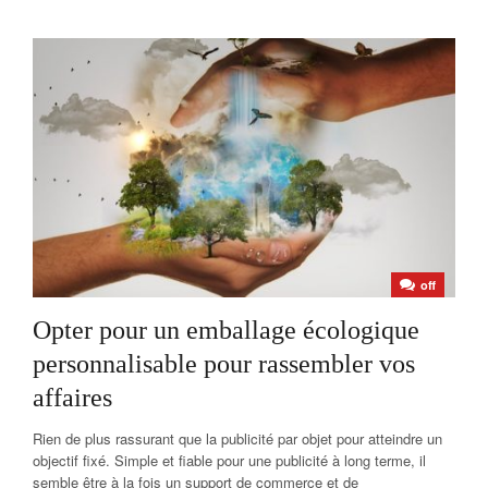
off
Opter pour un emballage écologique
personnalisable pour rassembler vos
affaires
Rien de plus rassurant que la publicité par objet pour atteindre un
objectif fixé. Simple et fiable pour une publicité à long terme, il
semble être à la fois un support de commerce et de