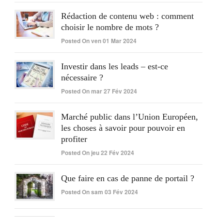
Rédaction de contenu web : comment
choisir le nombre de mots ?
Posted On ven 01 Mar 2024
Investir dans les leads – est-ce
nécessaire ?
Posted On mar 27 Fév 2024
Marché public dans l’Union Européen,
les choses à savoir pour pouvoir en
profiter
Posted On jeu 22 Fév 2024
Que faire en cas de panne de portail ?
Posted On sam 03 Fév 2024