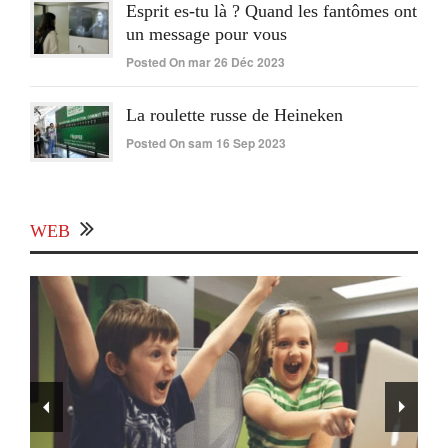
Esprit es-tu là ? Quand les fantômes ont
un message pour vous
Posted On mar 26 Déc 2023
La roulette russe de Heineken
Posted On sam 16 Sep 2023
WEB