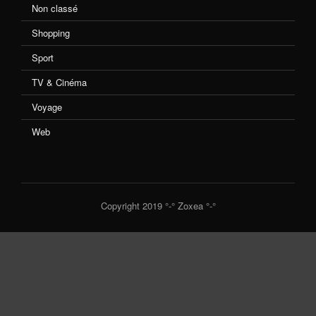
Non classé
Shopping
Sport
TV & Cinéma
Voyage
Web
Copyright 2019 °-° Zoxea °-°