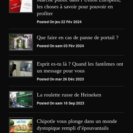
les choses à savoir pour pouvoir en
profiter
Posted On jeu 22 Fév 2024
Que faire en cas de panne de portail ?
Posted On sam 03 Fév 2024
Esprit es-tu là ? Quand les fantômes ont
un message pour vous
Posted On mar 26 Déc 2023
La roulette russe de Heineken
Posted On sam 16 Sep 2023
Chipotle vous plonge dans un monde
dystopique rempli d’épouvantails