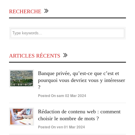
RECHERCHE
ARTICLES RÉCENTS
Banque privée, qu’est-ce que c’est et
pourquoi vous devriez vous y intéresser
?
Posted On sam 02 Mar 2024
Rédaction de contenu web : comment
choisir le nombre de mots ?
Posted On ven 01 Mar 2024