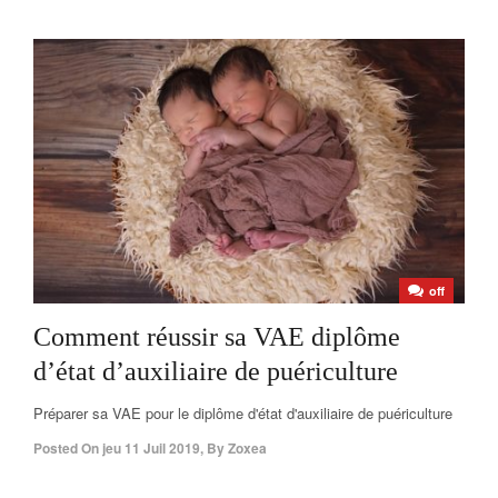
off
Comment réussir sa VAE diplôme
d’état d’auxiliaire de puériculture
Préparer sa VAE pour le diplôme d'état d'auxiliaire de puériculture
Posted On
jeu 11 Juil 2019
,
By
Zoxea