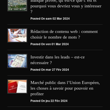
Banque privée, qu’est-ce que c’est et
pourquoi vous devriez vous y intéresser
?
Posted On sam 02 Mar 2024
Rédaction de contenu web : comment
choisir le nombre de mots ?
Posted On ven 01 Mar 2024
Investir dans les leads – est-ce
nécessaire ?
Posted On mar 27 Fév 2024
Marché public dans l’Union Européen,
les choses à savoir pour pouvoir en
profiter
Posted On jeu 22 Fév 2024