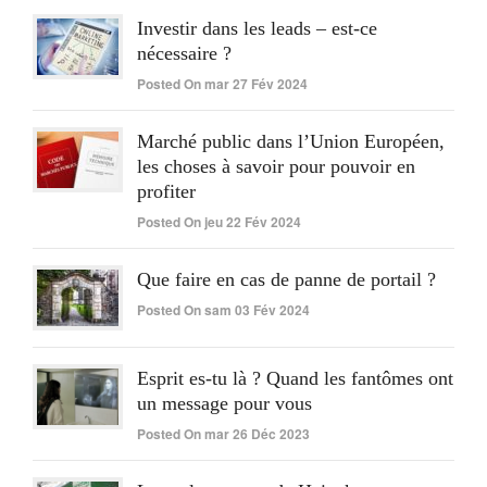
Investir dans les leads – est-ce
nécessaire ?
Posted On mar 27 Fév 2024
Marché public dans l’Union Européen,
les choses à savoir pour pouvoir en
profiter
Posted On jeu 22 Fév 2024
Que faire en cas de panne de portail ?
Posted On sam 03 Fév 2024
Esprit es-tu là ? Quand les fantômes ont
un message pour vous
Posted On mar 26 Déc 2023