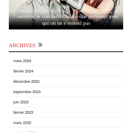
Comment se comporter face à une personne avec
qui on ne s’entend pas
ARCHIVES
mars 2024
février 2024
décembre 2023
septembre 2023
juin 2023
février 2023
mars 2022