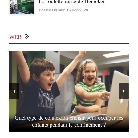
La roulette russe de Heineken
Posted On sam 16 Sep 2023
WEB
Quel type de connexion choisir pour occuper les
enfants pendant le confinement ?