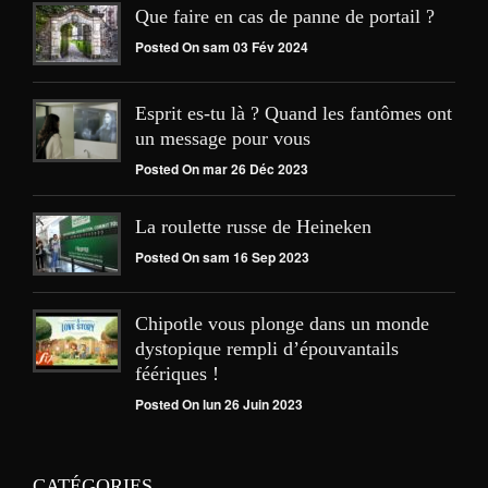
Que faire en cas de panne de portail ?
Posted On sam 03 Fév 2024
Esprit es-tu là ? Quand les fantômes ont
un message pour vous
Posted On mar 26 Déc 2023
La roulette russe de Heineken
Posted On sam 16 Sep 2023
Chipotle vous plonge dans un monde
dystopique rempli d’épouvantails
féériques !
Posted On lun 26 Juin 2023
CATÉGORIES