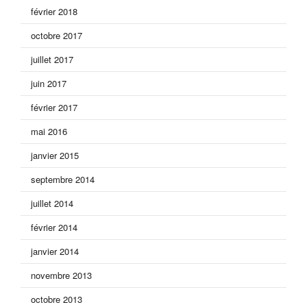
février 2018
octobre 2017
juillet 2017
juin 2017
février 2017
mai 2016
janvier 2015
septembre 2014
juillet 2014
février 2014
janvier 2014
novembre 2013
octobre 2013