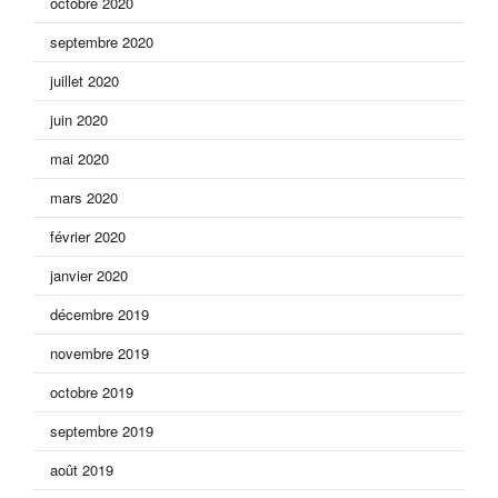
octobre 2020
septembre 2020
juillet 2020
juin 2020
mai 2020
mars 2020
février 2020
janvier 2020
décembre 2019
novembre 2019
octobre 2019
septembre 2019
août 2019