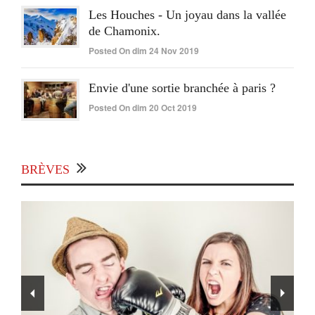
Les Houches - Un joyau dans la vallée
de Chamonix.
Posted On dim 24 Nov 2019
Envie d'une sortie branchée à paris ?
Posted On dim 20 Oct 2019
BRÈVES