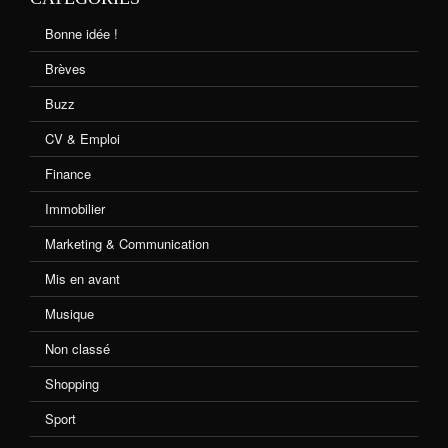
Bonne idée !
Brèves
Buzz
CV & Emploi
Finance
Immobilier
Marketing & Communication
Mis en avant
Musique
Non classé
Shopping
Sport