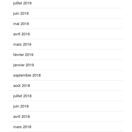
juillet 2019
juin 2019
mai 2019
avril 2019
mars 2019
février 2019
janvier 2019
septembre 2018
août 2018
juillet 2018
juin 2018
avril 2018
mars 2018