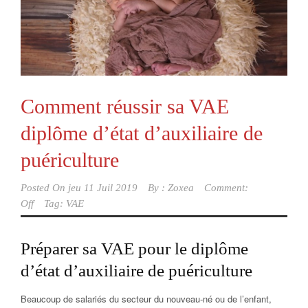
Comment réussir sa VAE
diplôme d’état d’auxiliaire de
puériculture
Posted On
jeu 11 Juil 2019
By :
Zoxea
Comment:
Off
Tag:
VAE
Préparer sa VAE pour le diplôme
d’état d’auxiliaire de puériculture
Beaucoup de salariés du secteur du nouveau-né ou de l’enfant,