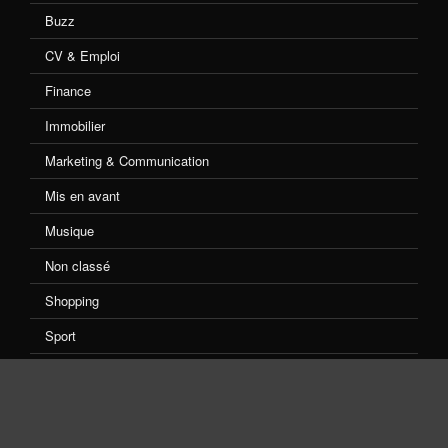
Buzz
CV & Emploi
Finance
Immobilier
Marketing & Communication
Mis en avant
Musique
Non classé
Shopping
Sport
TV & Cinéma
Voyage
Web