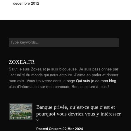
décembre 2012
ZOXEA.FR
Salut je suis Zoxea et je suis blogueuse. Je suis passionnée par
l’actualité du monde qui nous entoure. J’aime en parler et donner
mon avis. Vous trouverez dans la
page Qui suis-je de mon blog
plus d’information sur mon parcours. Bonne lecture à tous !
Banque privée, qu’est-ce que c’est et
pourquoi vous devriez vous y intéresser
?
Posted On sam 02 Mar 2024