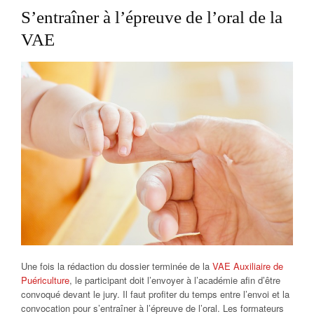
S’entraîner à l’épreuve de l’oral de la
VAE
Une fois la rédaction du dossier terminée de la
VAE Auxiliaire de
Puériculture
, le participant doit l’envoyer à l’académie afin d’être
convoqué devant le jury. Il faut profiter du temps entre l’envoi et la
convocation pour s’entraîner à l’épreuve de l’oral. Les formateurs