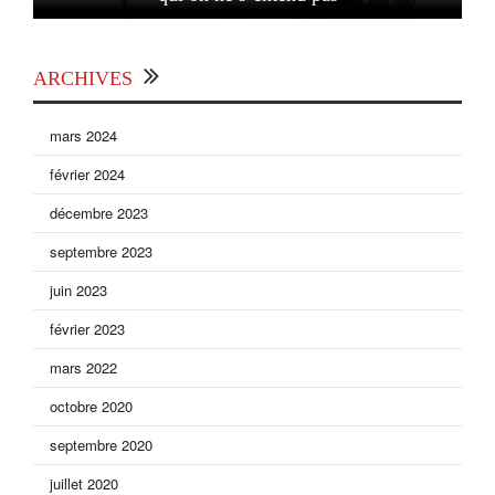
ARCHIVES
mars 2024
février 2024
décembre 2023
septembre 2023
juin 2023
février 2023
mars 2022
octobre 2020
septembre 2020
juillet 2020