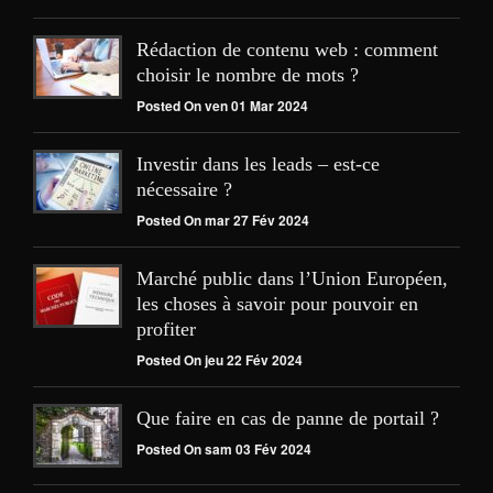
Rédaction de contenu web : comment
choisir le nombre de mots ?
Posted On ven 01 Mar 2024
Investir dans les leads – est-ce
nécessaire ?
Posted On mar 27 Fév 2024
Marché public dans l’Union Européen,
les choses à savoir pour pouvoir en
profiter
Posted On jeu 22 Fév 2024
Que faire en cas de panne de portail ?
Posted On sam 03 Fév 2024