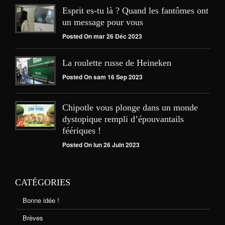
Esprit es-tu là ? Quand les fantômes ont
un message pour vous
Posted On mar 26 Déc 2023
La roulette russe de Heineken
Posted On sam 16 Sep 2023
Chipotle vous plonge dans un monde
dystopique rempli d’épouvantails
féériques !
Posted On lun 26 Juin 2023
CATÉGORIES
Bonne idée !
Brèves