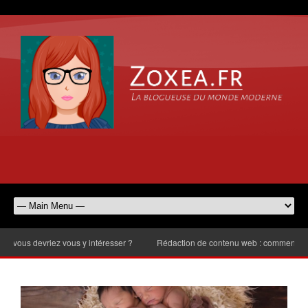
 devriez vous y intéresser ?
Rédaction de contenu web : comment choisir le