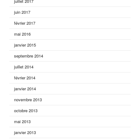
juillet 2017
juin 2017
février 2017
mai 2016
janvier 2015
septembre 2014
juillet 2014
février 2014
janvier 2014
novembre 2013
octobre 2013
mai 2013
janvier 2013