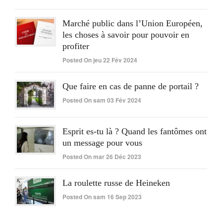
Marché public dans l’Union Européen,
les choses à savoir pour pouvoir en
profiter
Posted On jeu 22 Fév 2024
Que faire en cas de panne de portail ?
Posted On sam 03 Fév 2024
Esprit es-tu là ? Quand les fantômes ont
un message pour vous
Posted On mar 26 Déc 2023
La roulette russe de Heineken
Posted On sam 16 Sep 2023