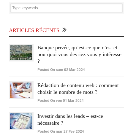
ARTICLES RÉCENTS
Banque privée, qu’est-ce que c’est et
pourquoi vous devriez vous y intéresser
?
Posted On sam 02 Mar 2024
Rédaction de contenu web : comment
choisir le nombre de mots ?
Posted On ven 01 Mar 2024
Investir dans les leads – est-ce
nécessaire ?
Posted On mar 27 Fév 2024