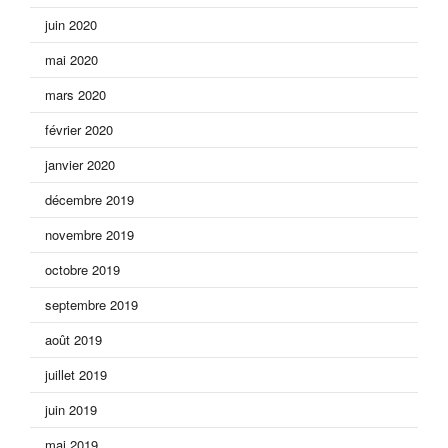
juin 2020
mai 2020
mars 2020
février 2020
janvier 2020
décembre 2019
novembre 2019
octobre 2019
septembre 2019
août 2019
juillet 2019
juin 2019
mai 2019