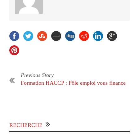
Previous Story
Formation HACCP : Pôle emploi vous finance
RECHERCHE