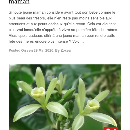
maman
Si toute jeune maman considère avant tout son bébé comme le
plus beau des trésors, elle n’en reste pas moins sensible aux
attentions et aux petits cadeaux qu’elle reçoit. Cela est d’autant
plus vrai lorsqu’elle s’apprête à vivre sa première fête des mères.
Alors quels cadeaux offrir à une jeune maman pour rendre cette
fête des mères encore plus intense ? Voici...
Posted On
ven 29 Mai 2020
,
By
Zoxea