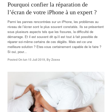
Pourquoi confier la réparation de
l’écran de votre iPhone à un expert ?
Parmi les pannes rencontrées sur un iPhone, les problèmes au
niveau de l’écran sont le plus souvent constatés. Ils se présentent
sous plusieurs aspects tels que les fissures, la difficulté de
démarrage. Et il est souvent dit qu’il est tout à fait possible de
réparer soi-même certains de ces dégâts. Mais est-ce une
meilleure solution ? Etes-vous certainement capable de le faire ?
Si oui, pour...
Posted On
lun 15 Juil 2019
,
By
Zoxea