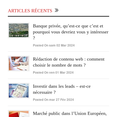
ARTICLES RÉCENTS
Banque privée, qu’est-ce que c’est et
pourquoi vous devriez vous y intéresser
?
Posted On sam 02 Mar 2024
Rédaction de contenu web : comment
choisir le nombre de mots ?
Posted On ven 01 Mar 2024
Investir dans les leads – est-ce
nécessaire ?
Posted On mar 27 Fév 2024
Marché public dans l’Union Européen,