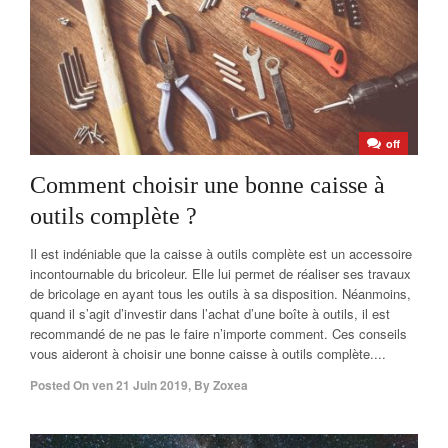
off
Comment choisir une bonne caisse à
outils complète ?
Il est indéniable que la caisse à outils complète est un accessoire
incontournable du bricoleur. Elle lui permet de réaliser ses travaux
de bricolage en ayant tous les outils à sa disposition. Néanmoins,
quand il s’agit d’investir dans l’achat d’une boîte à outils, il est
recommandé de ne pas le faire n’importe comment. Ces conseils
vous aideront à choisir une bonne caisse à outils complète....
Posted On
ven 21 Juin 2019
,
By
Zoxea