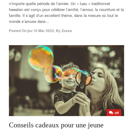
n’importe quelle période de l’année. Un « luau » traditionnel
hawaïen est conçu pour célébrer l’amitié, l’amour, la nourriture et la
famille. Il s’agit d’un excellent thème, dans la mesure où tout le
monde s’amuse dans...
Posted On
jeu 10 Mar 2022
,
By
Zoxea
off
Conseils cadeaux pour une jeune