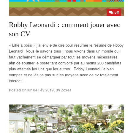
off
Robby Leonardi : comment jouer avec
son CV
« Like a boss » j’ai envie de dire pour résumer le résumé de Robby
Leonardi. Nous le savons tous ; nous vivons dans un monde ou il
faut vachement se démarquer par tout les moyens nécessaires
afin de soutirer le poste tant convoité par au moins 200 candidats
plus affamés les uns que les autres. Robby Leonardi l’a bien
compris et ne lésine pas sur les moyens avec ce cv totalement
interacti...
Posted On
lun 04 Fév 2019
,
By
Zoxea