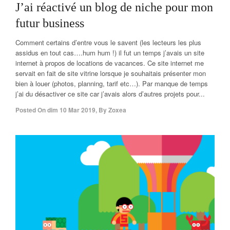
J’ai réactivé un blog de niche pour mon
futur business
Comment certains d’entre vous le savent (les lecteurs les plus
assidus en tout cas….hum hum !) il fut un temps j’avais un site
internet à propos de locations de vacances. Ce site internet me
servait en fait de site vitrine lorsque je souhaitais présenter mon
bien à louer (photos, planning, tarif etc…). Par manque de temps
j’ai du désactiver ce site car j’avais alors d’autres projets pour...
Posted On
dim 10 Mar 2019
,
By
Zoxea