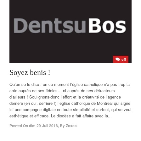
off
Soyez benis !
Qu’on se le dise : en ce moment l’église catholique n’a pas trop la
cote auprès de ses fidèles… ni auprès de ses détracteurs
d’ailleurs ! Soulignons-donc l’effort et la créativité de l’agence
derrière (eh oui, derrière !) l’église catholique de Montréal qui signe
ici une campagne digitale en toute simplicité et surtout, qui se veut
esthétique et efficace. Le diocèse a fait affaire avec la...
Posted On
dim 29 Juil 2018
,
By
Zoxea