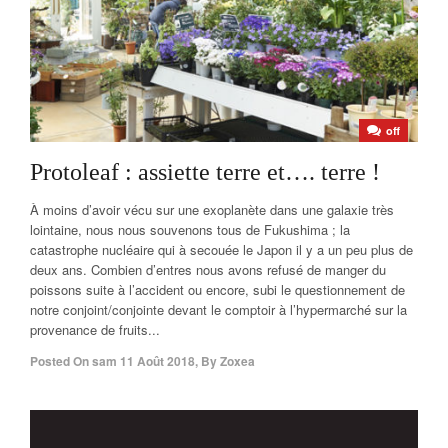
off
Protoleaf : assiette terre et…. terre !
À moins d’avoir vécu sur une exoplanète dans une galaxie très
lointaine, nous nous souvenons tous de Fukushima ; la
catastrophe nucléaire qui à secouée le Japon il y a un peu plus de
deux ans. Combien d’entres nous avons refusé de manger du
poissons suite à l’accident ou encore, subi le questionnement de
notre conjoint/conjointe devant le comptoir à l’hypermarché sur la
provenance de fruits...
Posted On
sam 11 Août 2018
,
By
Zoxea