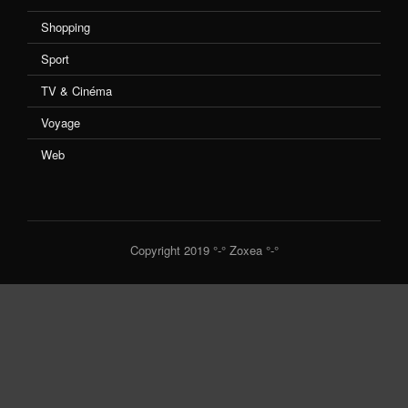
Shopping
Sport
TV & Cinéma
Voyage
Web
Copyright 2019 °-° Zoxea °-°