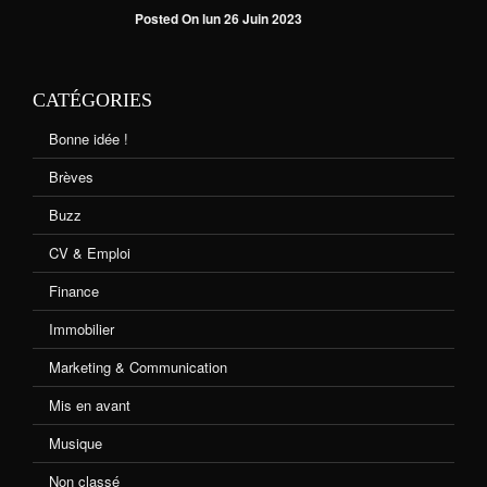
Posted On lun 26 Juin 2023
CATÉGORIES
Bonne idée !
Brèves
Buzz
CV & Emploi
Finance
Immobilier
Marketing & Communication
Mis en avant
Musique
Non classé