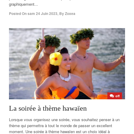
graphiquement...
Posted On
sam 24 Juin 2023
,
By
Zoxea
off
La soirée à thème hawaïen
Lorsque vous organisez une soirée, vous souhaitez penser à un
thème qui permettra à tout le monde de passer un excellent
moment. Une soirée à thème hawaïen est un choix idéal à