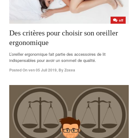
off
Des critères pour choisir son oreiller
ergonomique
L’oreiller ergonomique fait partie des accessoires de lit
indispensables pour avoir un sommeil de qualité.
Posted On
ven 05 Juil 2019
,
By
Zoxea