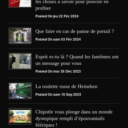
les choses à savoir pour pouvoir en
profiter
Posted On jeu 22 Fév 2024
Que faire en cas de panne de portail ?
Posted On sam 03 Fév 2024
Esprit es-tu là ? Quand les fantômes ont
un message pour vous
Posted On mar 26 Déc 2023
La roulette russe de Heineken
Posted On sam 16 Sep 2023
Chipotle vous plonge dans un monde
dystopique rempli d’épouvantails
féériques !