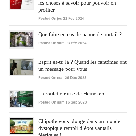
les choses à savoir pour pouvoir en
profiter
Posted On jeu 22 Fév 2024
Que faire en cas de panne de portail ?
Posted On sam 03 Fév 2024
Esprit es-tu là ? Quand les fantômes ont
un message pour vous
Posted On mar 26 Déc 2023
La roulette russe de Heineken
Posted On sam 16 Sep 2023
Chipotle vous plonge dans un monde
dystopique rempli d’épouvantails
féériques !