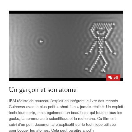
off
Un garçon et son atome
IBM réalise de nouveau l’exploit en intégrant le livre des records
Guinness avec le plus petit « short film » jamais réalisé. Un exploit
technique certe, mais également un beau buzz qui touche tous les
geeks, la communauté scientifique et la recherche. Ce film est
suivi d’un petit documentaire explicatif sur le technique utilisée
pour bouger les atomes. Cela peut paraitre anodin