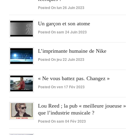
Posted On lun 26 Juin 2023
Un garçon et son atome
Posted On sam 24 Juin 2023
L’imprimante humaine de Nike
Posted On jeu 22 Juin 2023
« Ne vous battez pas. Changez »
Posted On ven 17 Fév 2023
Lou Reed ; la pub « meilleure joueuse »
que l’industrie musicale ?
Posted On sam 04 Fév 2023