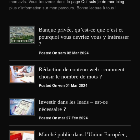
mon avis. Vous trouverez dans la
page Qui suis-je de mon blog
plus d’information sur mon parcours. Bonne lecture à tous !
Banque privée, qu’est-ce que c’est et
pourquoi vous devriez vous y intéresser
?
Posted On sam 02 Mar 2024
Rédaction de contenu web : comment
choisir le nombre de mots ?
Posted On ven 01 Mar 2024
Investir dans les leads – est-ce
nécessaire ?
Posted On mar 27 Fév 2024
Marché public dans l’Union Européen,