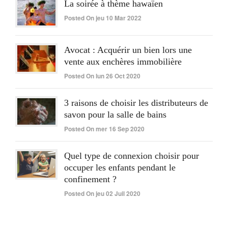
La soirée à thème hawaïen
Posted On jeu 10 Mar 2022
Avocat : Acquérir un bien lors une
vente aux enchères immobilière
Posted On lun 26 Oct 2020
3 raisons de choisir les distributeurs de
savon pour la salle de bains
Posted On mer 16 Sep 2020
Quel type de connexion choisir pour
occuper les enfants pendant le
confinement ?
Posted On jeu 02 Juil 2020