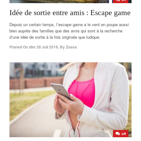
Idée de sortie entre amis : Escape game
Depuis un certain temps, l’escape game a le vent en poupe aussi
bien auprès des familles que des amis qui sont à la recherche
d’une idée de sortie à la fois originale que ludique.
Posted On
dim 28 Juil 2019
,
By
Zoxea
off