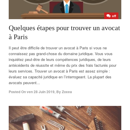
off
Quelques étapes pour trouver un avocat
à Paris
Il peut être difficile de trouver un avocat à Paris si vous ne
connaissez pas grand-chose du domaine juridique. Vous vous
inquiétez peut-être de leurs compétences juridiques, de leurs
antécédents de réussite et même du prix des frais facturés pour
leurs services. Trouver un avocat à Paris est assez simple :
évaluez sa capacité juridique en l’interrogeant. La plupart des
avocats peuvent...
Posted On
ven 28 Juin 2019
,
By
Zoxea