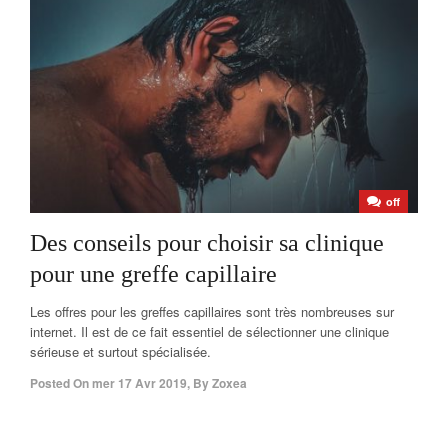
off
Des conseils pour choisir sa clinique
pour une greffe capillaire
Les offres pour les greffes capillaires sont très nombreuses sur
internet. Il est de ce fait essentiel de sélectionner une clinique
sérieuse et surtout spécialisée.
Posted On
mer 17 Avr 2019
,
By
Zoxea
off