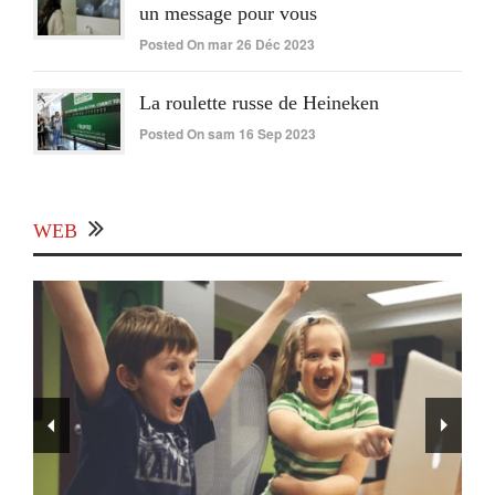
un message pour vous
Posted On mar 26 Déc 2023
La roulette russe de Heineken
Posted On sam 16 Sep 2023
WEB