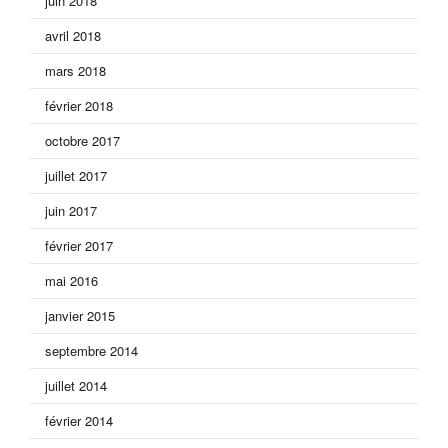
juin 2018
avril 2018
mars 2018
février 2018
octobre 2017
juillet 2017
juin 2017
février 2017
mai 2016
janvier 2015
septembre 2014
juillet 2014
février 2014