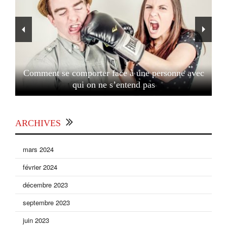
Comment se comporter face à une personne avec
qui on ne s’entend pas
ARCHIVES
mars 2024
février 2024
décembre 2023
septembre 2023
juin 2023