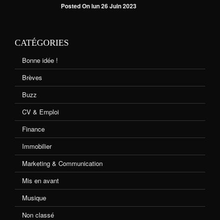
Posted On lun 26 Juin 2023
CATÉGORIES
Bonne idée !
Brèves
Buzz
CV & Emploi
Finance
Immobilier
Marketing & Communication
Mis en avant
Musique
Non classé