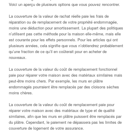
Voici un aperçu de plusieurs options que vous pouvez rencontrer.
La couverture de la valeur de rachat réelle paie les frais de
réparation ou de remplacement de votre propriété endommagée,
moins une déduction pour amortissement. La plupart des politiques
n’utilisent pas cette méthode pour la maison elle-même, mais elle
est courante pour les effets personnels. Pour les articles qui ont
plusieurs années, cela signifie que vous n’obtiendrez probablement
qu’une fraction de ce qu’il en coûterait pour en acheter de
nouveaux.
La couverture de la valeur du coût de remplacement fonctionnel
paie pour réparer votre maison avec des matériaux similaires mais
peut-être moins chers. Par exemple, les murs en plâtre
endommagés pourraient être remplacés par des cloisons sèches
moins chères.
La couverture de la valeur du coût de remplacement paie pour
réparer votre maison avec des matériaux de type et de qualité
similaires, afin que les murs en plâtre puissent être remplacés par
du plâtre. Cependant, le paiement ne dépassera pas les limites de
couverture de logement de votre assurance.