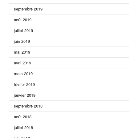
septembre 2019
août 2019
juillet 2019
juin 2019
mai 2019
avril 2019
mars 2019
février 2019
janvier 2019
septembre 2018
août 2018
juillet 2018