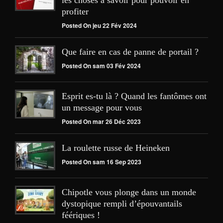
les choses à savoir pour pouvoir en
profiter
Posted On jeu 22 Fév 2024
Que faire en cas de panne de portail ?
Posted On sam 03 Fév 2024
Esprit es-tu là ? Quand les fantômes ont
un message pour vous
Posted On mar 26 Déc 2023
La roulette russe de Heineken
Posted On sam 16 Sep 2023
Chipotle vous plonge dans un monde
dystopique rempli d’épouvantails
féériques !