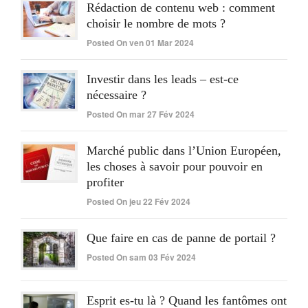
Rédaction de contenu web : comment
choisir le nombre de mots ?
Posted On ven 01 Mar 2024
Investir dans les leads – est-ce
nécessaire ?
Posted On mar 27 Fév 2024
Marché public dans l’Union Européen,
les choses à savoir pour pouvoir en
profiter
Posted On jeu 22 Fév 2024
Que faire en cas de panne de portail ?
Posted On sam 03 Fév 2024
Esprit es-tu là ? Quand les fantômes ont