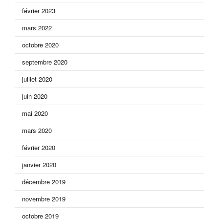
février 2023
mars 2022
octobre 2020
septembre 2020
juillet 2020
juin 2020
mai 2020
mars 2020
février 2020
janvier 2020
décembre 2019
novembre 2019
octobre 2019