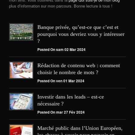
plus d’information sur mon parcours. Bonne lecture à tous !
Banque privée, qu’est-ce que c’est et
pourquoi vous devriez vous y intéresser
?
Posted On sam 02 Mar 2024
Rédaction de contenu web : comment
choisir le nombre de mots ?
Posted On ven 01 Mar 2024
Investir dans les leads – est-ce
nécessaire ?
Posted On mar 27 Fév 2024
Marché public dans l’Union Européen,