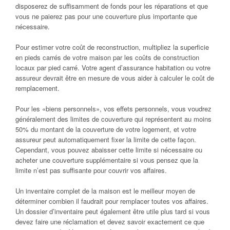
disposerez de suffisamment de fonds pour les réparations et que
vous ne paierez pas pour une couverture plus importante que
nécessaire.
Pour estimer votre coût de reconstruction, multipliez la superficie
en pieds carrés de votre maison par les coûts de construction
locaux par pied carré. Votre agent d’assurance habitation ou votre
assureur devrait être en mesure de vous aider à calculer le coût de
remplacement.
Pour les «biens personnels», vos effets personnels, vous voudrez
généralement des limites de couverture qui représentent au moins
50% du montant de la couverture de votre logement, et votre
assureur peut automatiquement fixer la limite de cette façon.
Cependant, vous pouvez abaisser cette limite si nécessaire ou
acheter une couverture supplémentaire si vous pensez que la
limite n’est pas suffisante pour couvrir vos affaires.
Un inventaire complet de la maison est le meilleur moyen de
déterminer combien il faudrait pour remplacer toutes vos affaires.
Un dossier d’inventaire peut également être utile plus tard si vous
devez faire une réclamation et devez savoir exactement ce que