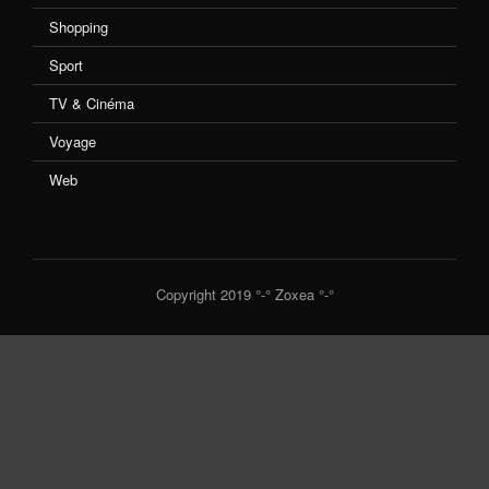
Shopping
Sport
TV & Cinéma
Voyage
Web
Copyright 2019 °-° Zoxea °-°