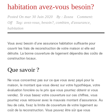
habitation avez-vous besoin?
Posted On
mar 30 Juin 2020
By :
Zoxea
Comment:
Off
Tag:
avez-vous
,
besoin?
,
combien
,
d'assurance
,
habitation
Vous avez besoin d’une assurance habitation suffisante pour
couvrir les frais de reconstruction de votre maison si elle est
détruite. La bonne couverture de logement dépendra des coûts de
construction locaux.
Que savoir ?
Ne vous concentrez pas sur ce que vous avez payé pour la
maison, le montant que vous devez sur votre hypothèque, votre
évaluation foncière ou le prix que vous pourriez obtenir si vous
vendez. Si vous basez votre couverture sur ces chiffres, vous
pourriez vous retrouver avec le mauvais montant d’assurance. Au
lieu de cela, fixez la limite de couverture de votre logement au
coût de la reconstruction. Vous pouvez être sûr que vous