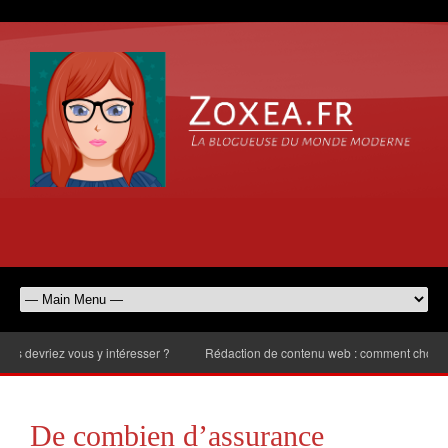
riez vous y intéresser ?
Rédaction de contenu web : comment choisir le nom
De combien d’assurance