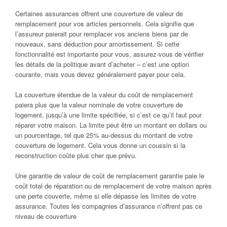
Certaines assurances offrent une couverture de valeur de
remplacement pour vos articles personnels. Cela signifie que
l’assureur paierait pour remplacer vos anciens biens par de
nouveaux, sans déduction pour amortissement. Si cette
fonctionnalité est importante pour vous, assurez-vous de vérifier
les détails de la politique avant d’acheter – c’est une option
courante, mais vous devez généralement payer pour cela.
La couverture étendue de la valeur du coût de remplacement
paiera plus que la valeur nominale de votre couverture de
logement, jusqu’à une limite spécifiée, si c’est ce qu’il faut pour
réparer votre maison. La limite peut être un montant en dollars ou
un pourcentage, tel que 25% au-dessus du montant de votre
couverture de logement. Cela vous donne un coussin si la
reconstruction coûte plus cher que prévu.
Une garantie de valeur de coût de remplacement garantie paie le
coût total de réparation ou de remplacement de votre maison après
une perte couverte, même si elle dépasse les limites de votre
assurance. Toutes les compagnies d’assurance n’offrent pas ce
niveau de couverture