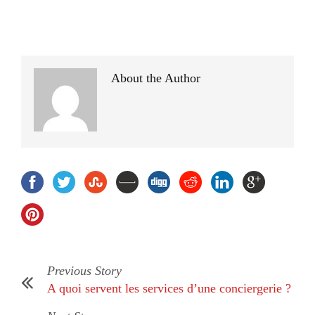
About the Author
Previous Story
A quoi servent les services d’une conciergerie ?