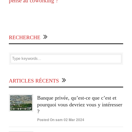
pensé au coworking ?
RECHERCHE
ARTICLES RÉCENTS
Banque privée, qu’est-ce que c’est et
pourquoi vous devriez vous y intéresser
?
Posted On sam 02 Mar 2024