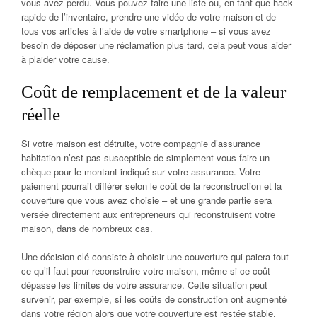
vous avez perdu. Vous pouvez faire une liste ou, en tant que hack
rapide de l’inventaire, prendre une vidéo de votre maison et de
tous vos articles à l’aide de votre smartphone – si vous avez
besoin de déposer une réclamation plus tard, cela peut vous aider
à plaider votre cause.
Coût de remplacement et de la valeur
réelle
Si votre maison est détruite, votre compagnie d’assurance
habitation n’est pas susceptible de simplement vous faire un
chèque pour le montant indiqué sur votre assurance. Votre
paiement pourrait différer selon le coût de la reconstruction et la
couverture que vous avez choisie – et une grande partie sera
versée directement aux entrepreneurs qui reconstruisent votre
maison, dans de nombreux cas.
Une décision clé consiste à choisir une couverture qui paiera tout
ce qu’il faut pour reconstruire votre maison, même si ce coût
dépasse les limites de votre assurance. Cette situation peut
survenir, par exemple, si les coûts de construction ont augmenté
dans votre région alors que votre couverture est restée stable.